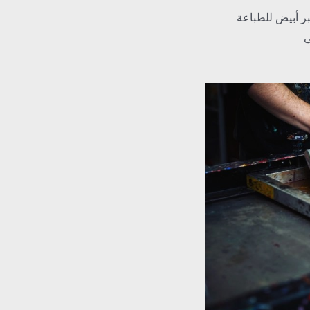
بر أبيض للطباعة
ي