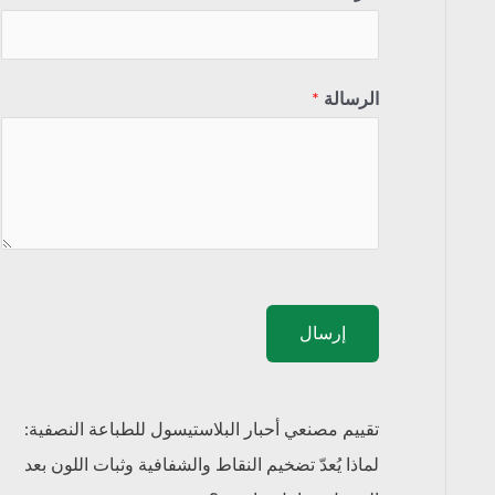
الرسالة
*
إرسال
تقييم مصنعي أحبار البلاستيسول للطباعة النصفية:
لماذا يُعدّ تضخيم النقاط والشفافية وثبات اللون بعد