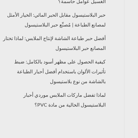
الغسيل عوامل حاسمة؟
حبر البلاستيسول مقابل الحبر المائي: الخيار الأمثل
لمصانع الطباعة | مُصنِّع حبر البلاستيسول
أفضل حبر طباعة الشاشة لإنتاج الملابس: لماذا تختار
المصانع حبر البلاستيسول
كيفية الحصول على مظهر أسود بالكامل: ضبط
تأثيرات الألوان باستخدام أفضل أحبار الطباعة
بالشاشة من نوع بلاستيسول
لماذا تفضل ماركات الملابس موردي أحبار
البلاستيسول الخالية من مادة PVC؟