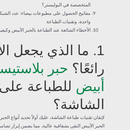
المتخصصة في البوليستر؟
مفاتيح الحصول على مطبوعات بيضاء: عدد الشبك
واحدة، وتقنيات الطباعة
الأخطاء الشائعة عند الطباعة بالحبر الأبيض وكيفية
1. ما الذي يجعل ال
رائعًا؟
حبر بلاستيس
أبيض
للطباعة على
الشاشة؟
لإتقان تقنيات طباعة الشاشة، عليك أولاً تحديد أنواع الحبر
الحبر الأبيض النقي بشفافية عالية، مما يضمن إبراز تصام