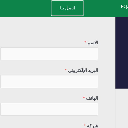
FQ
اتصل بنا
الاسم
*
البريد الإلكتروني
*
الهاتف
*
شركة
*