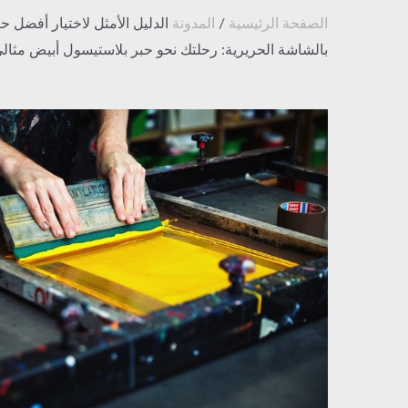
الصفحة الرئيسية
/
المدونة
الدليل الأمثل لاختيار أفضل ح
بالشاشة الحريرية: رحلتك نحو حبر بلاستيسول أبيض مثال