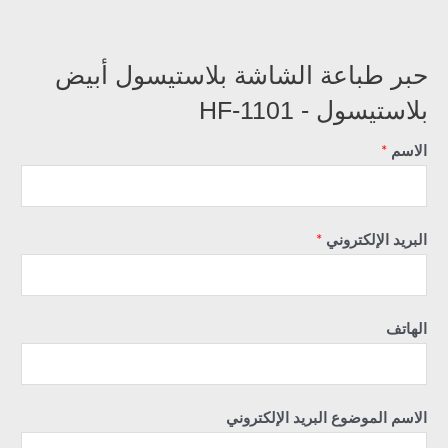
حبر طباعة الشاشة بلاستيسول أبيض
بلاستيسول - HF-1101
الاسم
*
البريد الإلكتروني
*
الهاتف
الاسم الموضوع البريد الإلكتروني