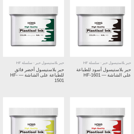
حبر بلاستيسول حبر - سلسلة HF
حبر بلاستيسول حبر - سلسلة HF
حبر بلاستيسول أسود للطباعة
حبر بلاستيسول أخضر فائق
على الشاشة — HF-1601
للطباعة على الشاشة — HF-
1501