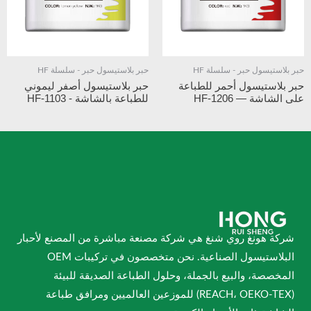
حبر بلاستيسول حبر - سلسلة HF
حبر بلاستيسول حبر - سلسلة HF
حبر بلاستيسول أحمر للطباعة
حبر بلاستيسول أصفر ليموني
على الشاشة — HF-1206
للطباعة بالشاشة - HF-1103
شركة هونغ روي شنغ هي شركة مصنعة مباشرة من المصنع لأحبار
البلاستيسول الصناعية. نحن متخصصون في تركيبات OEM
المخصصة، والبيع بالجملة، وحلول الطباعة الصديقة للبيئة
(REACH، OEKO-TEX) للموزعين العالميين ومرافق طباعة