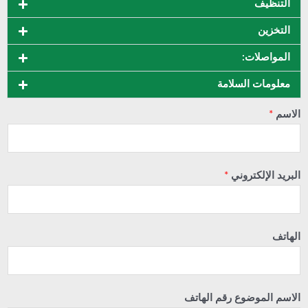
التنظيف
التخزين
المواصلات:
معلومات السلامة
الاسم
*
البريد الإلكتروني
*
الهاتف
الاسم الموضوع رقم الهاتف