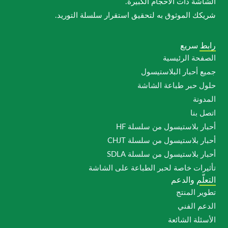
الشاشة ذات الأحجام الكبيرة.
شريكك الموثوق به لتحقيق استقرار سلسلة التوريد.
رابط سريع
الصفحة الرئيسية
جميع أحبار البلاستيسول
حلول حبر طباعة الشاشة
المدونة
اتصل بنا
أحبار بلاستيسول من سلسلة HF
أحبار بلاستيسول من سلسلة CHJT
أحبار بلاستيسول من سلسلة SDLA
تأثيرات خاصة لحبر الطباعة على الشاشة
التعلّم والدعم
تطوير المنتج
الدعم الفني
الأسئلة الشائعة