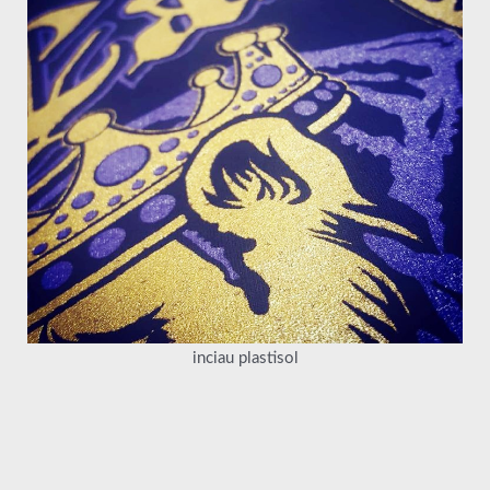
inciau plastisol