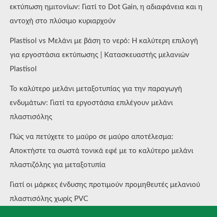
εκτύπωση ημιτονίων: Γιατί το Dot Gain, η αδιαφάνεια και η
αντοχή στο πλύσιμο κυριαρχούν
Plastisol vs Μελάνι με βάση το νερό: Η καλύτερη επιλογή
για εργοστάσια εκτύπωσης | Κατασκευαστής μελανιών
Plastisol
Το καλύτερο μελάνι μεταξοτυπίας για την παραγωγή
ενδυμάτων: Γιατί τα εργοστάσια επιλέγουν μελάνι
πλαστισόλης
Πώς να πετύχετε το μαύρο σε μαύρο αποτέλεσμα:
Αποκτήστε τα σωστά τονικά εφέ με το καλύτερο μελάνι
πλαστιζόλης για μεταξοτυπία
Γιατί οι μάρκες ένδυσης προτιμούν προμηθευτές μελανιού
πλαστισόλης χωρίς PVC