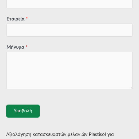
Εταιρεία
*
Μήνυμα
*
Υποβολή
Αξιολόγηση κατασκευαστών μελανιών Plastisol για