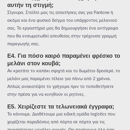
αυτήν τη στιγμή;
Σίγουρα. Στείλτε μας τις απαιτήσεις σας για Pantone ή
ακόμα και ένα φυσικό δείγμα του υπάρχοντος μελανιού
σας. Το εργαστήριό μας θα δημιουργήσει ένα αντίγραφο
που θα ενσωματωθεί απευθείας στην τρέχουσα γραμμή
παραγωγής σας.
Ε4. Για πόσο καιρό παραμένει φρέσκο το
μελάνι στον κουβά;
Αν κρατάτε το καπάκι σφιχτά και το δωμάτιο δροσερό, το
μελάνι μας παραμένει τέλειο για πάνω από 2 χρόνια.
Απλώς ανακατέψτε το γρήγορα πριν το τοποθετήσετε
στην πρέσα για να κινηθούν οι ρητίνες.
Ε5. Χειρίζεστε τα τελωνειακά έγγραφα;
Το κάνουμε. Διαθέτουμε μια ειδική ομάδα logistics που
χειρίζεται παραδόσεις από πόρτα σε πόρτα για τις
περισσότερες μεγάλες αγορές. Θα παρέχουμε όλα όσα