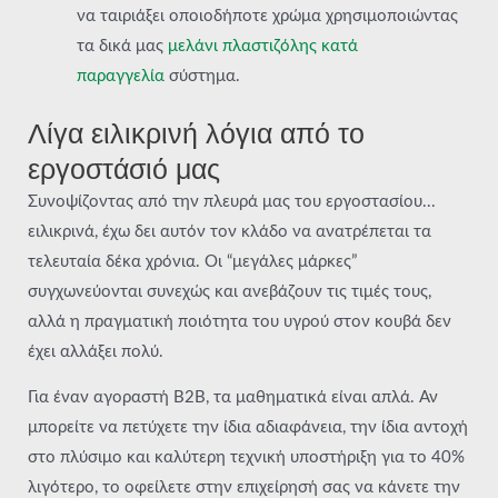
να ταιριάξει οποιοδήποτε χρώμα χρησιμοποιώντας
τα δικά μας
μελάνι πλαστιζόλης κατά
παραγγελία
σύστημα.
Λίγα ειλικρινή λόγια από το
εργοστάσιό μας
Συνοψίζοντας από την πλευρά μας του εργοστασίου...
ειλικρινά, έχω δει αυτόν τον κλάδο να ανατρέπεται τα
τελευταία δέκα χρόνια. Οι “μεγάλες μάρκες”
συγχωνεύονται συνεχώς και ανεβάζουν τις τιμές τους,
αλλά η πραγματική ποιότητα του υγρού στον κουβά δεν
έχει αλλάξει πολύ.
Για έναν αγοραστή B2B, τα μαθηματικά είναι απλά. Αν
μπορείτε να πετύχετε την ίδια αδιαφάνεια, την ίδια αντοχή
στο πλύσιμο και καλύτερη τεχνική υποστήριξη για το 40%
λιγότερο, το οφείλετε στην επιχείρησή σας να κάνετε την