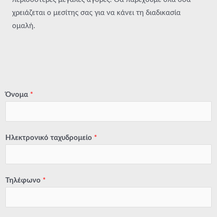
χρειάζεται ο μεσίτης σας για να κάνει τη διαδικασία
ομαλή.
Όνομα
*
Ηλεκτρονικό ταχυδρομείο
*
Τηλέφωνο
*