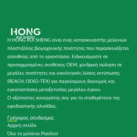
Η HONG RUI SHENG είναι ένας κατασκευαστής μελανιών
πλαστιζόλης βιομηχανικής ποιότητας που παρασκευάζεται
απευθείας από το εργοστάσιο. Ειδικευόμαστε σε
προσαρμοσμένες συνθέσεις OEM, χονδρική πώληση σε
μεγάλες ποσότητες και οικολογικές λύσεις εκτύπωσης
(REACH, OEKO-TEX) για παγκόσμιους διανομείς και
εγκαταστάσεις μεταξοτυπίας μεγάλου όγκου.
Ο αξιόπιστος συνεργάτης σας για τη σταθερότητα της
εφοδιαστικής αλυσίδας.
Γρήγορος σύνδεσμος
Αρχική σελίδα
Όλα τα μελάνια Plastisol