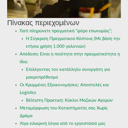
Πίνακας περιεχομένων
Γιατί πληρώνετε πραγματικά “φόρο επωνυμίας”;
Η Σύγκριση Πραγματικού Κόστους (Με βάση την
ετήσια χρήση 1.000 γαλονιών)
Απόδοση: Είναι η ποιότητα στην πραγματικότητα η
ίδια;
Επιλέγοντας τον κατάλληλο συνεργάτη για
μακροπρόθεσμα
Οι Κρυμμένες Εξοικονομήσεις: Αποστολές και
Logistics
Βέλτιστη Πρακτική: Κύκλοι Μαζικών Αγορών
Μεταμόρφωση του Καταστήματός σας Χωρίς
Δράμα
Λίγα ειλικρινή λόγια από το εργοστάσιό μας