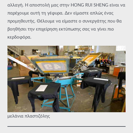
αλλαγή. Η αποστολή μας στην HONG RUI SHENG είναι να
παρέχουμε αυτή τη γέφυρα. Δεν είμαστε απλώς ένας
προμηθευτής. Θέλουμε να είμαστε ο συνεργάτης που θα
βοηθήσει την επιχείρηση εκτύπωσης σας να γίνει πιο
κερδοφόρα.
μελάνια πλαστιζόλης