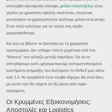
επιτευχθεί αξιοπρεπής κάλυψη.
μελάνι πλαστιζόλης
είναι
γεμάτο με χρωστικές υψηλής ποιότητας, επομένως
καταλήγετε να χρησιμοποιείτε λιγότερο μελάνι ανά ρούχο.
Είναι πολύ καλύτερο για τα τελικά σας κέρδη
μακροπρόθεσμα.
Και μην με βάλετε να ξεκινήσω με τη χρωματική
ομοιομορφία. Δεν υπάρχει τίποτα χειρότερο από ένα
“Κόκκινο” που αλλάζει μεταξύ παρτίδων. Για να το
αποτρέψουμε αυτό, χρησιμοποιούμε αυτοματοποιημένα
συστήματα ανάμειξης που διατηρούν το Delta E μας κάτω
από 1.0. Αν αγοράσετε έναν κουβά σήμερα, θα είναι ίδιος
με αυτόν που θα πάρετε σε έξι μήνες από τώρα -
εγγυημένα.
Οι Κρυμμένες Εξοικονομήσεις:
Αποστολές και Logistics