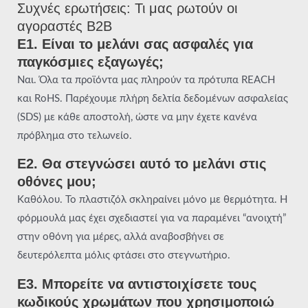
Συχνές ερωτήσεις: Τι μας ρωτούν οι
αγοραστές B2B
Ε1. Είναι το μελάνι σας ασφαλές για
παγκόσμιες εξαγωγές;
Ναι. Όλα τα προϊόντα μας πληρούν τα πρότυπα REACH
και RoHS. Παρέχουμε πλήρη δελτία δεδομένων ασφαλείας
(SDS) με κάθε αποστολή, ώστε να μην έχετε κανένα
πρόβλημα στο τελωνείο.
Ε2. Θα στεγνώσει αυτό το μελάνι στις
οθόνες μου;
Καθόλου. Το πλαστιζόλ σκληραίνει μόνο με θερμότητα. Η
φόρμουλά μας έχει σχεδιαστεί για να παραμένει “ανοιχτή”
στην οθόνη για μέρες, αλλά αναβοσβήνει σε
δευτερόλεπτα μόλις φτάσει στο στεγνωτήριο.
Ε3. Μπορείτε να αντιστοιχίσετε τους
κωδικούς χρωμάτων που χρησιμοποιώ