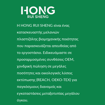
Η HONG RUI SHENG είναι ένας
κατασκευαστής μελανιών
πλαστιζόλης βιομηχανικής ποιότητας
που παρασκευάζεται απευθείας από
το εργοστάσιο. Ειδικευόμαστε σε
προσαρμοσμένες συνθέσεις OEM,
χονδρική πώληση σε μεγάλες
ποσότητες και οικολογικές λύσεις
εκτύπωσης (REACH, OEKO-TEX) για
παγκόσμιους διανομείς και
εγκαταστάσεις μεταξοτυπίας μεγάλου
όγκου.