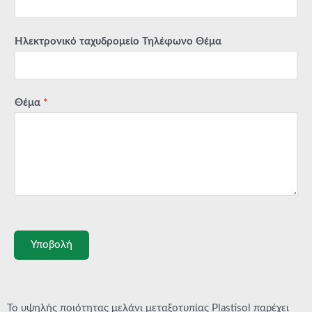
Ηλεκτρονικό ταχυδρομείο Τηλέφωνο Θέμα
Θέμα
*
Υποβολή
Το υψηλής ποιότητας μελάνι μεταξοτυπίας Plastisol παρέχει