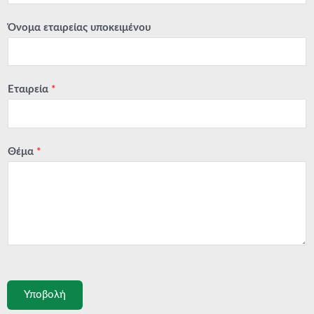
Όνομα εταιρείας υποκειμένου
Εταιρεία
*
Θέμα
*
Υποβολή