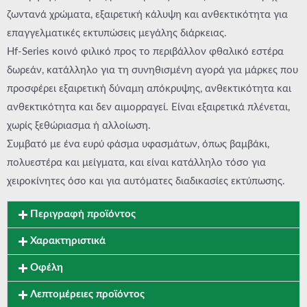
ζωντανά χρώματα, εξαιρετική κάλυψη και ανθεκτικότητα για
επαγγελματικές εκτυπώσεις μεγάλης διάρκειας.
Hf-Series κοινό φιλικό προς το περιβάλλον φθαλικό εστέρα
δωρεάν, κατάλληλο για τη συνηθισμένη αγορά για μάρκες που
προσφέρει εξαιρετική δύναμη απόκρυψης, ανθεκτικότητα και
ανθεκτικότητα και δεν αιμορραγεί. Είναι εξαιρετικά πλένεται,
χωρίς ξεθώριασμα ή αλλοίωση.
Συμβατό με ένα ευρύ φάσμα υφασμάτων, όπως βαμβάκι,
πολυεστέρα και μείγματα, και είναι κατάλληλο τόσο για
χειροκίνητες όσο και για αυτόματες διαδικασίες εκτύπωσης.
Περιγραφή προϊόντος
Χαρακτηριστικά
Οφέλη
Λεπτομέρειες προϊόντος