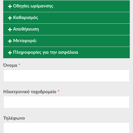
Οδηγίες ωρίμανσης
Καθαρισμός
Αποθήκευση
Μεταφορά:
Πληροφορίες για την ασφάλεια
Όνομα
*
Ηλεκτρονικό ταχυδρομείο
*
Τηλέφωνο