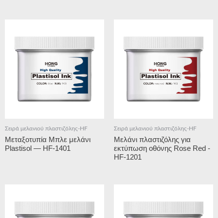
Σειρά μελανιού πλαστιζόλης-HF
Σειρά μελανιού πλαστιζόλης-HF
Μεταξοτυπία Μπλε μελάνι
Μελάνι πλαστιζόλης για
Plastisol — HF-1401
εκτύπωση οθόνης Rose Red -
HF-1201