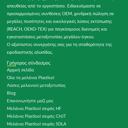
απευθείας από το εργοστάσιο. Ειδικευόμαστε σε
προσαρμοσμένες συνθέσεις OEM, χονδρική πώληση σε
μεγάλες ποσότητες και οικολογικές λύσεις εκτύπωσης
(REACH, OEKO-TEX) για παγκόσμιους διανομείς και
εγκαταστάσεις μεταξοτυπίας μεγάλου όγκου.
Ο αξιόπιστος συνεργάτης σας για τη σταθερότητα της
εφοδιαστικής αλυσίδας.
Γρήγορος σύνδεσμος
Αρχική σελίδα
Όλα τα μελάνια Plastisol
Λύσεις μελανιού μεταξοτυπίας
Blog
Επικοινωνήστε μαζί μας
Μελάνια Plastisol σειράς HF
Μελάνια Plastisol σειράς CHJT
Μελάνια Plastisol σειράς SDLA