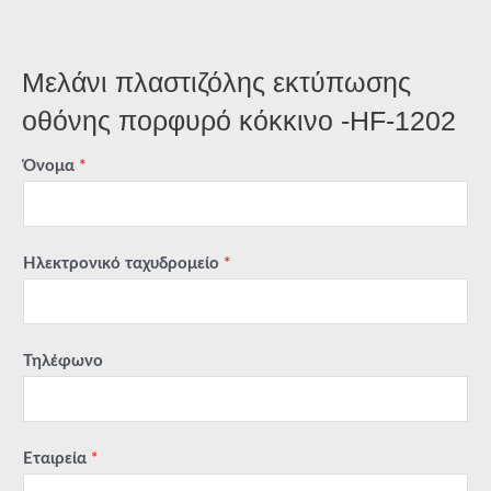
Μελάνι πλαστιζόλης εκτύπωσης
οθόνης πορφυρό κόκκινο -HF-1202
Όνομα
*
Ηλεκτρονικό ταχυδρομείο
*
Τηλέφωνο
Εταιρεία
*