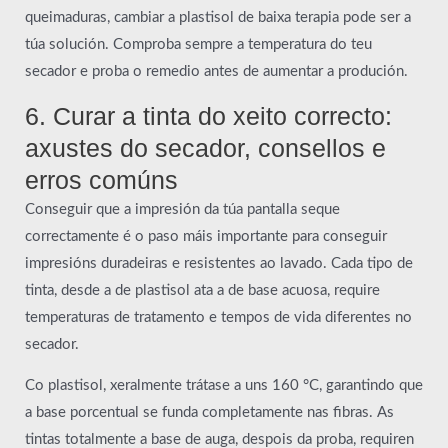
queimaduras, cambiar a plastisol de baixa terapia pode ser a
túa solución. Comproba sempre a temperatura do teu
secador e proba o remedio antes de aumentar a produción.
6. Curar a tinta do xeito correcto:
axustes do secador, consellos e
erros comúns
Conseguir que a impresión da túa pantalla seque
correctamente é o paso máis importante para conseguir
impresións duradeiras e resistentes ao lavado. Cada tipo de
tinta, desde a de plastisol ata a de base acuosa, require
temperaturas de tratamento e tempos de vida diferentes no
secador.
Co plastisol, xeralmente trátase a uns 160 °C, garantindo que
a base porcentual se funda completamente nas fibras. As
tintas totalmente a base de auga, despois da proba, requiren