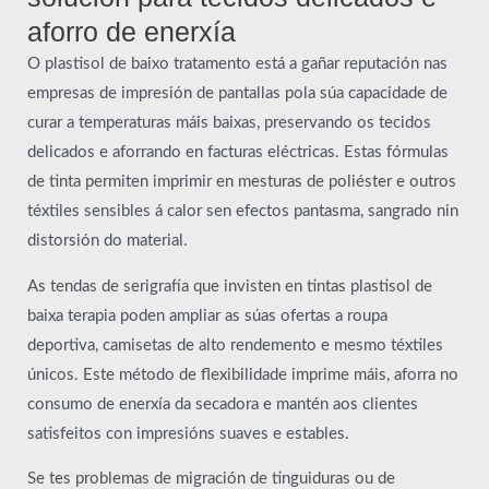
aforro de enerxía
O plastisol de baixo tratamento está a gañar reputación nas
empresas de impresión de pantallas pola súa capacidade de
curar a temperaturas máis baixas, preservando os tecidos
delicados e aforrando en facturas eléctricas. Estas fórmulas
de tinta permiten imprimir en mesturas de poliéster e outros
téxtiles sensibles á calor sen efectos pantasma, sangrado nin
distorsión do material.
As tendas de serigrafía que invisten en tintas plastisol de
baixa terapia poden ampliar as súas ofertas a roupa
deportiva, camisetas de alto rendemento e mesmo téxtiles
únicos. Este método de flexibilidade imprime máis, aforra no
consumo de enerxía da secadora e mantén aos clientes
satisfeitos con impresións suaves e estables.
Se tes problemas de migración de tinguiduras ou de