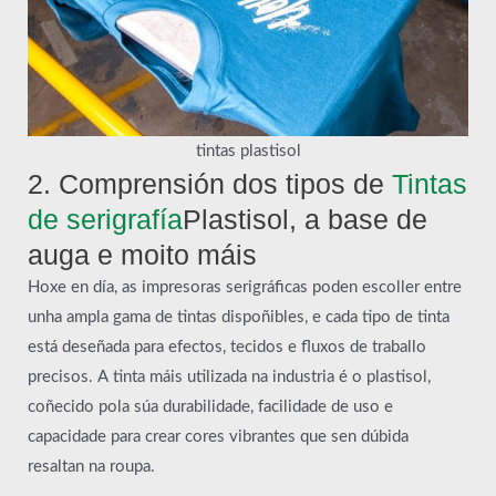
tintas plastisol
2. Comprensión dos tipos de
Tintas
de serigrafía
Plastisol, a base de
auga e moito máis
Hoxe en día, as impresoras serigráficas poden escoller entre
unha ampla gama de tintas dispoñibles, e cada tipo de tinta
está deseñada para efectos, tecidos e fluxos de traballo
precisos. A tinta máis utilizada na industria é o plastisol,
coñecido pola súa durabilidade, facilidade de uso e
capacidade para crear cores vibrantes que sen dúbida
resaltan na roupa.