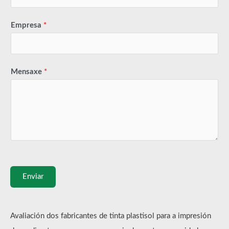
Empresa
*
Mensaxe
*
Enviar
Avaliación dos fabricantes de tinta plastisol para a impresión