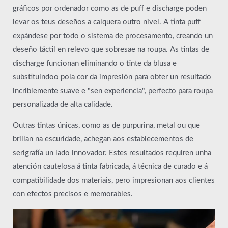
gráficos por ordenador como as de puff e discharge poden
levar os teus deseños a calquera outro nivel. A tinta puff
expándese por todo o sistema de procesamento, creando un
deseño táctil en relevo que sobresae na roupa. As tintas de
discharge funcionan eliminando o tinte da blusa e
substituíndoo pola cor da impresión para obter un resultado
incriblemente suave e "sen experiencia", perfecto para roupa
personalizada de alta calidade.
Outras tintas únicas, como as de purpurina, metal ou que
brillan na escuridade, achegan aos establecementos de
serigrafía un lado innovador. Estes resultados requiren unha
atención cautelosa á tinta fabricada, á técnica de curado e á
compatibilidade dos materiais, pero impresionan aos clientes
con efectos precisos e memorables.