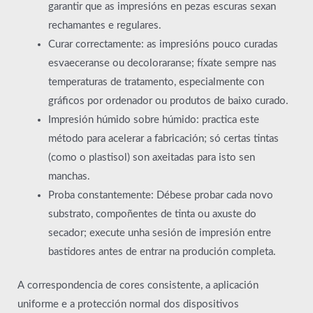
garantir que as impresións en pezas escuras sexan
rechamantes e regulares.
Curar correctamente: as impresións pouco curadas
esvaeceranse ou decoloraranse; fíxate sempre nas
temperaturas de tratamento, especialmente con
gráficos por ordenador ou produtos de baixo curado.
Impresión húmido sobre húmido: practica este
método para acelerar a fabricación; só certas tintas
(como o plastisol) son axeitadas para isto sen
manchas.
Proba constantemente: Débese probar cada novo
substrato, compoñentes de tinta ou axuste do
secador; execute unha sesión de impresión entre
bastidores antes de entrar na produción completa.
A correspondencia de cores consistente, a aplicación
uniforme e a protección normal dos dispositivos