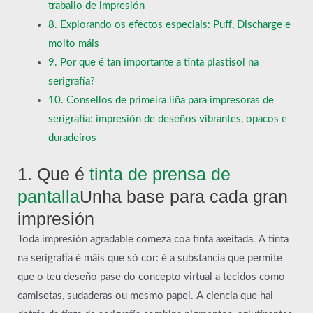
traballo de impresión
8. Explorando os efectos especiais: Puff, Discharge e
moito máis
9. Por que é tan importante a tinta plastisol na
serigrafía?
10. Consellos de primeira liña para impresoras de
serigrafía: impresión de deseños vibrantes, opacos e
duradeiros
1. Que é
tinta de prensa de
pantalla
Unha base para cada gran
impresión
Toda impresión agradable comeza coa tinta axeitada. A tinta
na serigrafía é máis que só cor: é a substancia que permite
que o teu deseño pase do concepto virtual a tecidos como
camisetas, sudaderas ou mesmo papel. A ciencia que hai