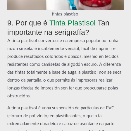
tintas plastisol
9. Por que é
Tinta Plastisol
Tan
importante na serigrafía?
A tinta plastisol converteuse na empresa popular por unha
razón sinxela: é incriblemente versátil, fácil de imprimir e
produce resultados coloridos e opacos, mesmo en tecidos
resistentes como camisetas de algodón escuro. A diferenza
das tintas totalmente a base de auga, a plastisol non se seca
dentro da pantalla, o que permite ás impresoras realizar
longas tiradas de impresión sen ter que preocuparse polas
obstrucións.
A tinta plastisol é unha suspensión de partículas de PVC
(cloruro de polivinilo) en plastificantes, o que a fai
extremadamente duradeira e capaz de asentarse na parte