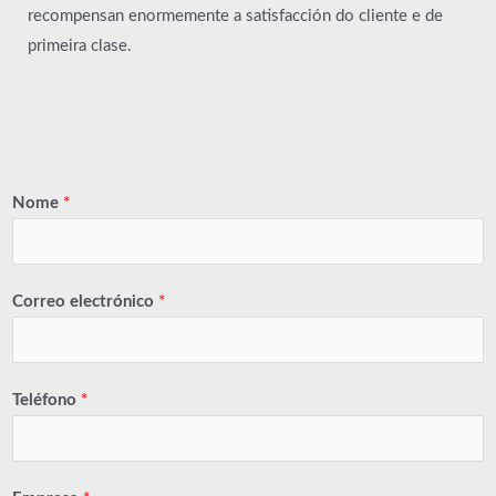
recompensan enormemente a satisfacción do cliente e de
primeira clase.
Nome
*
Correo electrónico
*
Teléfono
*