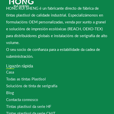
HONG RUI SHENG é un fabricante directo de fábrica de
tintas plastisol de calidade industrial. Especializámonos en
formulacións OEM personalizadas, venda por xunto a granel
e solucións de impresión ecolóxicas (REACH, OEKO-TEX)
para distribuidores globais e instalacións de serigrafía de alto
volume.
O seu socio de confianza para a estabilidade da cadea de
subministración.
Ligazón rápida
Casa
Todas as tintas Plastisol
Solucións de tinta de serigrafía
Blog
Contacta connosco
Tintas plastisol da serie HF
Tintas plastisol da serie CHJT