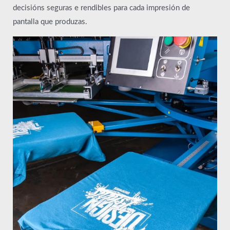
decisións seguras e rendibles para cada impresión de
pantalla que produzas.