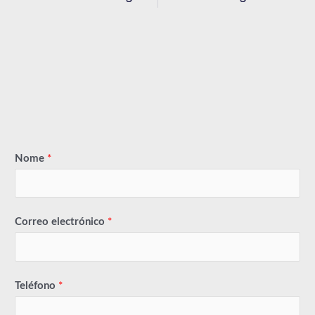
Nome
*
Correo electrónico
*
Teléfono
*