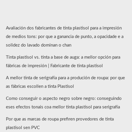
Avaliación dos fabricantes de tinta plastisol para a impresión
de medios tons: por que a ganancia de punto, a opacidade e a
solidez do lavado dominan o chan
Tinta plastisol vs. tinta a base de auga: a mellor opción para
fábricas de impresión | Fabricante de tinta plastisol
A mellor tinta de serigrafía para a produción de roupa: por que
as fábricas escollen a tinta Plastisol
Como conseguir o aspecto negro sobre negro: conseguindo
eses efectos tonais coa mellor tinta plastisol para serigrafía
Por que as marcas de roupa prefiren provedores de tinta
plastisol sen PVC