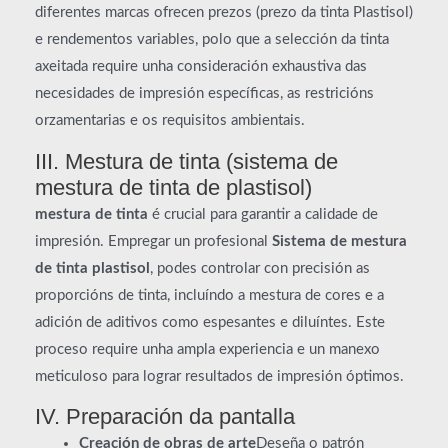
diferentes marcas ofrecen prezos (prezo da tinta Plastisol)
e rendementos variables, polo que a selección da tinta
axeitada require unha consideración exhaustiva das
necesidades de impresión específicas, as restricións
orzamentarias e os requisitos ambientais.
III. Mestura de tinta (sistema de
mestura de tinta de plastisol)
mestura de tinta
é crucial para garantir a calidade de
impresión. Empregar un profesional
Sistema de mestura
de tinta plastisol
, podes controlar con precisión as
proporcións de tinta, incluíndo a mestura de cores e a
adición de aditivos como espesantes e diluíntes. Este
proceso require unha ampla experiencia e un manexo
meticuloso para lograr resultados de impresión óptimos.
IV. Preparación da pantalla
Creación de obras de arte
Deseña o patrón