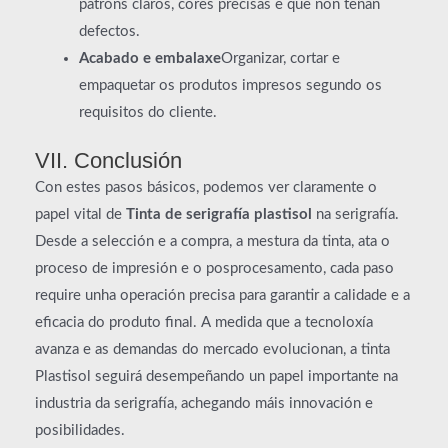
patróns claros, cores precisas e que non teñan
defectos.
Acabado e embalaxe
Organizar, cortar e
empaquetar os produtos impresos segundo os
requisitos do cliente.
VII. Conclusión
Con estes pasos básicos, podemos ver claramente o
papel vital de
Tinta de serigrafía plastisol
na serigrafía.
Desde a selección e a compra, a mestura da tinta, ata o
proceso de impresión e o posprocesamento, cada paso
require unha operación precisa para garantir a calidade e a
eficacia do produto final. A medida que a tecnoloxía
avanza e as demandas do mercado evolucionan, a tinta
Plastisol seguirá desempeñando un papel importante na
industria da serigrafía, achegando máis innovación e
posibilidades.