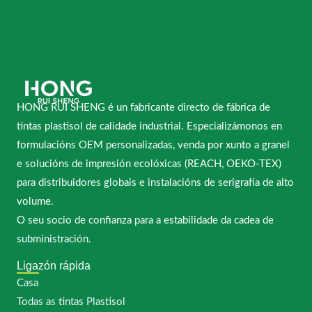
HONG RUI SHENG é un fabricante directo de fábrica de
tintas plastisol de calidade industrial. Especializámonos en
formulacións OEM personalizadas, venda por xunto a granel
e solucións de impresión ecolóxicas (REACH, OEKO-TEX)
para distribuidores globais e instalacións de serigrafía de alto
volume.
O seu socio de confianza para a estabilidade da cadea de
subministración.
Ligazón rápida
Casa
Todas as tintas Plastisol