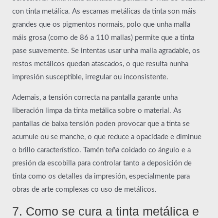
con tinta metálica. As escamas metálicas da tinta son máis
grandes que os pigmentos normais, polo que unha malla
máis grosa (como de 86 a 110 mallas) permite que a tinta
pase suavemente. Se intentas usar unha malla agradable, os
restos metálicos quedan atascados, o que resulta nunha
impresión susceptible, irregular ou inconsistente.
Ademais, a tensión correcta na pantalla garante unha
liberación limpa da tinta metálica sobre o material. As
pantallas de baixa tensión poden provocar que a tinta se
acumule ou se manche, o que reduce a opacidade e diminue
o brillo característico. Tamén teña coidado co ángulo e a
presión da escobilla para controlar tanto a deposición de
tinta como os detalles da impresión, especialmente para
obras de arte complexas co uso de metálicos.
7. Como se cura a tinta metálica e