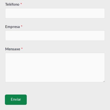
Teléfono
*
Empresa
*
Mensaxe
*
Enviar