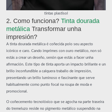
tintas plastisol
2. Como funciona?
Tinta dourada
metálica
Transformar unha
impresión?
A tinta dourada metálica é coñecida polo seu aspecto
icónico e caro. Cando imprimes con ouro metálico, non só
estás a crear un deseño, senón que estás a facer unha
afirmación. Este tipo de tinta aporta un impacto brillante e un
brillo inconfundible a calquera traballo de impresión,
presentando un brillo luminoso e fascinante que serve
habitualmente como punto focal na roupa de moda e
promocional.
O coñecemento tecnolóxico que se agocha na parte traseira
do tremeluzo reside no pigmento metálico suspendido na