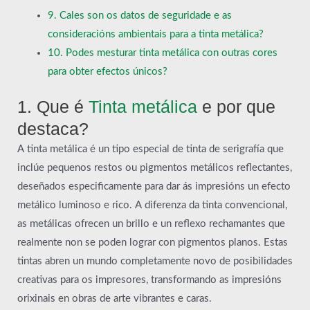
9. Cales son os datos de seguridade e as
consideracións ambientais para a tinta metálica?
10. Podes mesturar tinta metálica con outras cores
para obter efectos únicos?
1. Que é
Tinta metálica
e por que
destaca?
A tinta metálica é un tipo especial de tinta de serigrafía que
inclúe pequenos restos ou pigmentos metálicos reflectantes,
deseñados especificamente para dar ás impresións un efecto
metálico luminoso e rico. A diferenza da tinta convencional,
as metálicas ofrecen un brillo e un reflexo rechamantes que
realmente non se poden lograr con pigmentos planos. Estas
tintas abren un mundo completamente novo de posibilidades
creativas para os impresores, transformando as impresións
orixinais en obras de arte vibrantes e caras.