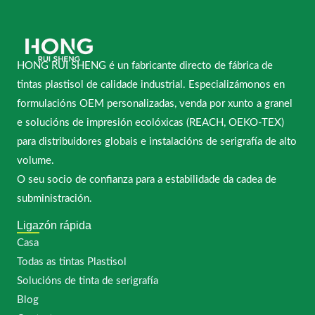
HONG RUI SHENG é un fabricante directo de fábrica de
tintas plastisol de calidade industrial. Especializámonos en
formulacións OEM personalizadas, venda por xunto a granel
e solucións de impresión ecolóxicas (REACH, OEKO-TEX)
para distribuidores globais e instalacións de serigrafía de alto
volume.
O seu socio de confianza para a estabilidade da cadea de
subministración.
Ligazón rápida
Casa
Todas as tintas Plastisol
Solucións de tinta de serigrafía
Blog