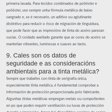
primeira lavada. Para tecidos combinados de poliéster e
poliéster, use sempre unha fórmula metálica de baixo
sangrado e, se é necesario, un aditivo ou aglutinante
distintivo para reducir o risco de migración de tinguidura,
que pode facer que as impresións de tinta do aceiro parezan
sucias. O coidado axeitado garante que as cores do aceiro se
manteñan vibrantes, luminosas e suaves ao tacto.
9. Cales son os datos de
seguridade e as consideracións
ambientais para a tinta metálica?
Sempre que traballes con tinta de serigrafía única,
especialmente tinta metálica, é fundamental comprobar a
información de protección proporcionada polo fabricante.
Algunhas tintas metálicas empregan metais ou compoñentes
en po que poden requirir ventilación ou luvas de protección