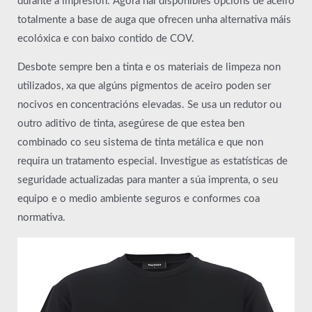
durante a impresión. Agora hai dispoñibles opcións de aceiro
totalmente a base de auga que ofrecen unha alternativa máis
ecolóxica e con baixo contido de COV.
Desbote sempre ben a tinta e os materiais de limpeza non
utilizados, xa que algúns pigmentos de aceiro poden ser
nocivos en concentracións elevadas. Se usa un redutor ou
outro aditivo de tinta, asegúrese de que estea ben
combinado co seu sistema de tinta metálica e que non
requira un tratamento especial. Investigue as estatísticas de
seguridade actualizadas para manter a súa imprenta, o seu
equipo e o medio ambiente seguros e conformes coa
normativa.