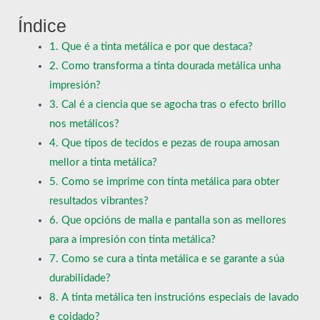
Índice
1. Que é a tinta metálica e por que destaca?
2. Como transforma a tinta dourada metálica unha
impresión?
3. Cal é a ciencia que se agocha tras o efecto brillo
nos metálicos?
4. Que tipos de tecidos e pezas de roupa amosan
mellor a tinta metálica?
5. Como se imprime con tinta metálica para obter
resultados vibrantes?
6. Que opcións de malla e pantalla son as mellores
para a impresión con tinta metálica?
7. Como se cura a tinta metálica e se garante a súa
durabilidade?
8. A tinta metálica ten instrucións especiais de lavado
e coidado?