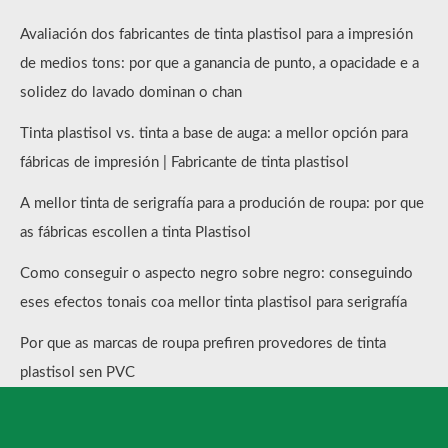
Avaliación dos fabricantes de tinta plastisol para a impresión
de medios tons: por que a ganancia de punto, a opacidade e a
solidez do lavado dominan o chan
Tinta plastisol vs. tinta a base de auga: a mellor opción para
fábricas de impresión | Fabricante de tinta plastisol
A mellor tinta de serigrafía para a produción de roupa: por que
as fábricas escollen a tinta Plastisol
Como conseguir o aspecto negro sobre negro: conseguindo
eses efectos tonais coa mellor tinta plastisol para serigrafía
Por que as marcas de roupa prefiren provedores de tinta
plastisol sen PVC