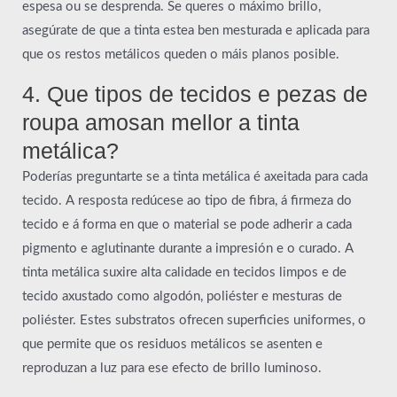
espesa ou se desprenda. Se queres o máximo brillo,
asegúrate de que a tinta estea ben mesturada e aplicada para
que os restos metálicos queden o máis planos posible.
4. Que tipos de tecidos e pezas de
roupa amosan mellor a tinta
metálica?
Poderías preguntarte se a tinta metálica é axeitada para cada
tecido. A resposta redúcese ao tipo de fibra, á firmeza do
tecido e á forma en que o material se pode adherir a cada
pigmento e aglutinante durante a impresión e o curado. A
tinta metálica suxire alta calidade en tecidos limpos e de
tecido axustado como algodón, poliéster e mesturas de
poliéster. Estes substratos ofrecen superficies uniformes, o
que permite que os residuos metálicos se asenten e
reproduzan a luz para ese efecto de brillo luminoso.