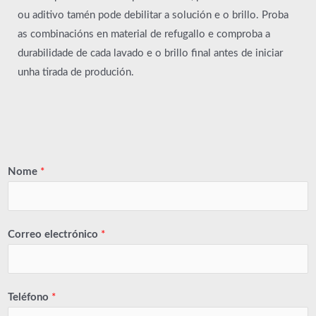
ou aditivo tamén pode debilitar a solución e o brillo. Proba
as combinacións en material de refugallo e comproba a
durabilidade de cada lavado e o brillo final antes de iniciar
unha tirada de produción.
Nome
*
Correo electrónico
*
Teléfono
*