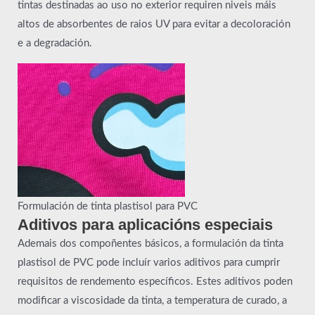
tintas destinadas ao uso no exterior requiren niveis máis
altos de absorbentes de raios UV para evitar a decoloración
e a degradación.
Formulación de tinta plastisol para PVC
Aditivos para aplicacións especiais
Ademais dos compoñentes básicos, a formulación da tinta
plastisol de PVC pode incluír varios aditivos para cumprir
requisitos de rendemento específicos. Estes aditivos poden
modificar a viscosidade da tinta, a temperatura de curado, a