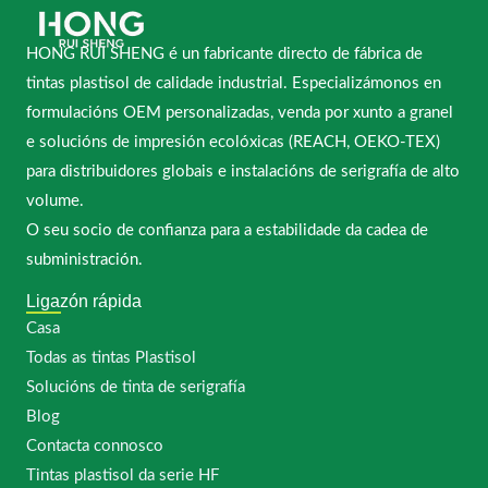
HONG RUI SHENG é un fabricante directo de fábrica de
tintas plastisol de calidade industrial. Especializámonos en
formulacións OEM personalizadas, venda por xunto a granel
e solucións de impresión ecolóxicas (REACH, OEKO-TEX)
para distribuidores globais e instalacións de serigrafía de alto
volume.
O seu socio de confianza para a estabilidade da cadea de
subministración.
Ligazón rápida
Casa
Todas as tintas Plastisol
Solucións de tinta de serigrafía
Blog
Contacta connosco
Tintas plastisol da serie HF