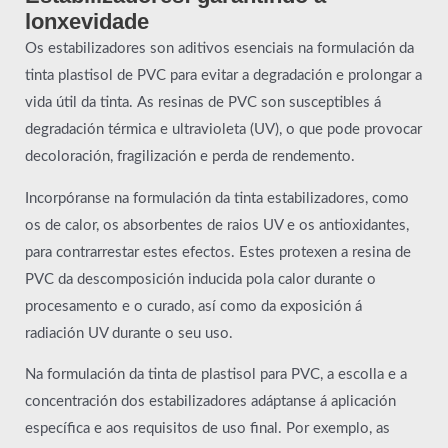
lonxevidade
Os estabilizadores son aditivos esenciais na formulación da
tinta plastisol de PVC para evitar a degradación e prolongar a
vida útil da tinta. As resinas de PVC son susceptibles á
degradación térmica e ultravioleta (UV), o que pode provocar
decoloración, fragilización e perda de rendemento.
Incorpóranse na formulación da tinta estabilizadores, como
os de calor, os absorbentes de raios UV e os antioxidantes,
para contrarrestar estes efectos. Estes protexen a resina de
PVC da descomposición inducida pola calor durante o
procesamento e o curado, así como da exposición á
radiación UV durante o seu uso.
Na formulación da tinta de plastisol para PVC, a escolla e a
concentración dos estabilizadores adáptanse á aplicación
específica e aos requisitos de uso final. Por exemplo, as