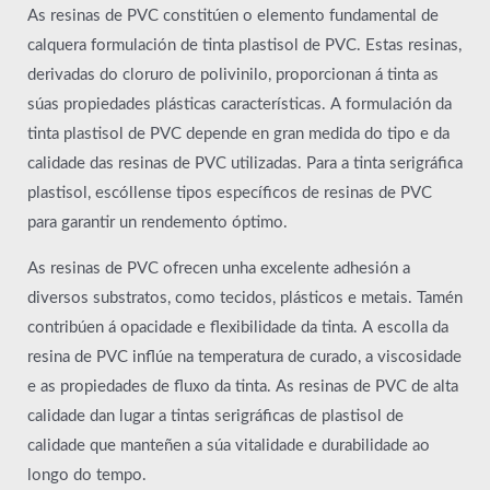
As resinas de PVC constitúen o elemento fundamental de
calquera formulación de tinta plastisol de PVC. Estas resinas,
derivadas do cloruro de polivinilo, proporcionan á tinta as
súas propiedades plásticas características. A formulación da
tinta plastisol de PVC depende en gran medida do tipo e da
calidade das resinas de PVC utilizadas. Para a tinta serigráfica
plastisol, escóllense tipos específicos de resinas de PVC
para garantir un rendemento óptimo.
As resinas de PVC ofrecen unha excelente adhesión a
diversos substratos, como tecidos, plásticos e metais. Tamén
contribúen á opacidade e flexibilidade da tinta. A escolla da
resina de PVC inflúe na temperatura de curado, a viscosidade
e as propiedades de fluxo da tinta. As resinas de PVC de alta
calidade dan lugar a tintas serigráficas de plastisol de
calidade que manteñen a súa vitalidade e durabilidade ao
longo do tempo.