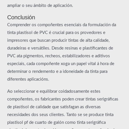
ampliar o seu ámbito de aplicación.
Conclusión
Comprender os compoñentes esenciais da formulación da
tinta plastisol de PVC é crucial para os provedores e
impresores que buscan producir tintas de alta calidade,
duradeiras e versátiles. Desde resinas e plastificantes de
PVC ata pigmentos, recheos, estabilizadores e aditivos
especiais, cada compoñente xoga un papel vital á hora de
determinar o rendemento e a idoneidade da tinta para
diferentes aplicacións.
Ao seleccionar e equilibrar coidadosamente estes
compoñentes, os fabricantes poden crear tintas serigráficas
de plastisol de calidade que satisfagan as diversas
necesidades dos seus clientes. Tanto se se produce tinta
plastisol pf de cuarto de galón como tinta serigráfica