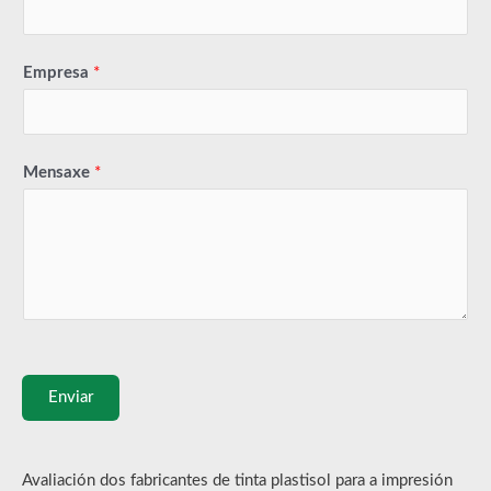
Empresa
*
Mensaxe
*
Enviar
Avaliación dos fabricantes de tinta plastisol para a impresión