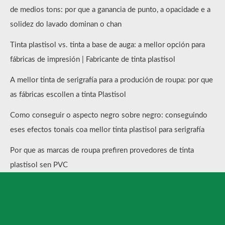
de medios tons: por que a ganancia de punto, a opacidade e a
solidez do lavado dominan o chan
Tinta plastisol vs. tinta a base de auga: a mellor opción para
fábricas de impresión | Fabricante de tinta plastisol
A mellor tinta de serigrafía para a produción de roupa: por que
as fábricas escollen a tinta Plastisol
Como conseguir o aspecto negro sobre negro: conseguindo
eses efectos tonais coa mellor tinta plastisol para serigrafía
Por que as marcas de roupa prefiren provedores de tinta
plastisol sen PVC