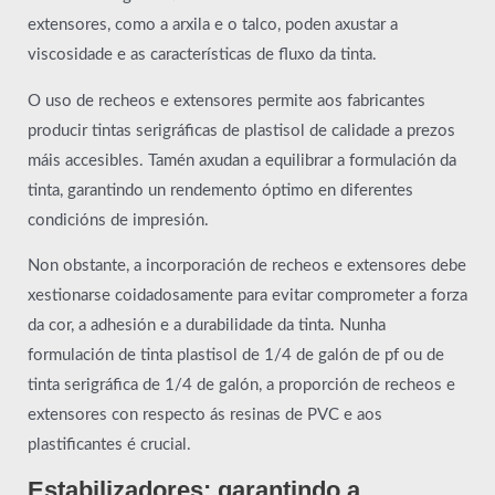
extensores, como a arxila e o talco, poden axustar a
viscosidade e as características de fluxo da tinta.
O uso de recheos e extensores permite aos fabricantes
producir tintas serigráficas de plastisol de calidade a prezos
máis accesibles. Tamén axudan a equilibrar a formulación da
tinta, garantindo un rendemento óptimo en diferentes
condicións de impresión.
Non obstante, a incorporación de recheos e extensores debe
xestionarse coidadosamente para evitar comprometer a forza
da cor, a adhesión e a durabilidade da tinta. Nunha
formulación de tinta plastisol de 1/4 de galón de pf ou de
tinta serigráfica de 1/4 de galón, a proporción de recheos e
extensores con respecto ás resinas de PVC e aos
plastificantes é crucial.
Estabilizadores: garantindo a