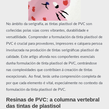
No ámbito da serigrafía, as tintas plastisol de PVC son
coñecidas polas súas cores vibrantes, durabilidade e
versatilidade. Comprender a formulación da tinta plastisol de
PVC é crucial para provedores, impresores e calquera persoa
involucrada na produción de tintas serigráficas plastisol de
calidade. Este artigo afonda nos compoñentes esenciais
dunha formulación de tinta plastisol de PVC, centrándose
nas complexidades que contribúen á creación de tintas
excepcionais. Ao final, terás unha comprensión completa de
por que cada elemento é vital, especialmente no contexto da
formulación da tinta plastisol de PVC.
Resinas de PVC: a columna vertebral
das tintas de plastisol