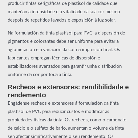
producir tintas serigráficas de plastisol de calidade que
manteñan a intensidade e a vitalidade da súa cor mesmo
despois de repetidos lavados e exposición á luz solar.
Na formulación da tinta plastisol para PVC, a dispersión de
pigmentos e colorantes debe ser uniforme para evitar a
aglomeración e a variación da cor na impresión final. Os
fabricantes empregan técnicas de dispersión e
estabilizadores avanzados para garantir unha distribución
uniforme da cor por toda a tinta.
Recheos e extensores: rendibilidade e
rendemento
Engádense recheos e extensores á formulación da tinta
plastisol de PVC para reducir custos e modificar as
propiedades físicas da tinta. Os recheos, como o carbonato
de calcio e o sulfato de bario, aumentan o volume da tinta
sen afectar significativamente o seu rendemento. Os