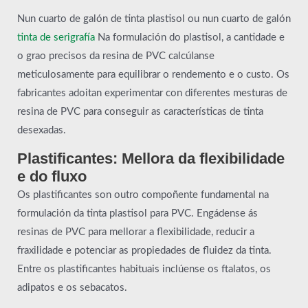
Nun cuarto de galón de tinta plastisol ou nun cuarto de galón
tinta de serigrafía
Na formulación do plastisol, a cantidade e
o grao precisos da resina de PVC calcúlanse
meticulosamente para equilibrar o rendemento e o custo. Os
fabricantes adoitan experimentar con diferentes mesturas de
resina de PVC para conseguir as características de tinta
desexadas.
Plastificantes: Mellora da flexibilidade
e do fluxo
Os plastificantes son outro compoñente fundamental na
formulación da tinta plastisol para PVC. Engádense ás
resinas de PVC para mellorar a flexibilidade, reducir a
fraxilidade e potenciar as propiedades de fluidez da tinta.
Entre os plastificantes habituais inclúense os ftalatos, os
adipatos e os sebacatos.