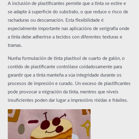
A inclusión de plastificantes permite que a tinta se estire e
se adapte á superficie do substrato, o que reduce o risco de
rachaduras ou descamación. Esta flexibilidade é
especialmente importante nas aplicacións de serigrafía onde
a tinta debe adherirse a tecidos con diferentes texturas e
tramas.
Nunha formulación de tinta plastisol de cuarto de galón, o
contido de plastificante contrólase coidadosamente para
garantir que a tinta manteña a súa integridade durante os
procesos de impresión e curado. Un exceso de plastificantes
pode provocar a migración da tinta, mentres que niveis
insuficientes poden dar lugar a impresións ríxidas e fráxiles.