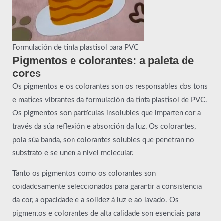
Formulación de tinta plastisol para PVC
Pigmentos e colorantes: a paleta de
cores
Os pigmentos e os colorantes son os responsables dos tons
e matices vibrantes da formulación da tinta plastisol de PVC.
Os pigmentos son partículas insolubles que imparten cor a
través da súa reflexión e absorción da luz. Os colorantes,
pola súa banda, son colorantes solubles que penetran no
substrato e se unen a nivel molecular.
Tanto os pigmentos como os colorantes son
coidadosamente seleccionados para garantir a consistencia
da cor, a opacidade e a solidez á luz e ao lavado. Os
pigmentos e colorantes de alta calidade son esenciais para