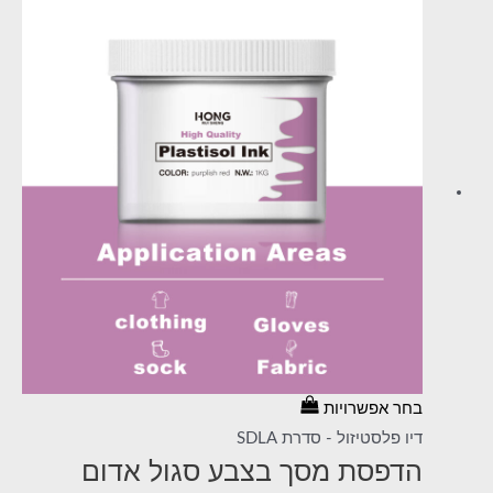
בחר אפשרויות
דיו פלסטיזול - סדרת SDLA
הדפסת מסך בצבע סגול אדום