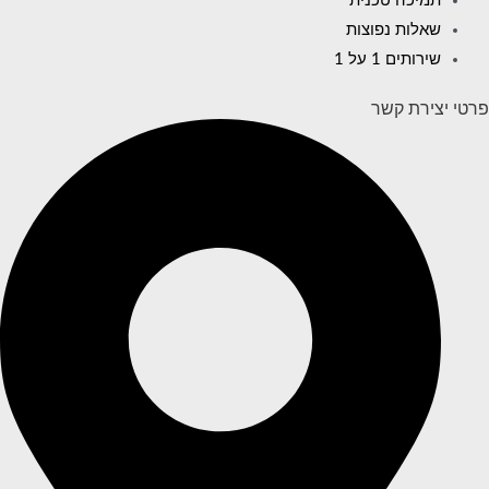
תמיכה טכנית
שאלות נפוצות
שירותים 1 על 1
פרטי יצירת קשר