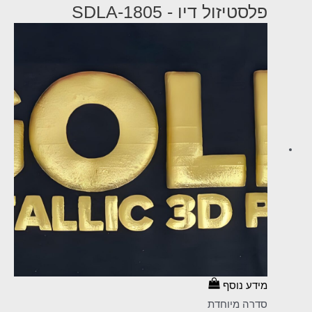
פלסטיזול דיו - SDLA-1805
מידע נוסף
סדרה מיוחדת