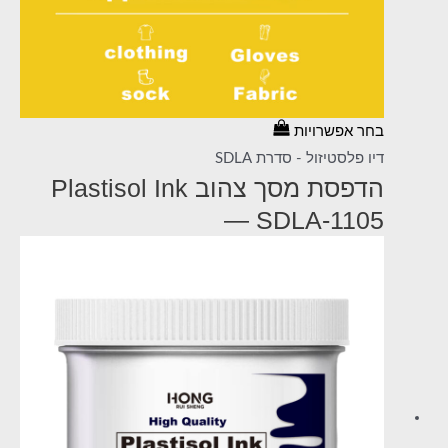
בחר אפשרויות
דיו פלסטיזול - סדרת SDLA
הדפסת מסך צהוב Plastisol Ink
— SDLA-1105