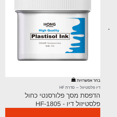
בחר אפשרויות
דיו פלסטיזול — סדרת HF
הדפסת מסך פלורסנטי כחול
פלסטיזול דיו - HF-1805