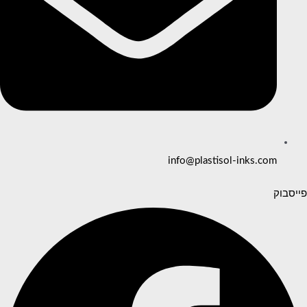
info@plastisol-inks.com
פייסבוק