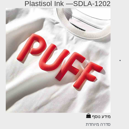
Plastisol Ink —SDLA-1202
מידע נוסף
סדרה מיוחדת