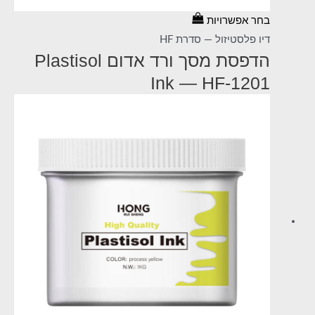
בחר אפשרויות
דיו פלסטיזול — סדרת HF
הדפסת מסך ורד אדום Plastisol
Ink — HF-1201