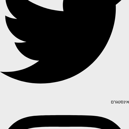
אינסטגרם