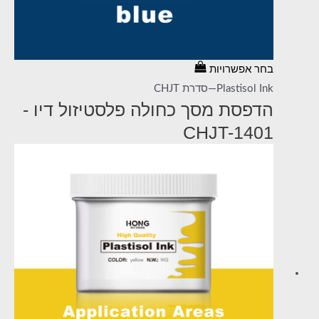
בחר אפשרויות
Plastisol Ink—סדרת CHJT
הדפסת מסך כחולה פלסטיזול דיו -
CHJT-1401