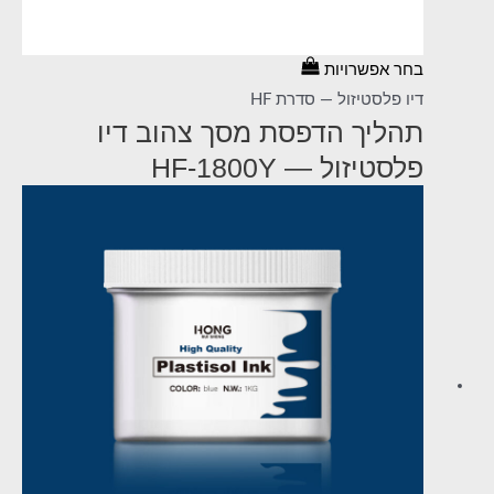
בחר אפשרויות
דיו פלסטיזול — סדרת HF
תהליך הדפסת מסך צהוב דיו
פלסטיזול — HF-1800Y