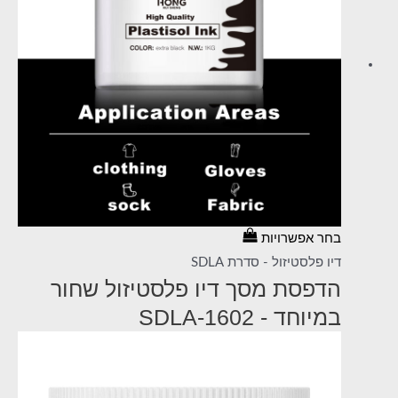
בחר אפשרויות
דיו פלסטיזול - סדרת SDLA
הדפסת מסך דיו פלסטיזול שחור
במיוחד - SDLA-1602