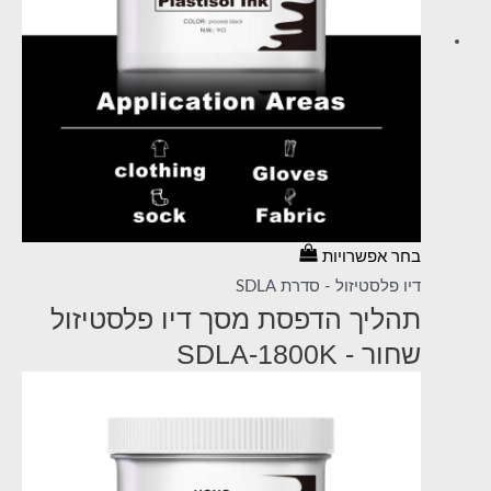
בחר אפשרויות
דיו פלסטיזול - סדרת SDLA
תהליך הדפסת מסך דיו פלסטיזול
שחור - SDLA-1800K