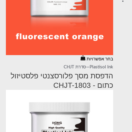
בחר אפשרויות
Plastisol Ink—סדרת CHJT
הדפסת מסך פלורסצנטי פלסטיזול
כתום - CHJT-1803