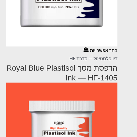
בחר אפשרויות
דיו פלסטיזול — סדרת HF
הדפסת מסך Royal Blue Plastisol
Ink — HF-1405