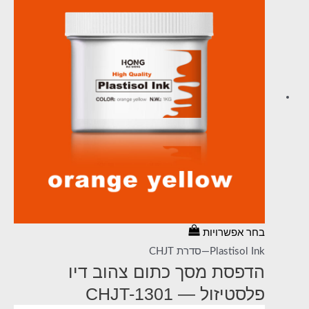
בחר אפשרויות
Plastisol Ink—סדרת CHJT
הדפסת מסך כתום צהוב דיו
פלסטיזול — CHJT-1301