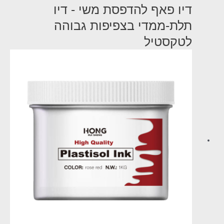
דיו פאף להדפסת משי - דיו
תלת-ממדי בצפיפות גבוהה
לטקסטיל