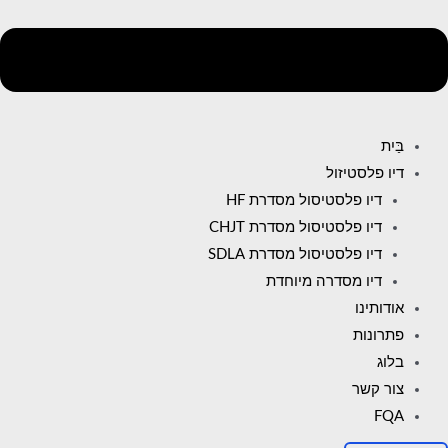
בַּיִת
דיו פלסטיזול
דיו פלסטיסול מסדרת HF
דיו פלסטיסול מסדרת CHJT
דיו פלסטיסול מסדרת SDLA
דיו מסדרה מיוחדת
אודותינו
פתרונות
בלוג
צור קשר
FQA