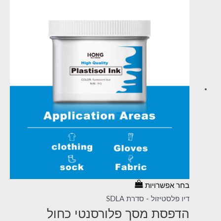
בחר אפשרויות
דיו פלסטיזול - סדרת SDLA
הדפסת מסך פלורסנטי כחול