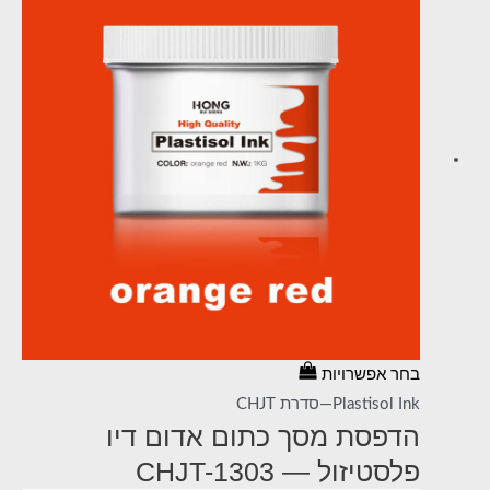
בחר אפשרויות
Plastisol Ink—סדרת CHJT
הדפסת מסך כתום אדום דיו
פלסטיזול — CHJT-1303