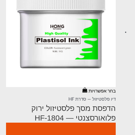
בחר אפשרויות
דיו פלסטיזול — סדרת HF
הדפסת מסך פלסטיזול ירוק
פלואורסצנטי — HF-1804