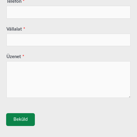
Telefon
*
Vállalat
*
Üzenet
*
Beküld