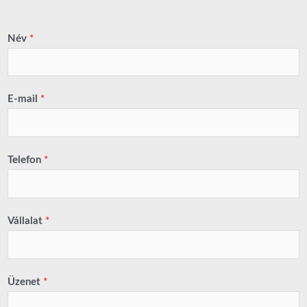
Név
*
E-mail
*
Telefon
*
Vállalat
*
Üzenet
*