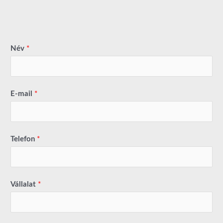
Név
*
E-mail
*
Telefon
*
Vállalat
*