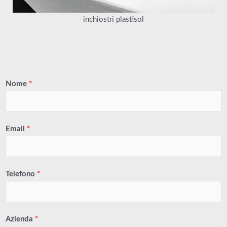
inchiostri plastisol
Nome
*
Email
*
Telefono
*
Azienda
*