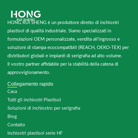
HONG RUI SHENG è un produttore diretto di inchiostri
plastisol di qualità industriale. Siamo specializzati in
formulazioni OEM personalizzate, vendita all'ingrosso e
soluzioni di stampa ecocompatibili (REACH, OEKO-TEX) per
distributori globali e impianti di serigrafia ad alto volume.
Il vostro partner affidabile per la stabilità della catena di
approvvigionamento.
Collegamento rapido
Casa
Tutti gli inchiostri Plastisol
Soluzioni di inchiostro per serigrafia
Blog
Contatto
Inchiostri plastisol serie HF