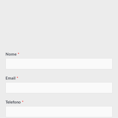
Nome
*
Email
*
Telefono
*