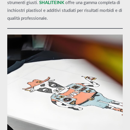
strumenti giusti.
SHALITEINK
offre una gamma completa di
inchiostri plastisol e additivi studiati per risultati morbidi e di
qualità professionale.