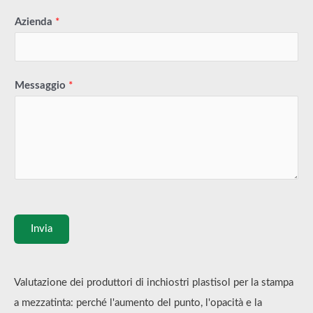
Azienda
*
Messaggio
*
Invia
Valutazione dei produttori di inchiostri plastisol per la stampa
a mezzatinta: perché l'aumento del punto, l'opacità e la