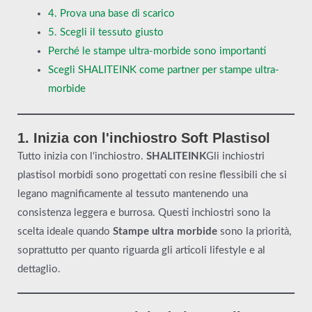
4. Prova una base di scarico
5. Scegli il tessuto giusto
Perché le stampe ultra-morbide sono importanti
Scegli SHALITEINK come partner per stampe ultra-
morbide
1. Inizia con l'inchiostro Soft Plastisol
Tutto inizia con l'inchiostro.
SHALITEINK
Gli inchiostri
plastisol morbidi sono progettati con resine flessibili che si
legano magnificamente al tessuto mantenendo una
consistenza leggera e burrosa. Questi inchiostri sono la
scelta ideale quando
Stampe ultra morbide
sono la priorità,
soprattutto per quanto riguarda gli articoli lifestyle e al
dettaglio.