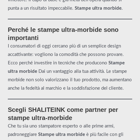
punta a un risultato impeccabile.
Stampe ultra morbide
.
Perché le stampe ultra-morbide sono
importanti
I consumatori di oggi cercano più di un semplice design
accattivante: vogliono la comodità che possono provare.
Ecco perché investire in tecniche che producono
Stampe
ultra morbide
Dai un vantaggio alla tua attività. Le stampe
morbide non solo valorizzano il tuo prodotto, ma aumentano
anche la fedeltà al marchio e la soddisfazione del cliente.
Scegli SHALITEINK come partner per
stampe ultra-morbide
Che tu sia uno stampatore esperto o alle prime armi,
padroneggiare
Stampe ultra morbide
è più facile con gli