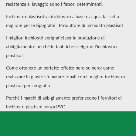
resistenza al lavaggio sono i fattori determinanti.
Inchiostro plastisol vs inchiostro a base d'acqua: la scelta
migliore per le tipografie | Produttore di inchiostri plastisol
I migliori inchiostri serigrafici per la produzione di
abbigliamento: perché le fabbriche scelgono l'inchiostro
plastisol
Come ottenere un perfetto effetto nero su nero: come
realizzare le giuste sfumature tonali con il miglior inchiostro
plastisol per serigrafia
Perché i marchi di abbigliamento preferiscono i fornitori di
inchiostri plastisol senza PVC