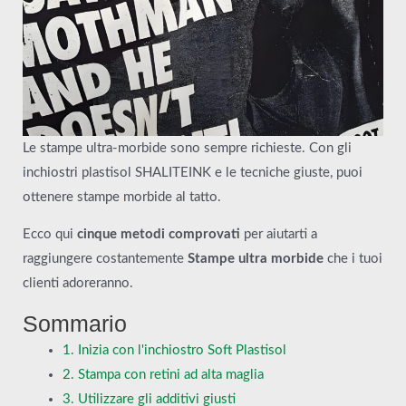
Le stampe ultra-morbide sono sempre richieste. Con gli
inchiostri plastisol SHALITEINK e le tecniche giuste, puoi
ottenere stampe morbide al tatto.
Ecco qui
cinque metodi comprovati
per aiutarti a
raggiungere costantemente
Stampe ultra morbide
che i tuoi
clienti adoreranno.
Sommario
1. Inizia con l'inchiostro Soft Plastisol
2. Stampa con retini ad alta maglia
3. Utilizzare gli additivi giusti