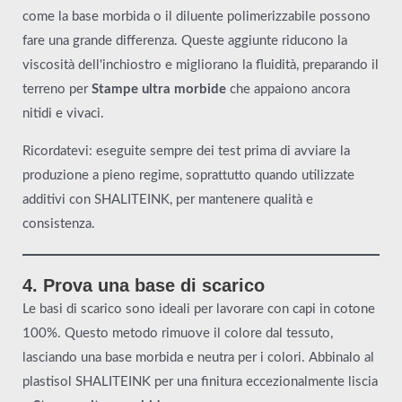
come la base morbida o il diluente polimerizzabile possono
fare una grande differenza. Queste aggiunte riducono la
viscosità dell'inchiostro e migliorano la fluidità, preparando il
terreno per
Stampe ultra morbide
che appaiono ancora
nitidi e vivaci.
Ricordatevi: eseguite sempre dei test prima di avviare la
produzione a pieno regime, soprattutto quando utilizzate
additivi con SHALITEINK, per mantenere qualità e
consistenza.
4. Prova una base di scarico
Le basi di scarico sono ideali per lavorare con capi in cotone
100%. Questo metodo rimuove il colore dal tessuto,
lasciando una base morbida e neutra per i colori. Abbinalo al
plastisol SHALITEINK per una finitura eccezionalmente liscia