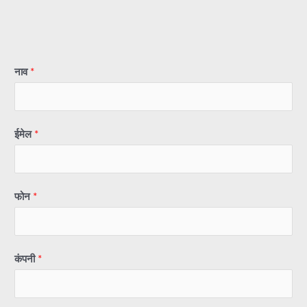
नाव
*
ईमेल
*
फोन
*
कंपनी
*