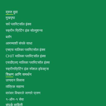
द्रुत दुवा
मुखपृष्ठ
सर्व प्लास्टिसॉल इंक्स
स्क्रीन प्रिंटिंग इंक सोल्युशन्स
ब्लॉग
आमच्याशी संपर्क साधा
एचएफ मालिका प्लास्टिसोल इंक्स
CHJT मालिका प्लास्टिसॉल इंक्स
एसडीएलए मालिका प्लास्टिसॉल इंक्स
स्क्रीनप्रिंटिंग इंक स्पेशल इफेक्ट्स
शिक्षण आणि समर्थन
उत्पादन विकास
तांत्रिक सहाय्य
वारंवार विचारले जाणारे प्रश्न
१-ऑन-१ सेवा
संपर्क माहिती