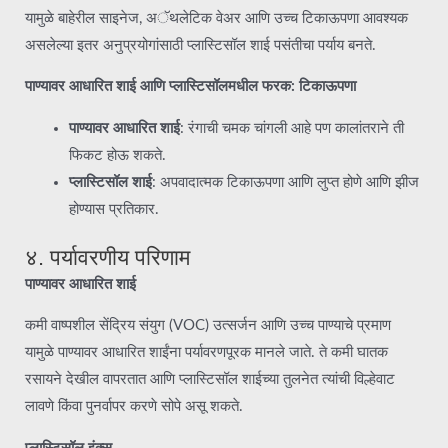
यामुळे बाहेरील साइनेज, अॅथलेटिक वेअर आणि उच्च टिकाऊपणा आवश्यक
असलेल्या इतर अनुप्रयोगांसाठी प्लास्टिसॉल शाई पसंतीचा पर्याय बनते.
पाण्यावर आधारित शाई आणि प्लास्टिसॉलमधील फरक: टिकाऊपणा
पाण्यावर आधारित शाई
: रंगाची चमक चांगली आहे पण कालांतराने ती
फिकट होऊ शकते.
प्लास्टिसॉल शाई
: अपवादात्मक टिकाऊपणा आणि लुप्त होणे आणि झीज
होण्यास प्रतिकार.
४. पर्यावरणीय परिणाम
पाण्यावर आधारित शाई
कमी वाष्पशील सेंद्रिय संयुग (VOC) उत्सर्जन आणि उच्च पाण्याचे प्रमाण
यामुळे पाण्यावर आधारित शाईंना पर्यावरणपूरक मानले जाते. ते कमी घातक
रसायने देखील वापरतात आणि प्लास्टिसॉल शाईच्या तुलनेत त्यांची विल्हेवाट
लावणे किंवा पुनर्वापर करणे सोपे असू शकते.