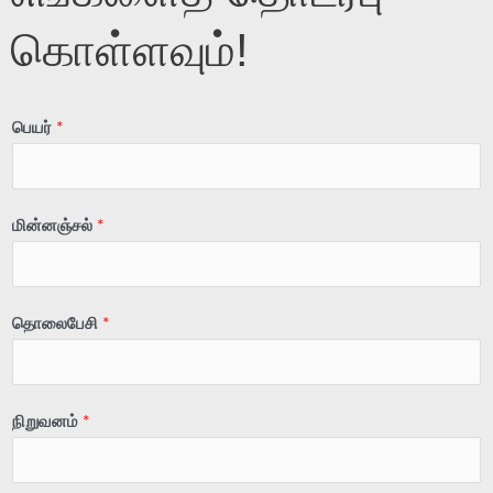
கொள்ளவும்!
பெயர்
*
மின்னஞ்சல்
*
தொலைபேசி
*
நிறுவனம்
*