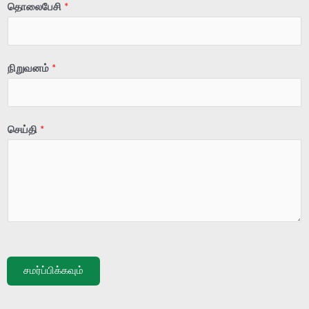
தொலைபேசி
*
நிறுவனம்
*
செய்தி
*
சமர்ப்பிக்கவும்