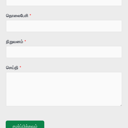
தொலைபேசி
*
நிறுவனம்
*
செய்தி
*
சமர்ப்பிக்கவும்