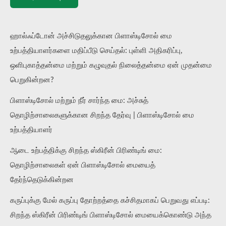
ஹால்ஃப்டோன் அச்சிடுதலுக்கான பிளாஸ்டிசோல் மை
உற்பத்தியாளர்களை மதிப்பீடு செய்தல்: புள்ளி அதிகரிப்பு,
ஒளிபுகாத்தன்மை மற்றும் கழுவுதல் நிலைத்தன்மை ஏன் முதன்மை
பெறுகின்றன?
பிளாஸ்டிசோல் மற்றும் நீர் சார்ந்த மை: அச்சுத்
தொழிற்சாலைகளுக்கான சிறந்த தேர்வு | பிளாஸ்டிசோல் மை
உற்பத்தியாளர்
ஆடை உற்பத்திக்கு சிறந்த ஸ்கிரீன் பிரிண்டிங் மை:
தொழிற்சாலைகள் ஏன் பிளாஸ்டிசோல் மையைத்
தேர்ந்தெடுக்கின்றன
கருப்புக்கு மேல் கருப்பு தோற்றத்தை கச்சிதமாகப் பெறுவது எப்படி:
சிறந்த ஸ்கிரீன் பிரிண்டிங் பிளாஸ்டிசோல் மையைக்கொண்டு அந்த