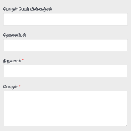
பொருள் பெயர் மின்னஞ்சல்
தொலைபேசி
நிறுவனம்
*
பொருள்
*