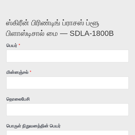
ஸ்கிரீன் பிரிண்டிங் ப்ராசஸ் ப்ளூ
பிளாஸ்டிசால் மை — SDLA-1800B
பெயர்
*
மின்னஞ்சல்
*
தொலைபேசி
பொருள் நிறுவனத்தின் பெயர்