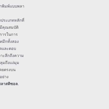
กพิมพ์แบบพลา
งประเภทหลักที่
ีคุณสมบัติ
งการในการ
มึกทั้งสอง
สุดและตอบ
าะลึกถึงความ
มถึงแง่มุม
โดยตรงบน
อย่าง
พลาสติซอล
.