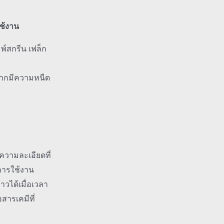
ช้งาน
์สกรีน เฟล็ก
งจากมีความหนืด
ความละเอียดที่
การใช้งาน
าวได้เมื่อเวลา
อสารเคมีที่