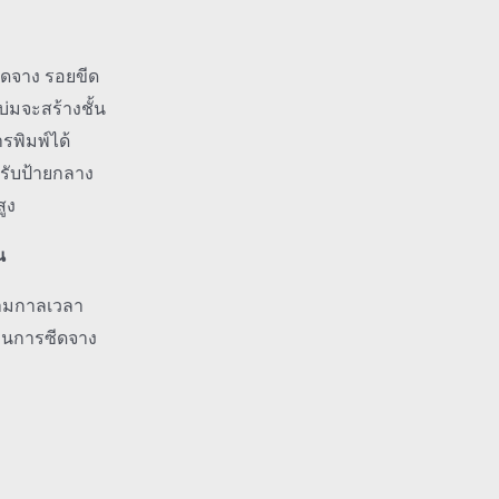
ีดจาง รอยขีด
่มจะสร้างชั้น
รพิมพ์ได้
รับป้ายกลาง
ูง
น
ตามกาลเวลา
านการซีดจาง