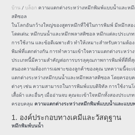
บ้าน
/
บล็อก
ความแตกต่างระหว่างหมึกพิมพ์แบบน้ำและหมึ
สติซอล
ในโลกอันกว้างใหญ่ของสูตรหมึกที่ใช้ในการพิมพ์ มีหมึกสอ
โดดเด่น: หมึกบนน้ำและหมึกพลาสติซอล หมึกแต่ละประเภทม
การใช้งาน และข้อดีเฉพาะตัว ทำให้เหมาะสำหรับความต้อ
พิมพ์ที่แตกต่างกัน การทำความเข้าใจความแตกต่างระหว่างห
ประเภทนี้มีความสำคัญต่อการบรรลุคุณภาพการพิมพ์ที่ดีที่
สนองความต้องการเฉพาะของลูกค้าของคุณ บทความนี้จะเจ
แตกต่างระหว่างหมึกบนน้ำและหมึกพลาสติซอล โดยครอบคลุ
ต่างๆ เช่น ความสามารถในการพิมพ์แบบดิจิทัล การใช้งาน
เสื้อผ้า และอื่นๆ เมื่ออ่านจบ คุณจะเข้าใจหมึกทั้งสองประเภท
ครอบคลุม
ความแตกต่างระหว่างหมึกพิมพ์แบบน้ำและแบบ
1. องค์ประกอบทางเคมีและวัสดุฐาน
หมึกพิมพ์บนน้ำ