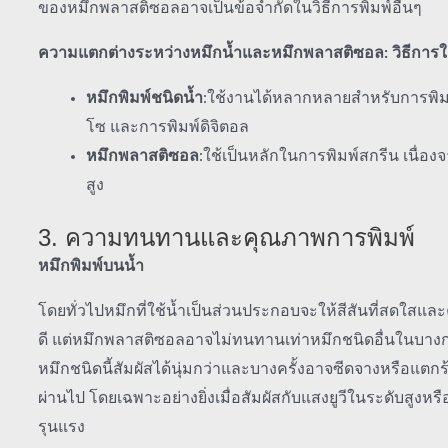
ของหมึกพลาสติซอลอาจเป็นข้อจำกัดในวิธีการพิมพ์อื่นๆ
ความแตกต่างระหว่างหมึกน้ำและหมึกพลาสติซอล: วิธีการใ
หมึกพิมพ์ชนิดน้ำ
:ใช้งานได้หลากหลายสำหรับการพิมพ
โซ และการพิมพ์ดิจิตอล
หมึกพลาสติซอล
:ใช้เป็นหลักในการพิมพ์สกรีน เนื่อ
สูง
3. ความทนทานและคุณภาพการพิมพ์
หมึกพิมพ์บนน้ำ
โดยทั่วไปหมึกที่ใช้น้ำเป็นส่วนประกอบจะให้สีสันที่สดใสและ
ดี แต่หมึกพลาสติซอลอาจไม่ทนทานเท่าหมึกชนิดอื่นในบาง
หมึกชนิดนี้สัมผัสได้นุ่มกว่าและบางครั้งอาจซีดจางหรือแตกร้
ผ่านไป โดยเฉพาะอย่างยิ่งเมื่อสัมผัสกับแสงยูวีในระดับสูงหรื
รุนแรง