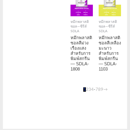
หมึกพลาสติ
หมึกพลาสติ
ซอล—ซีรีส์
ซอล—ซีรีส์
SDLA
SDLA
หมึกพลาสติ
หมึกพลาสติ
ซอลสีม่วง
ซอลสีเหลือง
เรืองแสง
มะนาว
สำหรับการ
สำหรับการ
พิมพ์สกรีน
พิมพ์สกรีน
— SDLA-
— SDLA-
1808
1103
1
2
3
4
-
7
8
9
→