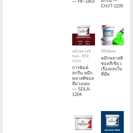
สกรีน —
— HF-1803
CHJT-1109
หมึกพลาสติ
ซีรี่ย์พิเศษ
ซอล—ซีรีส์
หมึกพลาสติ
SDLA
ซอลสีเขียว
การพิมพ์
เรืองแสงใน
สกรีน หมึก
ที่มืด
พลาสติซอล
สีม่วงแดง
— SDLA-
1204