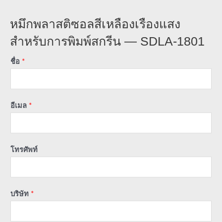
หมึกพลาสติซอลสีเหลืองเรืองแสง
สำหรับการพิมพ์สกรีน — SDLA-1801
ชื่อ
*
อีเมล
*
โทรศัพท์
บริษัท
*