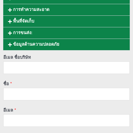
การทำความสะอาด
พื้นที่จัดเก็บ
การขนส่ง:
ข้อมูลด้านความปลอดภัย
อีเมล ชื่อบริษัท
ชื่อ
*
อีเมล
*