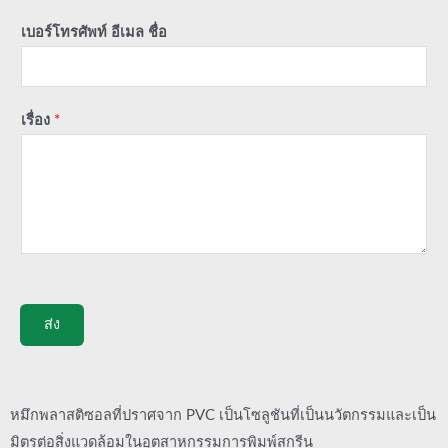
เบอร์โทรศัพท์ อีเมล ชื่อ
เรื่อง
*
ส่ง
หมึกพลาสติซอลที่ปราศจาก PVC เป็นโซลูชันที่เป็นนวัตกรรมและเป็น
มิตรต่อสิ่งแวดล้อมในอุตสาหกรรมการพิมพ์สกรีน