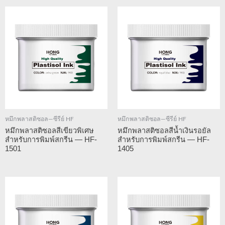
หมึกพลาสติซอล—ซีรีย์ HF
หมึกพลาสติซอล—ซีรีย์ HF
หมึกพลาสติซอลสีเขียวพิเศษ
หมึกพลาสติซอลสีน้ำเงินรอยัล
สำหรับการพิมพ์สกรีน — HF-
สำหรับการพิมพ์สกรีน — HF-
1501
1405