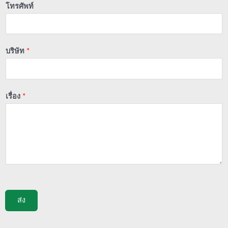
โทรศัพท์
บริษัท
*
เรื่อง
*
ส่ง