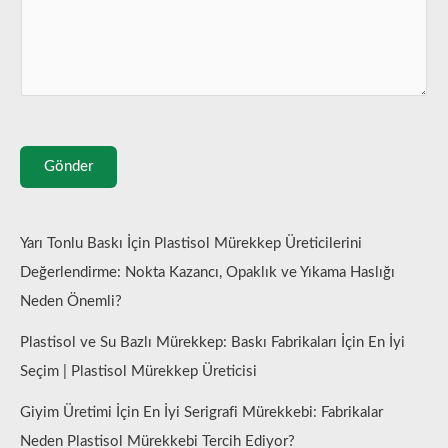
Gönder
Yarı Tonlu Baskı İçin Plastisol Mürekkep Üreticilerini
Değerlendirme: Nokta Kazancı, Opaklık ve Yıkama Haslığı
Neden Önemli?
Plastisol ve Su Bazlı Mürekkep: Baskı Fabrikaları İçin En İyi
Seçim | Plastisol Mürekkep Üreticisi
Giyim Üretimi İçin En İyi Serigrafi Mürekkebi: Fabrikalar
Neden Plastisol Mürekkebi Tercih Ediyor?