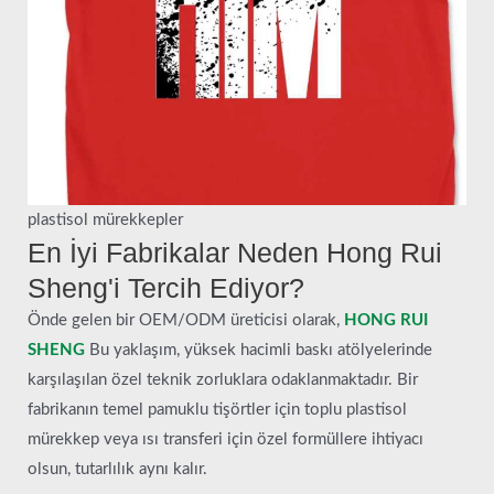
plastisol mürekkepler
En İyi Fabrikalar Neden Hong Rui
Sheng'i Tercih Ediyor?
Önde gelen bir OEM/ODM üreticisi olarak,
HONG RUI
SHENG
Bu yaklaşım, yüksek hacimli baskı atölyelerinde
karşılaşılan özel teknik zorluklara odaklanmaktadır. Bir
fabrikanın temel pamuklu tişörtler için toplu plastisol
mürekkep veya ısı transferi için özel formüllere ihtiyacı
olsun, tutarlılık aynı kalır.