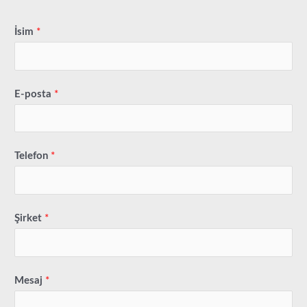
İsim
*
E-posta
*
Telefon
*
Şirket
*
Mesaj
*