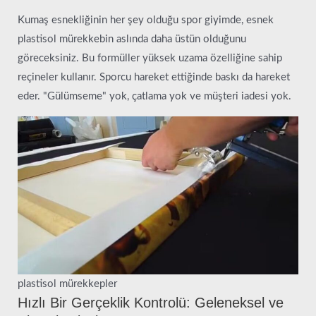
Kumaş esnekliğinin her şey olduğu spor giyimde, esnek
plastisol mürekkebin aslında daha üstün olduğunu
göreceksiniz. Bu formüller yüksek uzama özelliğine sahip
reçineler kullanır. Sporcu hareket ettiğinde baskı da hareket
eder. "Gülümseme" yok, çatlama yok ve müşteri iadesi yok.
plastisol mürekkepler
Hızlı Bir Gerçeklik Kontrolü: Geleneksel ve