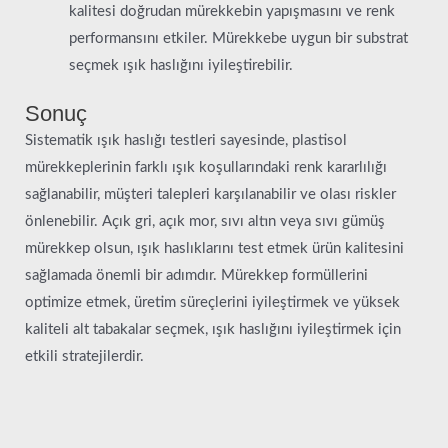
kalitesi doğrudan mürekkebin yapışmasını ve renk
performansını etkiler. Mürekkebe uygun bir substrat
seçmek ışık haslığını iyileştirebilir.
Sonuç
Sistematik ışık haslığı testleri sayesinde, plastisol
mürekkeplerinin farklı ışık koşullarındaki renk kararlılığı
sağlanabilir, müşteri talepleri karşılanabilir ve olası riskler
önlenebilir. Açık gri, açık mor, sıvı altın veya sıvı gümüş
mürekkep olsun, ışık haslıklarını test etmek ürün kalitesini
sağlamada önemli bir adımdır. Mürekkep formüllerini
optimize etmek, üretim süreçlerini iyileştirmek ve yüksek
kaliteli alt tabakalar seçmek, ışık haslığını iyileştirmek için
etkili stratejilerdir.