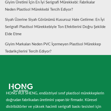
Giyim Üretimi İçin En İyi Serigrafi Mürekkebi: Fabrikalar
Neden Plastisol Mürekkebi Tercih Ediyor?
Siyah Üzerine Siyah Görünümü Kusursuz Hale Getirme: En İyi
Serigrafi Plastisol Mürekkebiyle Ton Efektlerini Doğru Şekilde
Elde Etme
Giyim Markaları Neden PVC İçermeyen Plastisol Mürekkep
Tedarikçilerini Tercih Ediyor?
HONG RUI SHENG, endüstriyel sınıf plastisol mürekkeplerin
doğrudan fabrikadan üretimini yapan bir firmadır. Küresel
distribütörler ve yüksek hacimli serigrafi baskı tesisleri için