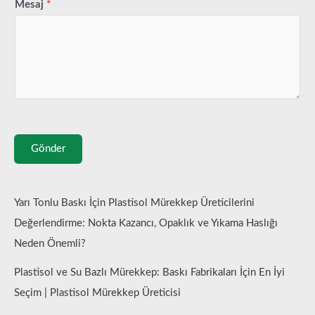
Mesaj
*
Gönder
Yarı Tonlu Baskı İçin Plastisol Mürekkep Üreticilerini
Değerlendirme: Nokta Kazancı, Opaklık ve Yıkama Haslığı
Neden Önemli?
Plastisol ve Su Bazlı Mürekkep: Baskı Fabrikaları İçin En İyi
Seçim | Plastisol Mürekkep Üreticisi