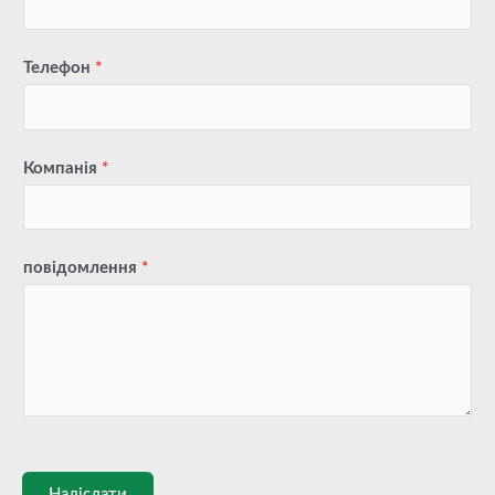
Телефон
*
Компанія
*
повідомлення
*
Надіслати