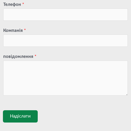
Телефон
*
Компанія
*
повідомлення
*
Надіслати