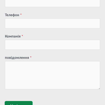
Телефон
*
Компанія
*
повідомлення
*