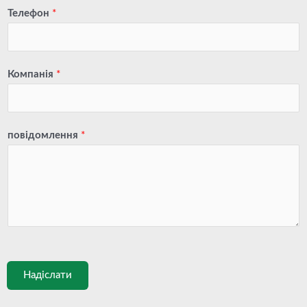
Телефон
*
Компанія
*
повідомлення
*
Надіслати