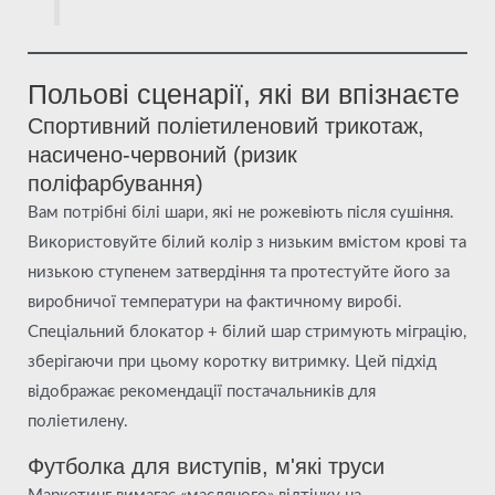
Польові сценарії, які ви впізнаєте
Спортивний поліетиленовий трикотаж,
насичено-червоний (ризик
поліфарбування)
Вам потрібні білі шари, які не рожевіють після сушіння.
Використовуйте білий колір з низьким вмістом крові та
низькою ступенем затвердіння та протестуйте його за
виробничої температури на фактичному виробі.
Спеціальний блокатор + білий шар стримують міграцію,
зберігаючи при цьому коротку витримку. Цей підхід
відображає рекомендації постачальників для
поліетилену.
Футболка для виступів, м'які труси