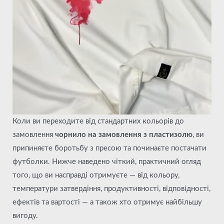
Коли ви переходите від стандартних кольорів до
замовлення
чорнило на замовлення з пластизолю
, ви
припиняєте боротьбу з пресою та починаєте постачати
футболки. Нижче наведено чіткий, практичний огляд
того, що ви насправді отримуєте — від кольору,
температури затвердіння, продуктивності, відповідності,
ефектів та вартості — а також хто отримує найбільшу
вигоду.