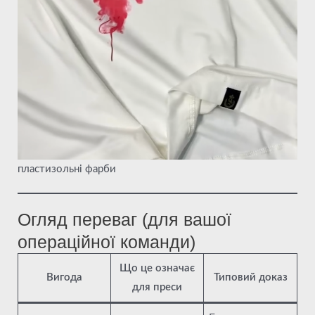
пластизольні фарби
Огляд переваг (для вашої
операційної команди)
Що це означає
Вигода
Типовий доказ
для преси