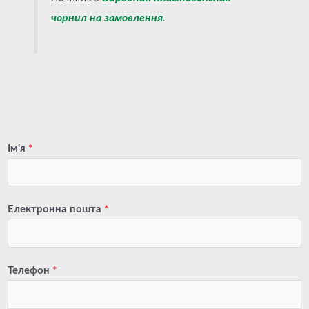
чорнил на замовлення
.
Ім'я
*
Електронна пошта
*
Телефон
*