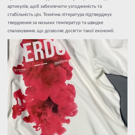
артикулів, щоб забезпечити узгодженість та
стабільність цін. Технічна література підтверджує
тверднення за низьких температур та швидке
спалахування, що дозволяє досягти такої економії.