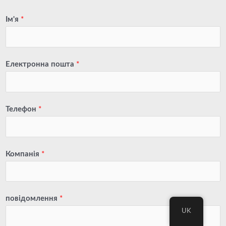
Ім'я
*
Електронна пошта
*
Телефон
*
Компанія
*
повідомлення
*
UK