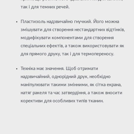
так і для темних речей.
Пластизоль надзвичайно гнучкий. Його можна
змішувати для створення нестандартних відтінків,
модифікувати компонентами для створення
спеціальних ефектів, а також використовувати як
для прямого друку, так і для термопереносу.
Техніка має значення. Щоб отримати
надзвичайний, однорідний друк, необхідно
маніпулювати такими змінними, як сітка екрана,
натяг ракеля та час затвердіння, а також вносити
корективи для особливих типів тканин.