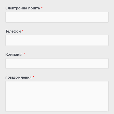
Електронна пошта
*
Телефон
*
Компанія
*
повідомлення
*