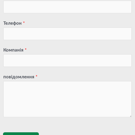
Телефон
*
Компанія
*
повідомлення
*