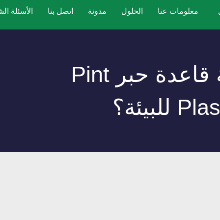
معلومات عنا
الحلول
مدونة
اتصل بنا
الأسئلة الش
ما مدى ملاءمة قاعدة حبر Pint
للبيئة؟