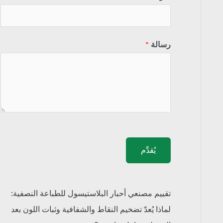
رسالة
*
يُقدِّم
تقييم مصنعي أحبار البلاستيسول للطباعة النصفية:
لماذا يُعدّ تضخيم النقاط والشفافية وثبات اللون بعد