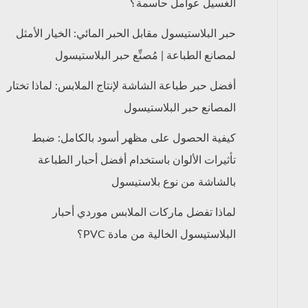
الغسيل عوامل حاسمة؟
حبر البلاستيسول مقابل الحبر المائي: الخيار الأمثل
لمصانع الطباعة | مُصنِّع حبر البلاستيسول
أفضل حبر طباعة الشاشة لإنتاج الملابس: لماذا تختار
المصانع حبر البلاستيسول
كيفية الحصول على مظهر أسود بالكامل: ضبط
تأثيرات الألوان باستخدام أفضل أحبار الطباعة
بالشاشة من نوع بلاستيسول
لماذا تفضل ماركات الملابس موردي أحبار
البلاستيسول الخالية من مادة PVC؟