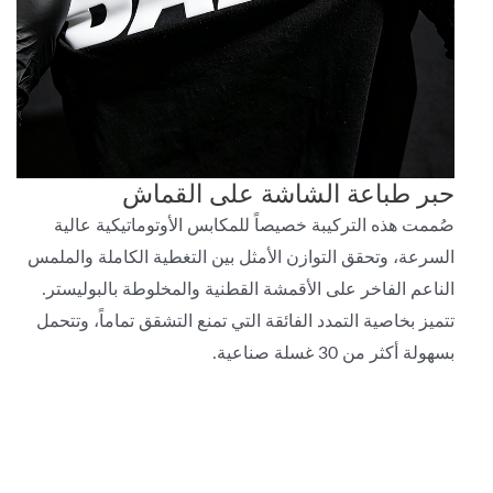
حبر طباعة الشاشة على القماش
صُممت هذه التركيبة خصيصاً للمكابس الأوتوماتيكية عالية
السرعة، وتحقق التوازن الأمثل بين التغطية الكاملة والملمس
الناعم الفاخر على الأقمشة القطنية والمخلوطة بالبوليستر.
تتميز بخاصية التمدد الفائقة التي تمنع التشقق تماماً، وتتحمل
بسهولة أكثر من 30 غسلة صناعية.