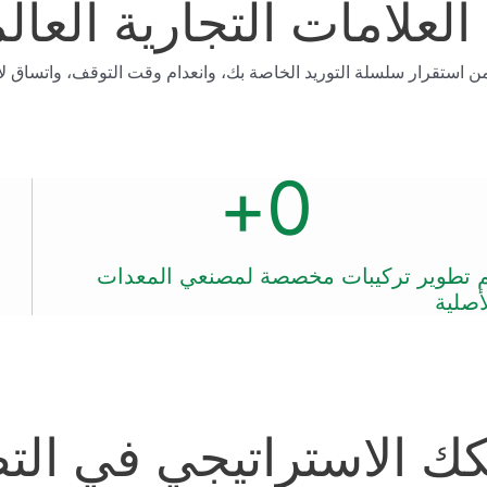
العلامات التجارية العال
ن استقرار سلسلة التوريد الخاصة بك، وانعدام وقت التوقف، واتساق لا 
+
0
 تطوير تركيبات مخصصة لمصنعي المعدات
أصلية
ك الاستراتيجي في التص