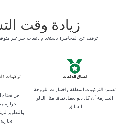
زيادة وقت التش
توقف عن المخاطرة باستخدام دفعات حبر غير متوقعة
اتساق الدفعات
تركيبات ذات
تضمن التركيبات المغلقة واختبارات اللزوجة
هل تحتاج إ
الصارمة أن كل دلو يعمل تمامًا مثل الدلو
حرارة مع
السابق.
والتطوير لدي
تجارية 