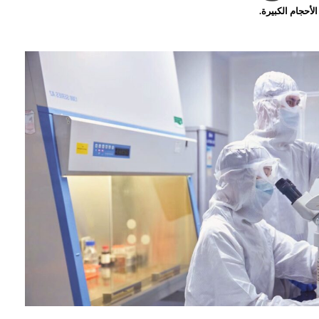
أحجام الكبيرة.