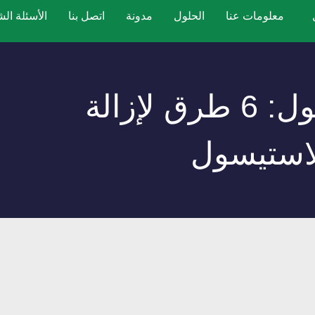
معلومات عنا
الحلول
مدونة
اتصل بنا
الأسئلة الش
مزيل البلاستيسول: 6 طرق لإزالة
لاستيسول