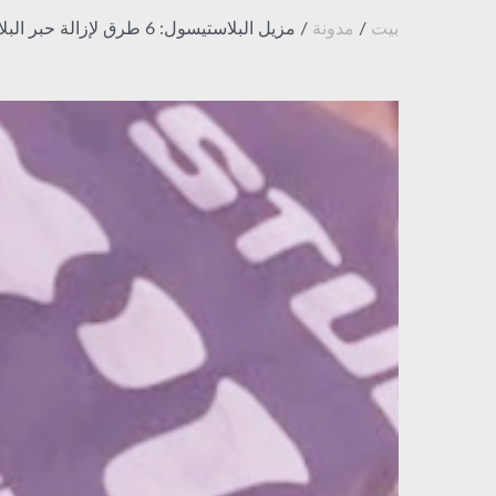
بيت
/
مدونة
/ مزيل البلاستيسول: 6 طرق لإزالة حبر البلاستيسول