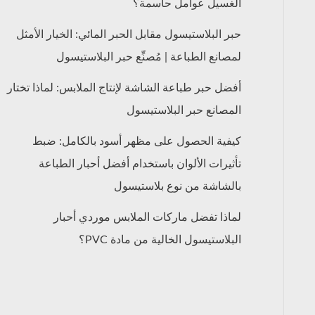
الغسيل عوامل حاسمة؟
حبر البلاستيسول مقابل الحبر المائي: الخيار الأمثل
لمصانع الطباعة | مُصنِّع حبر البلاستيسول
أفضل حبر طباعة الشاشة لإنتاج الملابس: لماذا تختار
المصانع حبر البلاستيسول
كيفية الحصول على مظهر أسود بالكامل: ضبط
تأثيرات الألوان باستخدام أفضل أحبار الطباعة
بالشاشة من نوع بلاستيسول
لماذا تفضل ماركات الملابس موردي أحبار
البلاستيسول الخالية من مادة PVC؟