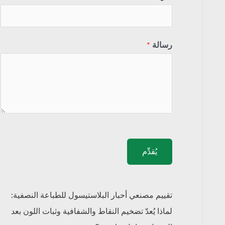
رسالة
*
يُقدِّم
تقييم مصنعي أحبار البلاستيسول للطباعة النصفية:
لماذا يُعدّ تضخيم النقاط والشفافية وثبات اللون بعد