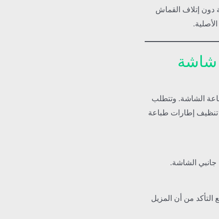
ية دون إتلاف القماش
لأصلية.
شاشة
 طباعة الشاشة. وتتطلب
ية تنظيف إطارات طباعة
جانبي الشاشة.
التأكد من أن المزيل