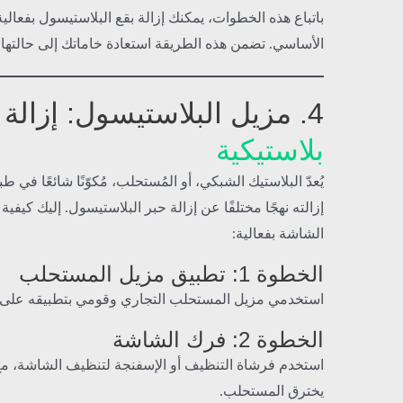
باتباع هذه الخطوات، يمكنك إزالة بقع البلاستيسول بفعال
الأساسي. تضمن هذه الطريقة استعادة خاماتك إلى حالتها ا
4. مزيل البلاستيسول: إزالة
بلاستيكية
يُعدّ البلاستيك الشبكي، أو المُستحلب، مُكوّنًا شائعًا في
إزالته نهجًا مختلفًا عن إزالة حبر البلاستيسول. إليك كيف
الشاشة بفعالية:
الخطوة 1: تطبيق مزيل المستحلب
استخدمي مزيل المستحلب التجاري وقومي بتطبيقه على 
الخطوة 2: فرك الشاشة
استخدم فرشاة التنظيف أو الإسفنجة لتنظيف الشاشة، مع 
يخترق المستحلب.