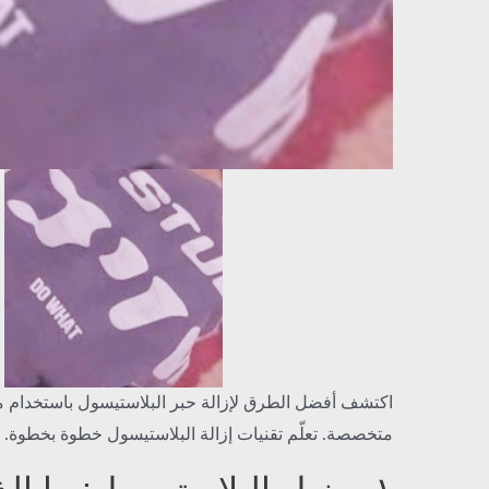
اكتشف أفضل الطرق لإزالة حبر البلاستيسول باستخدام م
متخصصة. تعلّم تقنيات إزالة البلاستيسول خطوة بخطوة.