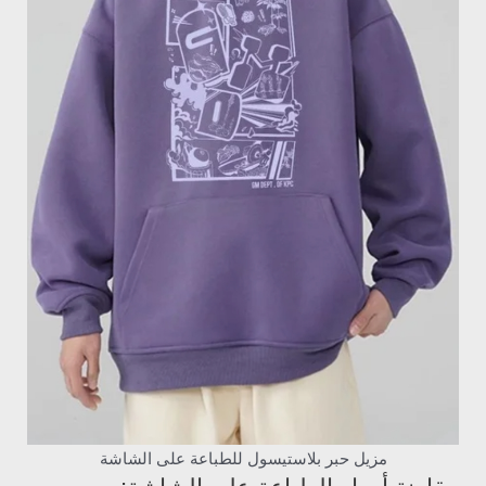
مزيل حبر بلاستيسول للطباعة على الشاشة