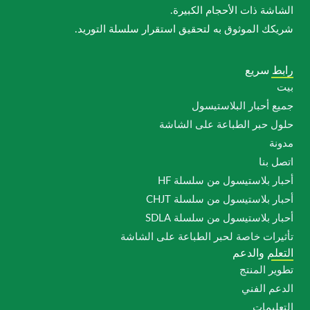
الشاشة ذات الأحجام الكبيرة.
شريكك الموثوق به لتحقيق استقرار سلسلة التوريد.
رابط سريع
بيت
جميع أحبار البلاستيسول
حلول حبر الطباعة على الشاشة
مدونة
اتصل بنا
أحبار بلاستيسول من سلسلة HF
أحبار بلاستيسول من سلسلة CHJT
أحبار بلاستيسول من سلسلة SDLA
تأثيرات خاصة لحبر الطباعة على الشاشة
التعلم والدعم
تطوير المنتج
الدعم الفني
التعليمات