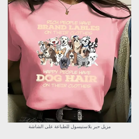
مزيل حبر بلاستيسول للطباعة على الشاشة