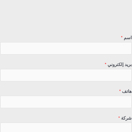
اسم
*
بريد إلكتروني
*
هاتف
*
شركة
*