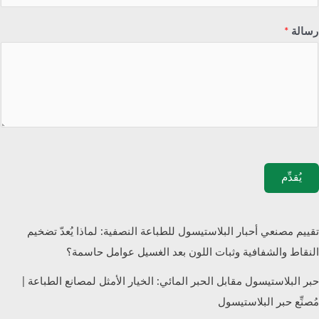
رسالة
*
يُقدِّم
تقييم مصنعي أحبار البلاستيسول للطباعة النصفية: لماذا يُعدّ تضخيم
النقاط والشفافية وثبات اللون بعد الغسيل عوامل حاسمة؟
حبر البلاستيسول مقابل الحبر المائي: الخيار الأمثل لمصانع الطباعة |
مُصنِّع حبر البلاستيسول