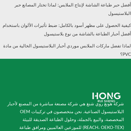
أفضل حبر طباعة الشاشة لإنتاج الملابس: لماذا تختار المصانع حبر
البلاستيسول
كيفية الحصول على مظهر أسود بالكامل: ضبط تأثيرات الألوان باستخدام
أفضل أحبار الطباعة بالشاشة من نوع بلاستيسول
لماذا تفضل ماركات الملابس موردي أحبار البلاستيسول الخالية من مادة
PVC؟
شركة هونغ روي شنغ هي شركة مصنعة مباشرة من المصنع لأحبار
البلاستيسول الصناعية. نحن متخصصون في تركيبات OEM
المخصصة، والبيع بالجملة، وحلول الطباعة الصديقة للبيئة
(REACH، OEKO-TEX) للموزعين العالميين ومرافق طباعة