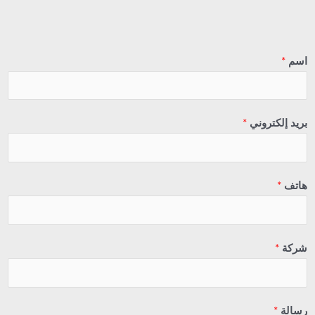
اسم
*
بريد إلكتروني
*
هاتف
*
شركة
*
رسالة
*