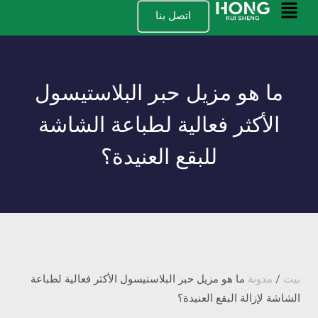
نتقل
القائمة
اتصل بنا
لى
الرئيسية
لمحتوى
ما هو مزيل حبر البلاستيسول
الأكثر فعالية لطباعة الشاشة
للبقع العنيدة؟
بيت
/
مدونة
ما هو مزيل حبر البلاستيسول الأكثر فعالية لطباعة
الشاشة لإزالة البقع العنيدة؟