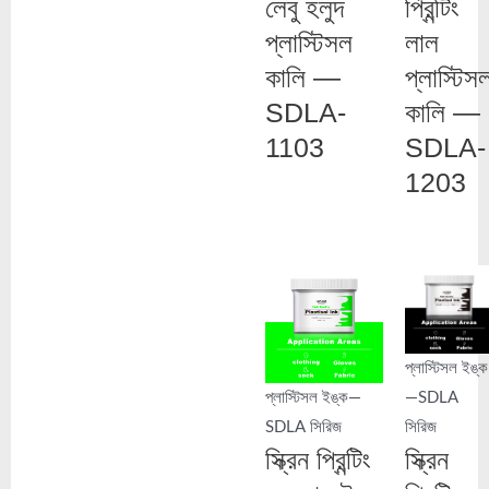
লেবু হলুদ
প্রিন্টিং
প্লাস্টিসল
লাল
কালি —
প্লাস্টিস
SDLA-
কালি —
1103
SDLA-
1203
প্লাস্টিসল ইঙ্ক
প্লাস্টিসল ইঙ্ক—
—SDLA
SDLA সিরিজ
সিরিজ
স্ক্রিন প্রিন্টিং
স্ক্রিন