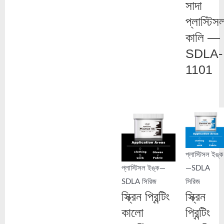
সাদা
প্লাস্টিস
কালি —
SDLA-
1101
প্লাস্টিসল ইঙ্ক
প্লাস্টিসল ইঙ্ক—
—SDLA
SDLA সিরিজ
সিরিজ
স্ক্রিন প্রিন্টিং
স্ক্রিন
কালো
প্রিন্টিং