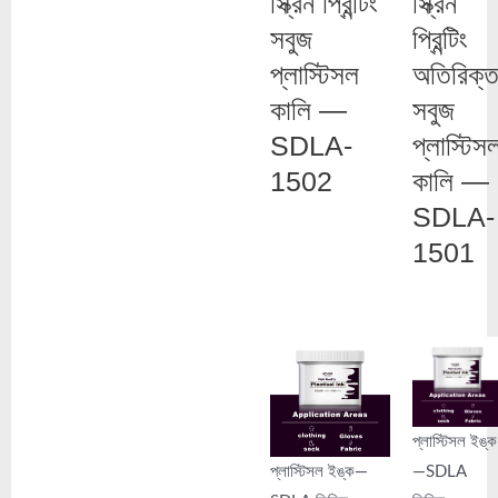
স্ক্রিন প্রিন্টিং
স্ক্রিন
সবুজ
প্রিন্টিং
প্লাস্টিসল
অতিরিক্
কালি —
সবুজ
SDLA-
প্লাস্টিস
1502
কালি —
SDLA-
1501
প্লাস্টিসল ইঙ্ক
প্লাস্টিসল ইঙ্ক—
—SDLA