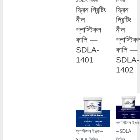
SDLA সিরিজ
সিরিজ
স্ক্রিন প্রিন্টিং
স্ক্রিন
নীল
প্রিন্টিং
প্লাস্টিকল
নীল
কালি —
প্লাস্টিক
SDLA-
কালি —
1401
SDLA-
1402
প্লাস্টিসল ইঙ্ক
প্লাস্টিসল ইঙ্ক—
—SDLA
SDLA সিরিজ
সিরিজ