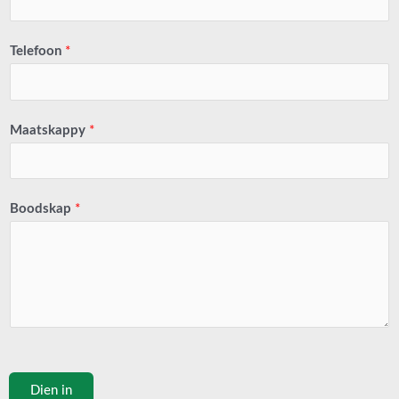
Telefoon
*
Maatskappy
*
Boodskap
*
Dien in