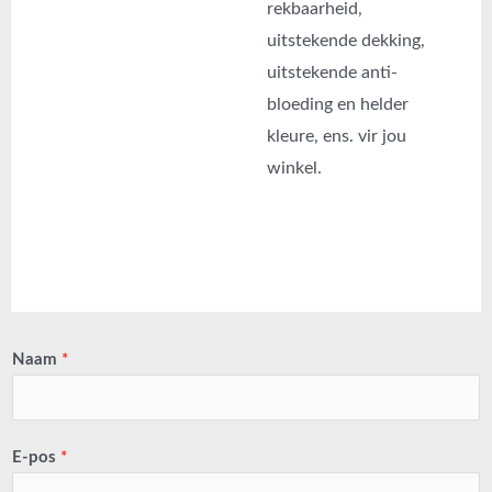
rekbaarheid,
uitstekende dekking,
uitstekende anti-
bloeding en helder
kleure, ens. vir jou
winkel.
Naam
*
E-pos
*