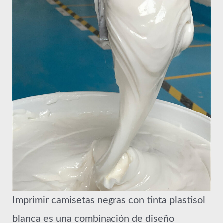
Imprimir camisetas negras con tinta plastisol
blanca es una combinación de diseño