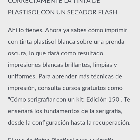
CORRECTAMENTE LA TINTA DE
PLASTISOL CON UN SECADOR FLASH
Ahí lo tienes. Ahora ya sabes cómo imprimir
con tinta plastisol blanca sobre una prenda
oscura, lo que dará como resultado
impresiones blancas brillantes, limpias y
uniformes. Para aprender más técnicas de
impresión, consulta cursos gratuitos como
"Cómo serigrafiar con un kit: Edición 150". Te
enseñará los fundamentos de la serigrafía,
desde la configuración hasta la recuperación.