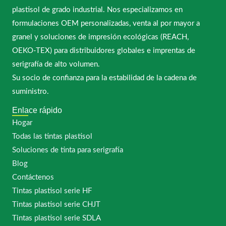
plastisol de grado industrial. Nos especializamos en
formulaciones OEM personalizadas, venta al por mayor a
granel y soluciones de impresión ecológicas (REACH,
OEKO-TEX) para distribuidores globales e imprentas de
serigrafía de alto volumen.
Su socio de confianza para la estabilidad de la cadena de
suministro.
Enlace rápido
Hogar
Todas las tintas plastisol
Soluciones de tinta para serigrafía
Blog
Contáctenos
Tintas plastisol serie HF
Tintas plastisol serie CHJT
Tintas plastisol serie SDLA