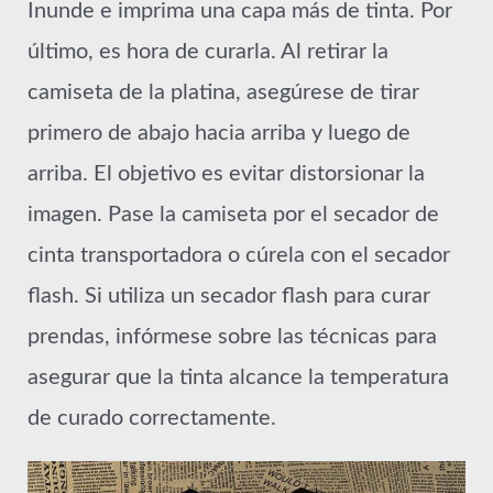
Inunde e imprima una capa más de tinta. Por
último, es hora de curarla. Al retirar la
camiseta de la platina, asegúrese de tirar
primero de abajo hacia arriba y luego de
arriba. El objetivo es evitar distorsionar la
imagen. Pase la camiseta por el secador de
cinta transportadora o cúrela con el secador
flash. Si utiliza un secador flash para curar
prendas, infórmese sobre las técnicas para
asegurar que la tinta alcance la temperatura
de curado correctamente.