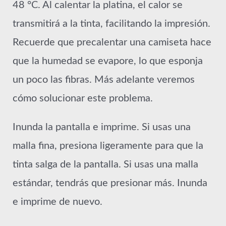
48 °C. Al calentar la platina, el calor se
transmitirá a la tinta, facilitando la impresión.
Recuerde que precalentar una camiseta hace
que la humedad se evapore, lo que esponja
un poco las fibras. Más adelante veremos
cómo solucionar este problema.
Inunda la pantalla e imprime. Si usas una
malla fina, presiona ligeramente para que la
tinta salga de la pantalla. Si usas una malla
estándar, tendrás que presionar más. Inunda
e imprime de nuevo.