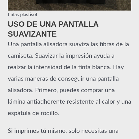
tintas plastisol
USO DE UNA PANTALLA
SUAVIZANTE
Una pantalla alisadora suaviza las fibras de la
camiseta. Suavizar la impresión ayuda a
realzar la intensidad de la tinta blanca. Hay
varias maneras de conseguir una pantalla
alisadora. Primero, puedes comprar una
lámina antiadherente resistente al calor y una
espátula de rodillo.
Si imprimes tú mismo, solo necesitas una