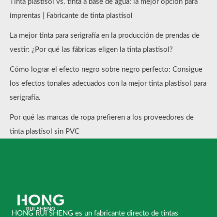
Tinta plastisol vs. tinta a base de agua: la mejor opción para
imprentas | Fabricante de tinta plastisol
La mejor tinta para serigrafía en la producción de prendas de
vestir: ¿Por qué las fábricas eligen la tinta plastisol?
Cómo lograr el efecto negro sobre negro perfecto: Consigue
los efectos tonales adecuados con la mejor tinta plastisol para
serigrafía.
Por qué las marcas de ropa prefieren a los proveedores de
tinta plastisol sin PVC
HONG RUI SHENG es un fabricante directo de tintas