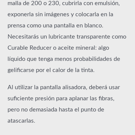
malla de 200 o 230, cubrirla con emulsión,
exponerla sin imágenes y colocarla en la
prensa como una pantalla en blanco.
Necesitarás un lubricante transparente como
Curable Reducer o aceite mineral: algo
líquido que tenga menos probabilidades de
gelificarse por el calor de la tinta.
Al utilizar la pantalla alisadora, deberá usar
suficiente presión para aplanar las fibras,
pero no demasiada hasta el punto de
atascarlas.