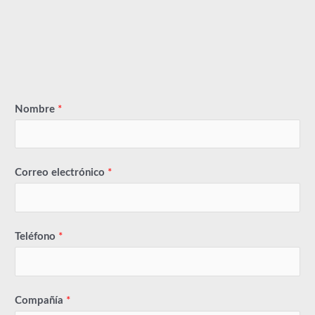
Nombre
*
Correo electrónico
*
Teléfono
*
Compañía
*