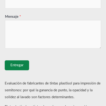
Mensaje
*
Entregar
Evaluación de fabricantes de tintas plastisol para impresión de
semitonos: por qué la ganancia de punto, la opacidad y la
solidez al lavado son factores determinantes.