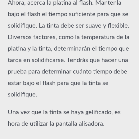
Ahora, acerca la platina al flash. Mantenla
bajo el flash el tiempo suficiente para que se
solidifique. La tinta debe ser suave y flexible.
Diversos factores, como la temperatura de la
platina y la tinta, determinarán el tiempo que
tarda en solidificarse. Tendrás que hacer una
prueba para determinar cuánto tiempo debe
estar bajo el flash para que la tinta se
solidifique.
Una vez que la tinta se haya gelificado, es
hora de utilizar la pantalla alisadora.