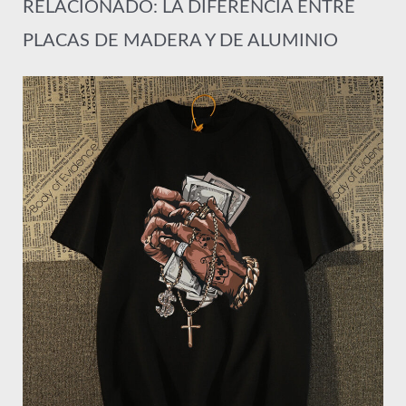
RELACIONADO: LA DIFERENCIA ENTRE
PLACAS DE MADERA Y DE ALUMINIO