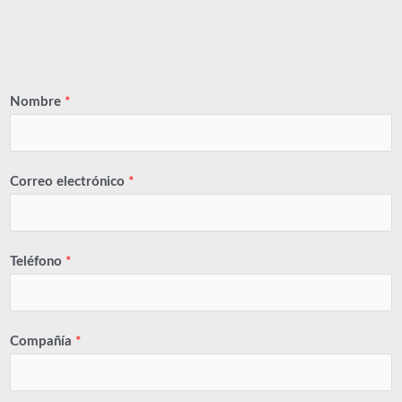
Nombre
*
Correo electrónico
*
Teléfono
*
Compañía
*