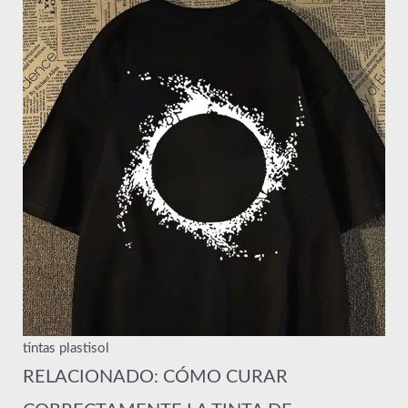
tintas plastisol
RELACIONADO: CÓMO CURAR