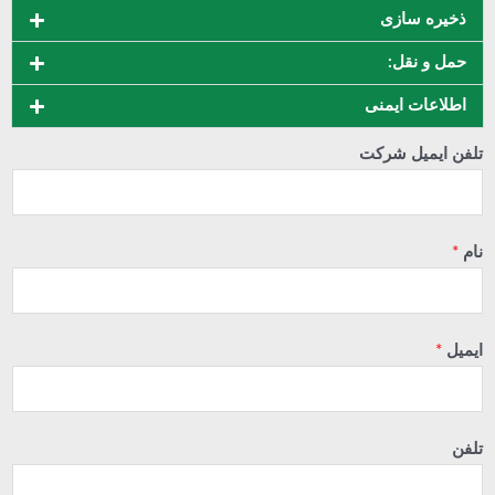
ذخیره سازی
حمل و نقل:
اطلاعات ایمنی
تلفن ایمیل شرکت
نام
*
ایمیل
*
تلفن