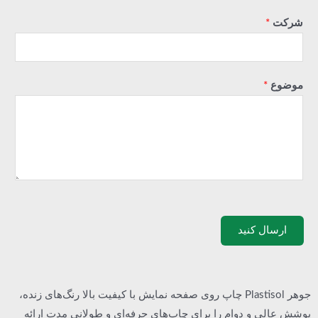
شرکت
*
موضوع
*
ارسال کنید
جوهر Plastisol چاپ روی صفحه نمایش با کیفیت بالا رنگ‌های زنده،
پوشش عالی و دوام را برای چاپ‌های حرفه‌ای و طولانی مدت ارائه