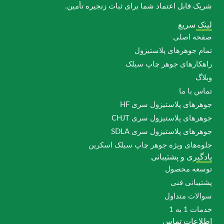
شریک قابل اعتماد شما برای ثبات زنجیره تأمین.
لینک سریع
صفحه اصلی
تمام جوهرهای پلاستیزول
راهکارهای جوهر چاپ سیلک
وبلاگ
تماس با ما
جوهرهای پلاستیزول سری HF
جوهرهای پلاستیزول سری CHJT
جوهرهای پلاستیزول سری SDLA
جلوه‌های ویژه جوهر چاپ سیلک اسکرین
یادگیری و پشتیبانی
توسعه محصول
پشتیبانی فنی
سوالات متداول
خدمات 1 به 1
اطلاعات تماس