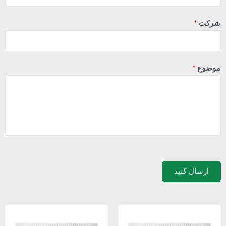
شرکت
*
موضوع
*
ارسال کنید