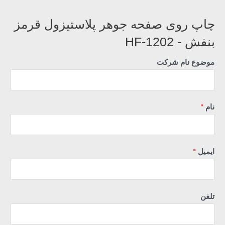
چاپ روی صفحه جوهر پلاستیزول قرمز
بنفش - HF-1202
موضوع نام شرکت
نام
*
ایمیل
*
تلفن