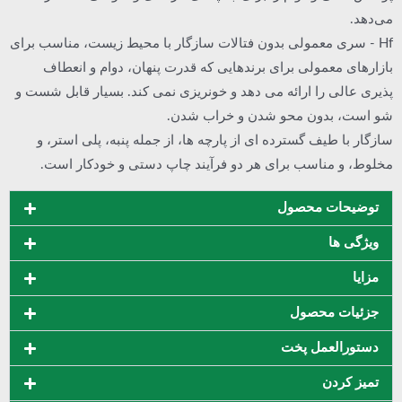
می‌دهد.
Hf - سری معمولی بدون فتالات سازگار با محیط زیست، مناسب برای
بازارهای معمولی برای برندهایی که قدرت پنهان، دوام و انعطاف
پذیری عالی را ارائه می دهد و خونریزی نمی کند. بسیار قابل شست و
شو است، بدون محو شدن و خراب شدن.
سازگار با طیف گسترده ای از پارچه ها، از جمله پنبه، پلی استر، و
مخلوط، و مناسب برای هر دو فرآیند چاپ دستی و خودکار است.
توضیحات محصول
ویژگی ها
مزایا
جزئیات محصول
دستورالعمل پخت
تمیز کردن