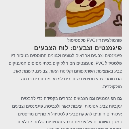
פורמולציית דיו PVC פלסטיסול
פיגמנטים וצבעים: לוח הצבעים
פיגמנטים וצבעים אחראים לגוונים ולגוונים התוססים בניסוח דיו
פלסטיזול PVC. פיגמנטים הם חלקיקים בלתי מסיסים המעניקים
צבע באמצעות השתקפותם וקליטת האור. צבעים, לעומת זאת,
הם חומרי צבע מסיסים שחודרים למצע ומתחברים ברמה
מולקולרית.
גם הפיגמנטים וגם הצבעים נבחרים בקפידה כדי להבטיח
עקביות צבע, אטימות ויציבות לאור ולכביסה. פיגמנטים וצבעים
איכותיים חיוניים להפקת צבעי פלסטיזול איכותיים מודפסים
במסך השומרים על עוצמת הצבע והחיוניות שלהם גם לאחר