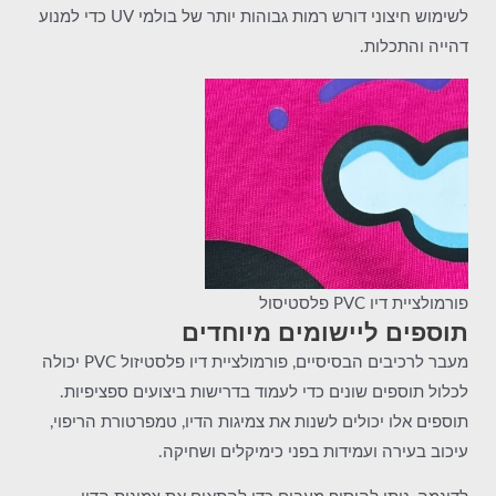
לשימוש חיצוני דורש רמות גבוהות יותר של בולמי UV כדי למנוע
דהייה והתכלות.
פורמולציית דיו PVC פלסטיסול
תוספים ליישומים מיוחדים
מעבר לרכיבים הבסיסיים, פורמולציית דיו פלסטיזול PVC יכולה
לכלול תוספים שונים כדי לעמוד בדרישות ביצועים ספציפיות.
תוספים אלו יכולים לשנות את צמיגות הדיו, טמפרטורת הריפוי,
עיכוב בעירה ועמידות בפני כימיקלים ושחיקה.