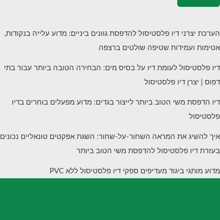
הערכת יצרני דיו פלסטיסול להדפסת גוונים ביניים: מדוע עלייה בנקודות,
אטימות ועמידות שטיפה שולטים ברצפה
דיו פלסטיסול לעומת דיו על בסיס מים: הבחירה הטובה ביותר עבור בתי
דפוס | יצרן דיו פלסטיסול
דיו הדפסת משי הטוב ביותר לייצור בגדים: מדוע מפעלים בוחרים בדיו
פלסטיסול
איך להשיג את המראה השחור-על-שחור: השגת אפקטים טונאליים נכונים
בעזרת דיו פלסטיסול להדפסת משי הטוב ביותר
מדוע מותגי ביגוד מעדיפים ספקי דיו פלסטיסול ללא PVC