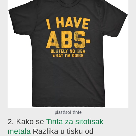
plastisol tinte
2. Kako se
Tinta za sitotisak
metala
Razlika u tisku od