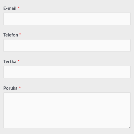
E-mail
*
Telefon
*
Tvrtka
*
Poruka
*