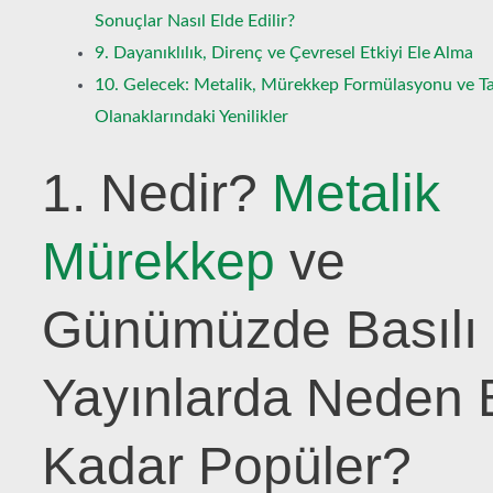
Sonuçlar Nasıl Elde Edilir?
9. Dayanıklılık, Direnç ve Çevresel Etkiyi Ele Alma
10. Gelecek: Metalik, Mürekkep Formülasyonu ve T
Olanaklarındaki Yenilikler
1. Nedir?
Metalik
Mürekkep
ve
Günümüzde Basılı
Yayınlarda Neden 
Kadar Popüler?