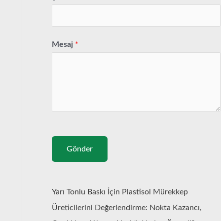
Mesaj
*
Gönder
Yarı Tonlu Baskı İçin Plastisol Mürekkep
Üreticilerini Değerlendirme: Nokta Kazancı,