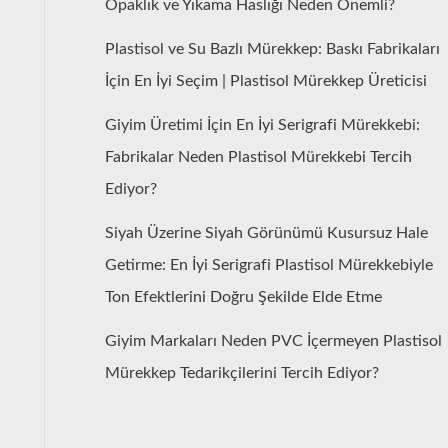
Opaklık ve Yıkama Haslığı Neden Önemli?
Plastisol ve Su Bazlı Mürekkep: Baskı Fabrikaları
İçin En İyi Seçim | Plastisol Mürekkep Üreticisi
Giyim Üretimi İçin En İyi Serigrafi Mürekkebi:
Fabrikalar Neden Plastisol Mürekkebi Tercih
Ediyor?
Siyah Üzerine Siyah Görünümü Kusursuz Hale
Getirme: En İyi Serigrafi Plastisol Mürekkebiyle
Ton Efektlerini Doğru Şekilde Elde Etme
Giyim Markaları Neden PVC İçermeyen Plastisol
Mürekkep Tedarikçilerini Tercih Ediyor?