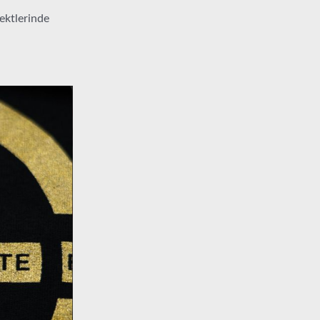
ektlerinde