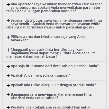
Jika operator saya kesulitan mendapatkan efek hisapan
yang sempurna, apakah Anda menyediakan parameter
teknis dan dukungan pemecahan masalah?
Sebagai distributor, saya ingin membangun merek tinta
saya sendiri. Apakah Anda menawarkan layanan white-
labeling dan formulasi khusus untuk penjualan grosir?
Pilihan warna dan tekstur apa saja yang Anda
tawarkan?
Mengganti pemasok tinta berisiko bagi kami.
Bagaimana kami dapat menguji tinta Anda sebelum
memesan dalam jumlah besar?
Apa saja fitur utama dari tinta sablon plastisol Anda?
Apakah Anda menyediakan sampel?
Apakah ada risiko alergi kulit dengan produk Anda?
Bagaimana cara menyimpan dan menangani tinta
plastisol Anda untuk sablon?
Peralatan dan teknik apa yang dibutuhkan untuk