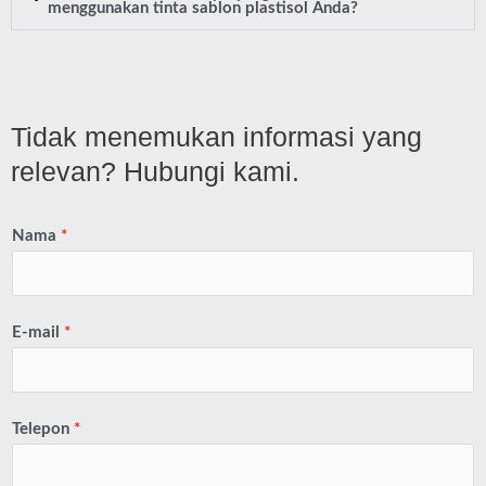
menggunakan tinta sablon plastisol Anda?
Tidak menemukan informasi yang
relevan? Hubungi kami.
Nama
*
E-mail
*
Telepon
*