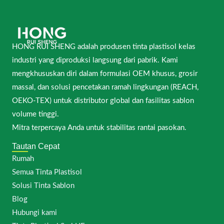
HONG RUI SHENG adalah produsen tinta plastisol kelas
industri yang diproduksi langsung dari pabrik. Kami
mengkhususkan diri dalam formulasi OEM khusus, grosir
massal, dan solusi pencetakan ramah lingkungan (REACH,
OEKO-TEX) untuk distributor global dan fasilitas sablon
volume tinggi.
Mitra terpercaya Anda untuk stabilitas rantai pasokan.
Tautan Cepat
Rumah
Semua Tinta Plastisol
Solusi Tinta Sablon
Blog
Hubungi kami