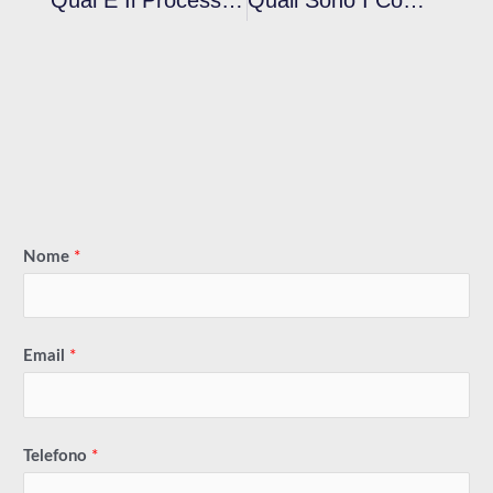
Nome
*
Email
*
Telefono
*