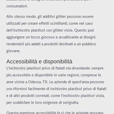
consumatori.
Allo stesso modo, gli additivi glitter possono essere
utilizzati per creare effetti scintillanti, come nel caso
dell'inchiostro plastisol con glitter viola. Questo può
aggiungere un tocco giocoso e accattivante ai disegni,
rendendoli più adatti a prodotti destinati a un pubblico
giovane.
Accessibilità e disponibilità
L'inchiostro plastisol privo di ftalati sta diventando sempre
più accessibile e disponibile in varie regioni, comprese le
aree vicine a Odessa, TX. Le aziende di quest'area possono
ora rifornirsi facilmente di inchiostro plastisol privo di ftalati
e di altri prodotti correlati, come l'inchiostro plastisol viola,
per soddisfare le loro esigenze di serigrafia.
Questa maggiore accessibilità fa sì che le aziende possano