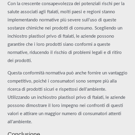
Con la crescente consapevolezza dei potenziali rischi per la
salute associati agli ftalati, molti paesi e regioni stanno
implementando normative più severe sull'uso di queste
sostanze chimiche nei prodotti di consumo. Scegliendo un
inchiostro plastisol privo di ftalati, le aziende possono
garantire che i loro prodotti siano conformi a queste
normative, riducendo il rischio di problemi legali e di ritiro
dei prodotti.
Questa conformità normativa può anche fornire un vantaggio
competitivo, poiché i consumatori sono sempre più alla
ricerca di prodotti sicuri e rispettosi dell'ambiente.
Utilizzando un inchiostro plastisol privo di ftalati, le aziende
possono dimostrare il loro impegno nei confronti di questi
valori e attirare un maggior numero di consumatori attenti
all'ambiente.
Conclusione