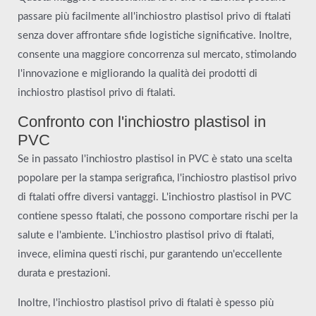
passare più facilmente all'inchiostro plastisol privo di ftalati
senza dover affrontare sfide logistiche significative. Inoltre,
consente una maggiore concorrenza sul mercato, stimolando
l'innovazione e migliorando la qualità dei prodotti di
inchiostro plastisol privo di ftalati.
Confronto con l'inchiostro plastisol in
PVC
Se in passato l'inchiostro plastisol in PVC è stato una scelta
popolare per la stampa serigrafica, l'inchiostro plastisol privo
di ftalati offre diversi vantaggi. L'inchiostro plastisol in PVC
contiene spesso ftalati, che possono comportare rischi per la
salute e l'ambiente. L'inchiostro plastisol privo di ftalati,
invece, elimina questi rischi, pur garantendo un'eccellente
durata e prestazioni.
Inoltre, l'inchiostro plastisol privo di ftalati è spesso più