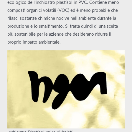
ecologico dell'inchiostro plastisol in PVC. Contiene meno
composti organici volatili (VOC) ed è meno probabile che
rilasci sostanze chimiche nocive nell'ambiente durante la
produzione e lo smaltimento. Si tratta quindi di una scelta
più sostenibile per le aziende che desiderano ridurre il
proprio impatto ambientale.