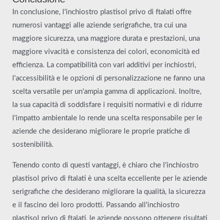
In conclusione, l'inchiostro plastisol privo di ftalati offre
numerosi vantaggi alle aziende serigrafiche, tra cui una
maggiore sicurezza, una maggiore durata e prestazioni, una
maggiore vivacità e consistenza dei colori, economicità ed
efficienza. La compatibilità con vari additivi per inchiostri,
l'accessibilità e le opzioni di personalizzazione ne fanno una
scelta versatile per un'ampia gamma di applicazioni. Inoltre,
la sua capacità di soddisfare i requisiti normativi e di ridurre
l'impatto ambientale lo rende una scelta responsabile per le
aziende che desiderano migliorare le proprie pratiche di
sostenibilità.
Tenendo conto di questi vantaggi, è chiaro che l'inchiostro
plastisol privo di ftalati è una scelta eccellente per le aziende
serigrafiche che desiderano migliorare la qualità, la sicurezza
e il fascino dei loro prodotti. Passando all'inchiostro
plastisol privo di ftalati, le aziende possono ottenere risultati