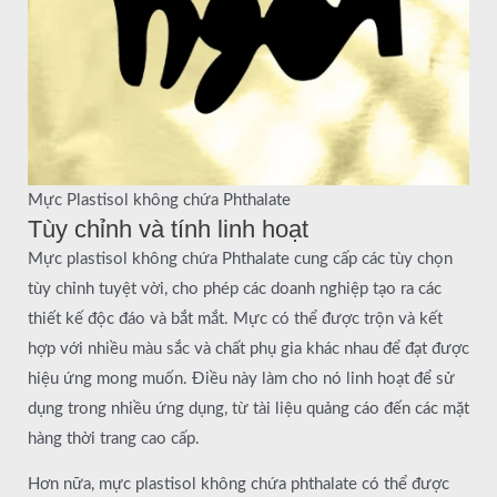
Mực Plastisol không chứa Phthalate
Tùy chỉnh và tính linh hoạt
Mực plastisol không chứa Phthalate cung cấp các tùy chọn
tùy chỉnh tuyệt vời, cho phép các doanh nghiệp tạo ra các
thiết kế độc đáo và bắt mắt. Mực có thể được trộn và kết
hợp với nhiều màu sắc và chất phụ gia khác nhau để đạt được
hiệu ứng mong muốn. Điều này làm cho nó linh hoạt để sử
dụng trong nhiều ứng dụng, từ tài liệu quảng cáo đến các mặt
hàng thời trang cao cấp.
Hơn nữa, mực plastisol không chứa phthalate có thể được