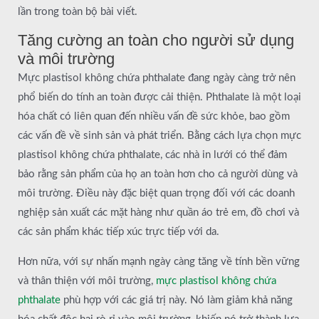
lần trong toàn bộ bài viết.
Tăng cường an toàn cho người sử dụng
và môi trường
Mực plastisol không chứa phthalate đang ngày càng trở nên
phổ biến do tính an toàn được cải thiện. Phthalate là một loại
hóa chất có liên quan đến nhiều vấn đề sức khỏe, bao gồm
các vấn đề về sinh sản và phát triển. Bằng cách lựa chọn mực
plastisol không chứa phthalate, các nhà in lưới có thể đảm
bảo rằng sản phẩm của họ an toàn hơn cho cả người dùng và
môi trường. Điều này đặc biệt quan trọng đối với các doanh
nghiệp sản xuất các mặt hàng như quần áo trẻ em, đồ chơi và
các sản phẩm khác tiếp xúc trực tiếp với da.
Hơn nữa, với sự nhấn mạnh ngày càng tăng về tính bền vững
và thân thiện với môi trường,
mực plastisol không chứa
phthalate
phù hợp với các giá trị này. Nó làm giảm khả năng