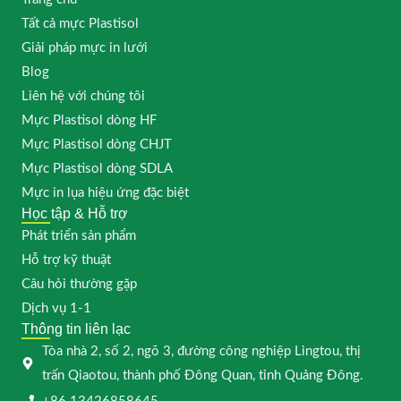
Tất cả mực Plastisol
Giải pháp mực in lưới
Blog
Liên hệ với chúng tôi
Mực Plastisol dòng HF
Mực Plastisol dòng CHJT
Mực Plastisol dòng SDLA
Mực in lụa hiệu ứng đặc biệt
Học tập & Hỗ trợ
Phát triển sản phẩm
Hỗ trợ kỹ thuật
Câu hỏi thường gặp
Dịch vụ 1-1
Thông tin liên lạc
Tòa nhà 2, số 2, ngõ 3, đường công nghiệp Lingtou, thị
trấn Qiaotou, thành phố Đông Quan, tỉnh Quảng Đông.