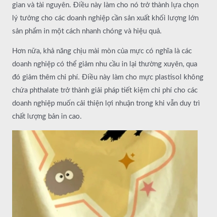
gian và tài nguyên. Điều này làm cho nó trở thành lựa chọn
lý tưởng cho các doanh nghiệp cần sản xuất khối lượng lớn
sản phẩm in một cách nhanh chóng và hiệu quả.
Hơn nữa, khả năng chịu mài mòn của mực có nghĩa là các
doanh nghiệp có thể giảm nhu cầu in lại thường xuyên, qua
đó giảm thêm chi phí. Điều này làm cho mực plastisol không
chứa phthalate trở thành giải pháp tiết kiệm chi phí cho các
doanh nghiệp muốn cải thiện lợi nhuận trong khi vẫn duy trì
chất lượng bản in cao.