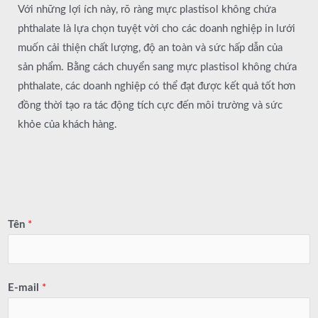
Với những lợi ích này, rõ ràng mực plastisol không chứa
phthalate là lựa chọn tuyệt vời cho các doanh nghiệp in lưới
muốn cải thiện chất lượng, độ an toàn và sức hấp dẫn của
sản phẩm. Bằng cách chuyển sang mực plastisol không chứa
phthalate, các doanh nghiệp có thể đạt được kết quả tốt hơn
đồng thời tạo ra tác động tích cực đến môi trường và sức
khỏe của khách hàng.
Tên
*
E-mail
*