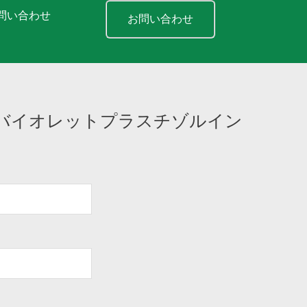
問い合わせ
お問い合わせ
バイオレットプラスチゾルイン