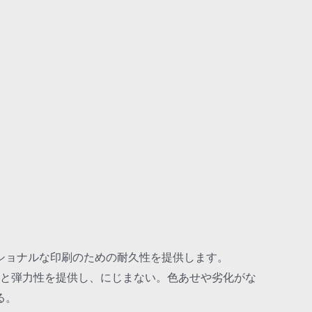
ショナルな印刷のための耐久性を提供します。
性と弾力性を提供し、にじまない。色あせや劣化がな
る。