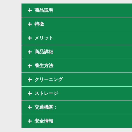
商品説明
特徴
メリット
商品詳細
養生方法
クリーニング
ストレージ
交通機関：
安全情報