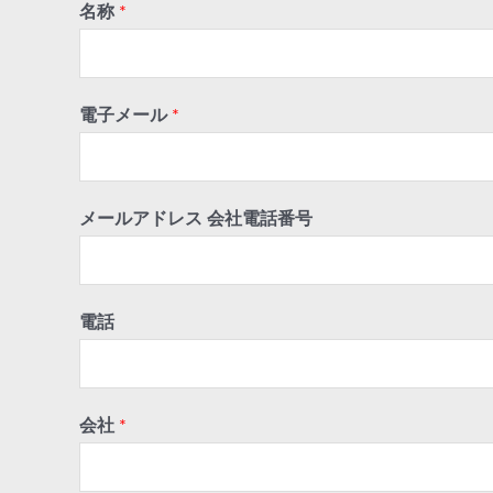
名称
*
電子メール
*
メールアドレス 会社電話番号
電話
会社
*