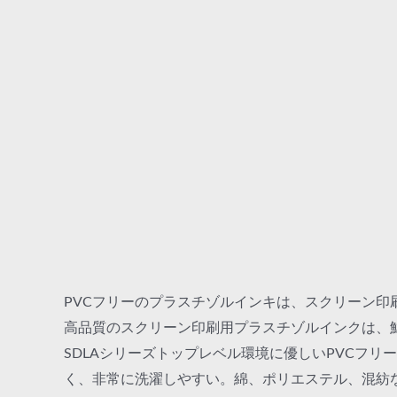
PVCフリーのプラスチゾルインキは、スクリーン
高品質のスクリーン印刷用プラスチゾルインクは、
SDLAシリーズトップレベル環境に優しいPVCフ
く、非常に洗濯しやすい。綿、ポリエステル、混紡