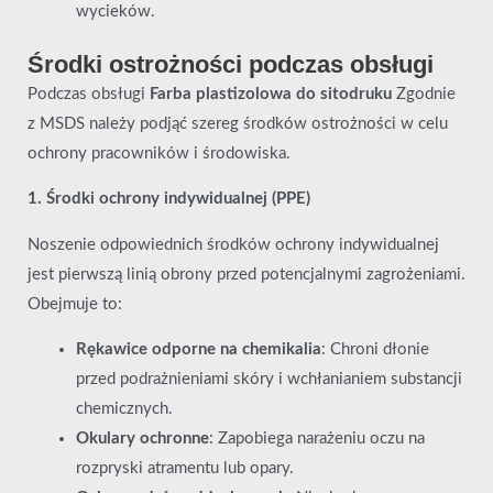
wycieków.
Środki ostrożności podczas obsługi
Podczas obsługi
Farba plastizolowa do sitodruku
Zgodnie
z MSDS należy podjąć szereg środków ostrożności w celu
ochrony pracowników i środowiska.
1. Środki ochrony indywidualnej (PPE)
Noszenie odpowiednich środków ochrony indywidualnej
jest pierwszą linią obrony przed potencjalnymi zagrożeniami.
Obejmuje to:
Rękawice odporne na chemikalia
: Chroni dłonie
przed podrażnieniami skóry i wchłanianiem substancji
chemicznych.
Okulary ochronne
: Zapobiega narażeniu oczu na
rozpryski atramentu lub opary.