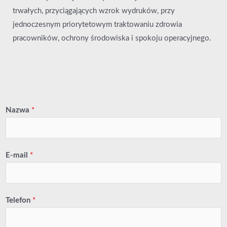
trwałych, przyciągających wzrok wydruków, przy
jednoczesnym priorytetowym traktowaniu zdrowia
pracowników, ochrony środowiska i spokoju operacyjnego.
Nazwa
*
E-mail
*
Telefon
*