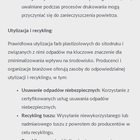
uwalniane podczas procesów drukowania mogą
przyczyniać się do zanieczyszczenia powietrza.
Utylizacja i recykling
:
Prawidłowa utylizacja farb plastizolowych do sitodruku i
związanych z nimi odpadów ma kluczowe znaczenie dla
zminimalizowania wpływu na środowisko. Producenci i
organizacje branżowe oferują zasoby do odpowiedzialnej
utylizacji i recyklingu, w tym:
Usuwanie odpadów niebezpiecznych
: Korzystanie z
certyfikowanych usług usuwania odpadów
niebezpiecznych.
Recykling tuszu
: Wysyłanie niewykorzystanego lub
nadmiarowego tuszu z powrotem do producentów w
celu recyklingu.