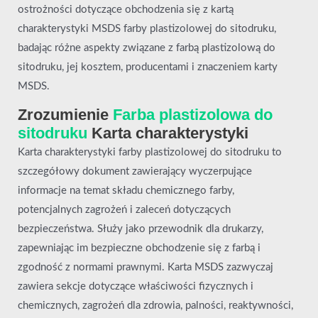
ostrożności dotyczące obchodzenia się z kartą
charakterystyki MSDS farby plastizolowej do sitodruku,
badając różne aspekty związane z farbą plastizolową do
sitodruku, jej kosztem, producentami i znaczeniem karty
MSDS.
Zrozumienie
Farba plastizolowa do
sitodruku
Karta charakterystyki
Karta charakterystyki farby plastizolowej do sitodruku to
szczegółowy dokument zawierający wyczerpujące
informacje na temat składu chemicznego farby,
potencjalnych zagrożeń i zaleceń dotyczących
bezpieczeństwa. Służy jako przewodnik dla drukarzy,
zapewniając im bezpieczne obchodzenie się z farbą i
zgodność z normami prawnymi. Karta MSDS zazwyczaj
zawiera sekcje dotyczące właściwości fizycznych i
chemicznych, zagrożeń dla zdrowia, palności, reaktywności,