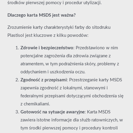
środków pierwszej pomocy i procedur utylizacji.
Dlaczego karta MSDS jest ważna?
Zrozumienie karty charakterystyki farby do sitodruku
Plastisol jest kluczowe z kilku powodów:
Zdrowie i bezpieczeństwo
: Przedstawiono w nim
potencjalne zagrożenia dla zdrowia związane z
atramentem, w tym podrażnienia skóry, problemy z
oddychaniem i uszkodzenia oczu.
Zgodność z przepisami
: Przestrzeganie karty MSDS
zapewnia zgodność z lokalnymi, stanowymi i
federalnymi przepisami dotyczącymi obchodzenia się
z chemikaliami.
Gotowość na sytuacje awaryjne
: Karta MSDS
zawiera istotne informacje dla służb ratowniczych, w
tym środki pierwszej pomocy i procedury kontroli