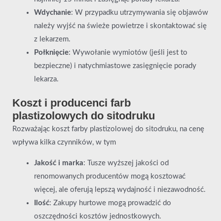
Wdychanie
: W przypadku utrzymywania się objawów
należy wyjść na świeże powietrze i skontaktować się
z lekarzem.
Połknięcie
: Wywołanie wymiotów (jeśli jest to
bezpieczne) i natychmiastowe zasięgnięcie porady
lekarza.
Koszt i producenci farb
plastizolowych do sitodruku
Rozważając koszt farby plastizolowej do sitodruku, na cenę
wpływa kilka czynników, w tym
Jakość i marka
: Tusze wyższej jakości od
renomowanych producentów mogą kosztować
więcej, ale oferują lepszą wydajność i niezawodność.
Ilość
: Zakupy hurtowe mogą prowadzić do
oszczędności kosztów jednostkowych.