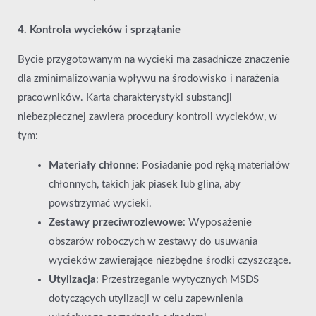
4. Kontrola wycieków i sprzątanie
Bycie przygotowanym na wycieki ma zasadnicze znaczenie
dla zminimalizowania wpływu na środowisko i narażenia
pracowników. Karta charakterystyki substancji
niebezpiecznej zawiera procedury kontroli wycieków, w
tym:
Materiały chłonne
: Posiadanie pod ręką materiałów
chłonnych, takich jak piasek lub glina, aby
powstrzymać wycieki.
Zestawy przeciwrozlewowe
: Wyposażenie
obszarów roboczych w zestawy do usuwania
wycieków zawierające niezbędne środki czyszczące.
Utylizacja
: Przestrzeganie wytycznych MSDS
dotyczących utylizacji w celu zapewnienia