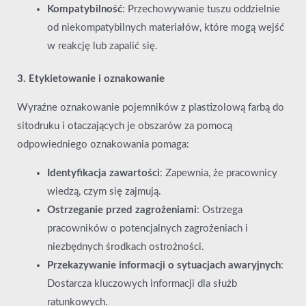
Kompatybilność
: Przechowywanie tuszu oddzielnie
od niekompatybilnych materiałów, które mogą wejść
w reakcję lub zapalić się.
3. Etykietowanie i oznakowanie
Wyraźne oznakowanie pojemników z plastizolową farbą do
sitodruku i otaczających je obszarów za pomocą
odpowiedniego oznakowania pomaga:
Identyfikacja zawartości
: Zapewnia, że pracownicy
wiedzą, czym się zajmują.
Ostrzeganie przed zagrożeniami
: Ostrzega
pracowników o potencjalnych zagrożeniach i
niezbędnych środkach ostrożności.
Przekazywanie informacji o sytuacjach awaryjnych
:
Dostarcza kluczowych informacji dla służb
ratunkowych.