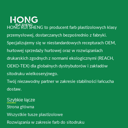
HONG RUI SHENG to producent farb plastizolowych klasy
przemysłowej, dostarczanych bezpośrednio z fabryki.
Specjalizujemy się w niestandardowych recepturach OEM,
hurtowej sprzedaży hurtowej oraz w rozwiązaniach
drukarskich zgodnych z normami ekologicznymi (REACH,
OEKO-TEX) dla globalnych dystrybutorów i zakładów
sitodruku wielkoseryjnego.
Twój niezawodny partner w zakresie stabilności łańcucha
dostaw.
Szybkie łącze
Strona główna
Wszystkie tusze plastizolowe
Rozwiązania w zakresie farb do sitodruku