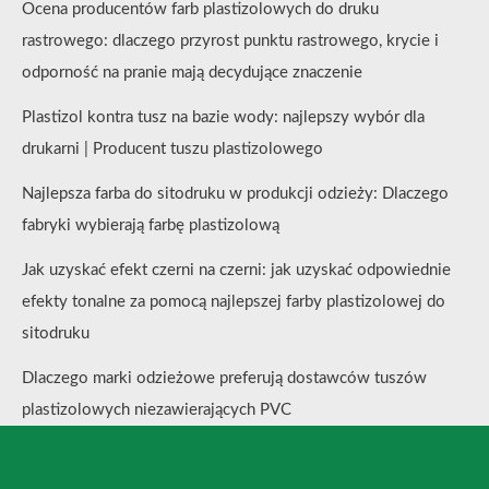
Ocena producentów farb plastizolowych do druku
rastrowego: dlaczego przyrost punktu rastrowego, krycie i
odporność na pranie mają decydujące znaczenie
Plastizol kontra tusz na bazie wody: najlepszy wybór dla
drukarni | Producent tuszu plastizolowego
Najlepsza farba do sitodruku w produkcji odzieży: Dlaczego
fabryki wybierają farbę plastizolową
Jak uzyskać efekt czerni na czerni: jak uzyskać odpowiednie
efekty tonalne za pomocą najlepszej farby plastizolowej do
sitodruku
Dlaczego marki odzieżowe preferują dostawców tuszów
plastizolowych niezawierających PVC