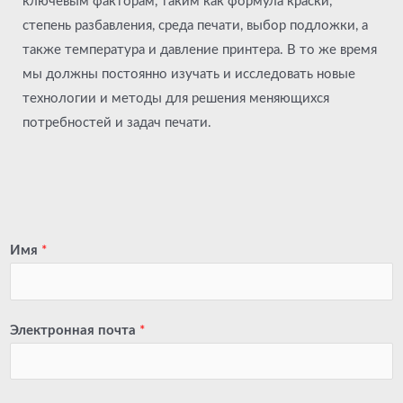
ключевым факторам, таким как формула краски,
степень разбавления, среда печати, выбор подложки, а
также температура и давление принтера. В то же время
мы должны постоянно изучать и исследовать новые
технологии и методы для решения меняющихся
потребностей и задач печати.
Имя
*
Электронная почта
*