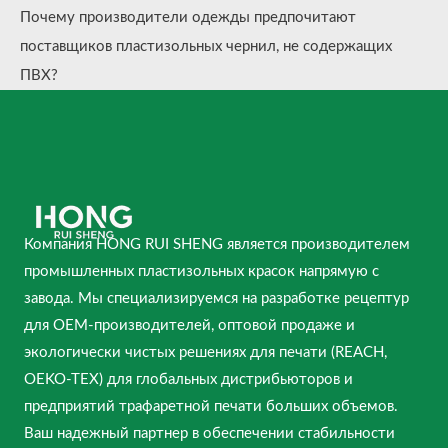
Почему производители одежды предпочитают
поставщиков пластизольных чернил, не содержащих
ПВХ?
Компания HONG RUI SHENG является производителем
промышленных пластизольных красок напрямую с
завода. Мы специализируемся на разработке рецептур
для OEM-производителей, оптовой продаже и
экологически чистых решениях для печати (REACH,
OEKO-TEX) для глобальных дистрибьюторов и
предприятий трафаретной печати больших объемов.
Ваш надежный партнер в обеспечении стабильности