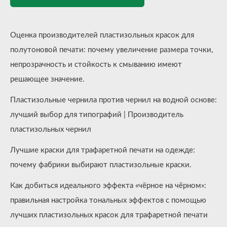
Оценка производителей пластизольных красок для
полутоновой печати: почему увеличение размера точки,
непрозрачность и стойкость к смыванию имеют
решающее значение.
Пластизольные чернила против чернил на водной основе:
лучший выбор для типографий | Производитель
пластизольных чернил
Лучшие краски для трафаретной печати на одежде:
почему фабрики выбирают пластизольные краски.
Как добиться идеального эффекта «чёрное на чёрном»:
правильная настройка тональных эффектов с помощью
лучших пластизольных красок для трафаретной печати