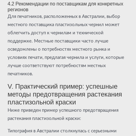
4.2 Рекомендации по поставщикам для конкретных
регионов
Для печатников, расположенных в Австралии, выбор
местного поставщика пластизольных чернил может
облегчить доступ к чернилам и технической
поддержке. Местные поставщики часто лучше
осведомлены о потребностях местного рынка и
условиях печати, предлагая чернила и услуги, которые
лучше соответствуют потребностям местных
печатников.
V. Практический пример: успешные
методы предотвращения растекания
пластизольной краски
Ниже приведен пример успешного предотвращения
растекания пластизольной краски:
Типография в Австралии столкнулась с серьезными