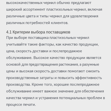
высококачественных чернил обычно предлагают
широкий ассортимент пластизольных чернил, включая
различные цвета и типы чернил для удовлетворения
различных потребностей клиентов.
4.1 Критерии выбора поставщиков
При выборе поставщика пластизольных чернил
учитывайте такие факторы, как качество продукции,
цена, скорость доставки и послепродажное
обслуживание. Высокое качество продукции является
основой для предотвращения растекания, а разумные
цены и высокая скорость доставки помогают снизить
производственные затраты и повысить эффективность
производства. Кроме того, хорошее послепродажное
обслуживание имеет важное значение для обеспечения
качества чернил и устранения потенциальных проблем в
процессе печати.