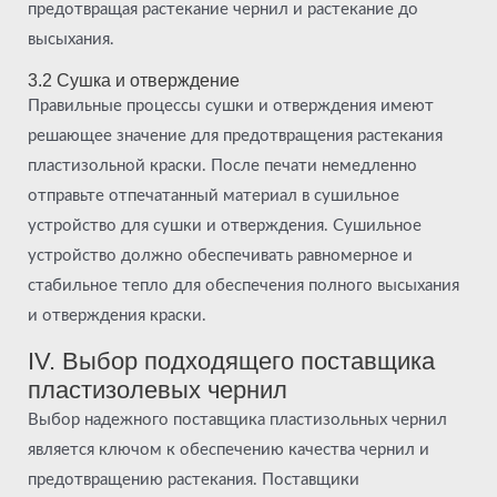
предотвращая растекание чернил и растекание до
высыхания.
3.2 Сушка и отверждение
Правильные процессы сушки и отверждения имеют
решающее значение для предотвращения растекания
пластизольной краски. После печати немедленно
отправьте отпечатанный материал в сушильное
устройство для сушки и отверждения. Сушильное
устройство должно обеспечивать равномерное и
стабильное тепло для обеспечения полного высыхания
и отверждения краски.
IV. Выбор подходящего поставщика
пластизолевых чернил
Выбор надежного поставщика пластизольных чернил
является ключом к обеспечению качества чернил и
предотвращению растекания. Поставщики