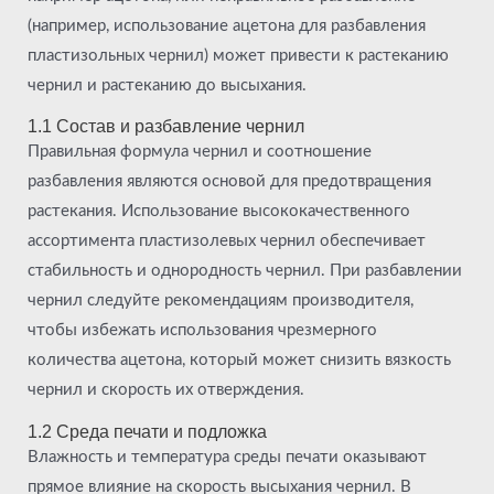
(например, использование ацетона для разбавления
пластизольных чернил) может привести к растеканию
чернил и растеканию до высыхания.
1.1 Состав и разбавление чернил
Правильная формула чернил и соотношение
разбавления являются основой для предотвращения
растекания. Использование высококачественного
ассортимента пластизолевых чернил обеспечивает
стабильность и однородность чернил. При разбавлении
чернил следуйте рекомендациям производителя,
чтобы избежать использования чрезмерного
количества ацетона, который может снизить вязкость
чернил и скорость их отверждения.
1.2 Среда печати и подложка
Влажность и температура среды печати оказывают
прямое влияние на скорость высыхания чернил. В