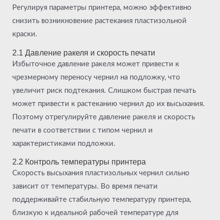
Регулируя параметры принтера, можно эффективно
снизить возникновение растекания пластизольной
краски.
2.1 Давление ракеля и скорость печати
Избыточное давление ракеля может привести к
чрезмерному переносу чернил на подложку, что
увеличит риск подтекания. Слишком быстрая печать
может привести к растеканию чернил до их высыхания.
Поэтому отрегулируйте давление ракеля и скорость
печати в соответствии с типом чернил и
характеристиками подложки.
2.2 Контроль температуры принтера
Скорость высыхания пластизольных чернил сильно
зависит от температуры. Во время печати
поддерживайте стабильную температуру принтера,
близкую к идеальной рабочей температуре для