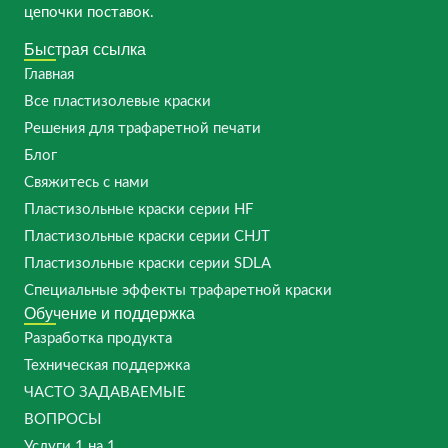
цепочки поставок.
Быстрая ссылка
Главная
Все пластизолевые краски
Решения для трафаретной печати
Блог
Свяжитесь с нами
Пластизольные краски серии HF
Пластизольные краски серии CHJT
Пластизольные краски серии SDLA
Специальные эффекты трафаретной краски
Обучение и поддержка
Разработка продукта
Техническая поддержка
ЧАСТО ЗАДАВАЕМЫЕ
ВОПРОСЫ
Услуги 1 на 1