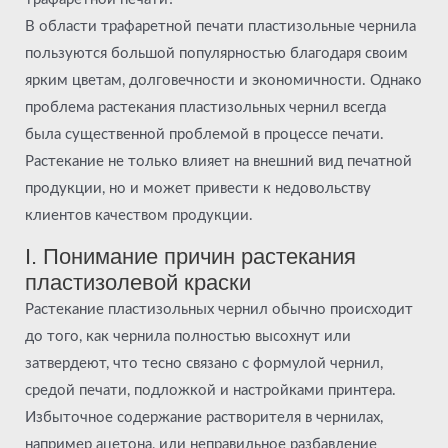
В области трафаретной печати пластизольные чернила
пользуются большой популярностью благодаря своим
ярким цветам, долговечности и экономичности. Однако
проблема растекания пластизольных чернил всегда
была существенной проблемой в процессе печати.
Растекание не только влияет на внешний вид печатной
продукции, но и может привести к недовольству
клиентов качеством продукции.
I. Понимание причин растекания
пластизолевой краски
Растекание пластизольных чернил обычно происходит
до того, как чернила полностью высохнут или
затвердеют, что тесно связано с формулой чернил,
средой печати, подложкой и настройками принтера.
Избыточное содержание растворителя в чернилах,
например ацетона, или неправильное разбавление