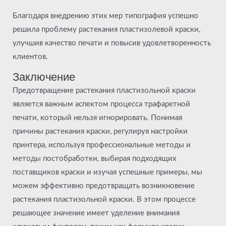
Благодаря внедрению этих мер типография успешно
решила проблему растекания пластизолевой краски,
улучшив качество печати и повысив удовлетворенность
клиентов.
Заключение
Предотвращение растекания пластизольной краски
является важным аспектом процесса трафаретной
печати, который нельзя игнорировать. Понимая
причины растекания краски, регулируя настройки
принтера, используя профессиональные методы и
методы постобработки, выбирая подходящих
поставщиков краски и изучая успешные примеры, мы
можем эффективно предотвращать возникновение
растекания пластизольной краски. В этом процессе
решающее значение имеет уделение внимания