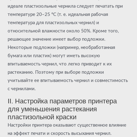
идеале пластизольные чернила следует печатать при
температуре 20–25 °C (т. е. идеальная рабочая
температура для пластизольных чернил) и
относительной влажности около 50%. Кроме того,
решающее значение имеет выбор подложки.
Некоторые подложки (например, необработанная
бумага или пластик) могут иметь высокую
впитываемость чернил, что легко приводит к их
растеканию. Поэтому при выборе подложки
учитывайте ее впитываемость чернил и совместимость
с чернилами.
II. Настройка параметров принтера
для уменьшения растекания
пластизольной краски
Настройки принтера оказывают существенное влияние
на эффект печати и скорость высыхания чернил.