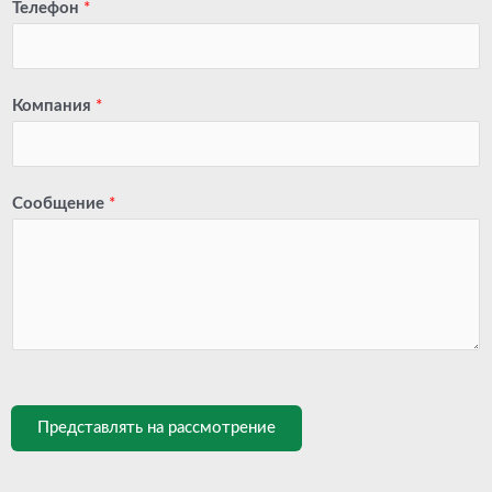
Телефон
*
Компания
*
Сообщение
*
Представлять на рассмотрение