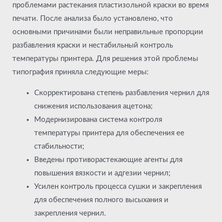
проблемами растекания пластизольной краски во время
печати. После анализа было установлено, что
основными причинами были неправильные пропорции
разбавления краски и нестабильный контроль
температуры принтера. Для решения этой проблемы
типография приняла следующие меры:
Скорректирована степень разбавления чернил для
снижения использования ацетона;
Модернизирована система контроля
температуры принтера для обеспечения ее
стабильности;
Введены противорастекающие агенты для
повышения вязкости и адгезии чернил;
Усилен контроль процесса сушки и закрепления
для обеспечения полного высыхания и
закрепления чернил.