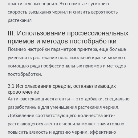
пластизольных чернил. Это помогает ускорить
скорость высыхания чернил и снизить вероятность
растекания.
III. Использование профессиональных
приемов и методов постобработки
Помимо настройки параметров принтера, еще больше
уменьшить растекание пластизольной краски можно с
помощью ряда профессиональных приемов и методов
постобработки.
3.1 Использование средств, останавливающих
кровотечение
Анти-растекающиеся агенты — это добавки, специально
разработанные для уменьшения растекания чернил.
Добавление соответствующего количества анти-
растекающегося агента в чернила может значительно
повысить вязкость и адгезию чернил, эффективно