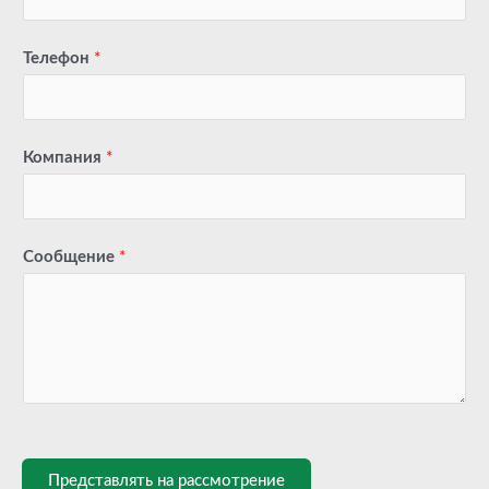
Телефон
*
Компания
*
Сообщение
*
Представлять на рассмотрение