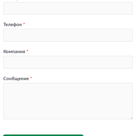
Телефон
*
Компания
*
Сообщение
*