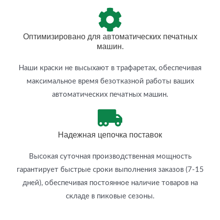
Оптимизировано для автоматических печатных
машин.
Наши краски не высыхают в трафаретах, обеспечивая
максимальное время безотказной работы ваших
автоматических печатных машин.
Надежная цепочка поставок
Высокая суточная производственная мощность
гарантирует быстрые сроки выполнения заказов (7-15
дней), обеспечивая постоянное наличие товаров на
складе в пиковые сезоны.