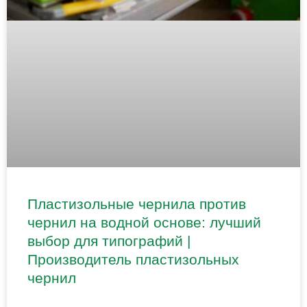
Пластизольные чернила против
чернил на водной основе: лучший
выбор для типографий |
Производитель пластизольных
чернил