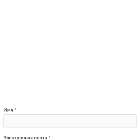
Имя
*
Электронная почта
*