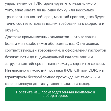
управлением от ПЛК гарантирует, что независимо от
того, заказываете ли вы одну бочку или несколько
транспортных контейнеров, масштаб производства будет
точно соответствовать вашим требованиям к скорости и
объему.
Доставка промышленных химикатов — это головная
боль, а мы позаботимся обо всем за вас. От упаковки,
соответствующей требованиям, и оформления паспортов
безопасности до индивидуальной паллетизации и
загрузки контейнеров — наша команда справится со всем.
Независимо от условий поставки (FOB, CIF или DDP), мы
гарантируем беспроблемное прохождение таможни и
своевременную доставку вашего заказа на склад.
Посетите наш производственный комплекс и
лабораторию.