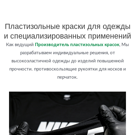
Пластизольные краски для одежды
и специализированных применений
Как ведущий
Производитель пластизольных красок
, Мы
разрабатываем индивидуальные решения, от
высокоэластичной одежды до изделий повышенной
прочности.
противоскользящие рукоятки
для носков и
перчаток.