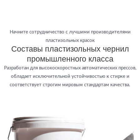
Начните сотрудничество с лучшими производителями
пластизольных красок
Составы пластизольных чернил
промышленного класса
Разработан для высокоскоростных автоматических прессов,
обладает исключительной устойчивостью к стирке и
соответствует строгим мировым стандартам качества.