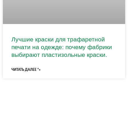
Лучшие краски для трафаретной
печати на одежде: почему фабрики
выбирают пластизольные краски.
ЧИТАТЬ ДАЛЕЕ "»