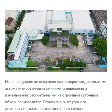
Наше предприятие оснащено высокопроизводительными
автоматизированными линиями смешивания и
измельчения, рассчитанными на огромный суточный
объем производства. Отказавшись от ручного
дозирования, наша производственная среда с