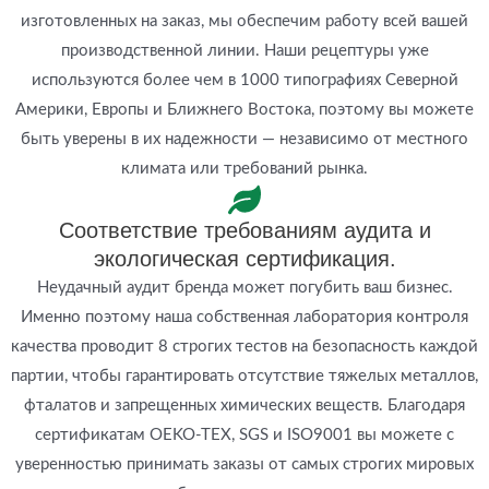
изготовленных на заказ, мы обеспечим работу всей вашей
производственной линии. Наши рецептуры уже
используются более чем в 1000 типографиях Северной
Америки, Европы и Ближнего Востока, поэтому вы можете
быть уверены в их надежности — независимо от местного
климата или требований рынка.
Соответствие требованиям аудита и
экологическая сертификация.
Неудачный аудит бренда может погубить ваш бизнес.
Именно поэтому наша собственная лаборатория контроля
качества проводит 8 строгих тестов на безопасность каждой
партии, чтобы гарантировать отсутствие тяжелых металлов,
фталатов и запрещенных химических веществ. Благодаря
сертификатам OEKO-TEX, SGS и ISO9001 вы можете с
уверенностью принимать заказы от самых строгих мировых