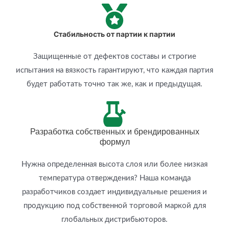
Стабильность от партии к партии
Защищенные от дефектов составы и строгие
испытания на вязкость гарантируют, что каждая партия
будет работать точно так же, как и предыдущая.
Разработка собственных и брендированных
формул
Нужна определенная высота слоя или более низкая
температура отверждения? Наша команда
разработчиков создает индивидуальные решения и
продукцию под собственной торговой маркой для
глобальных дистрибьюторов.