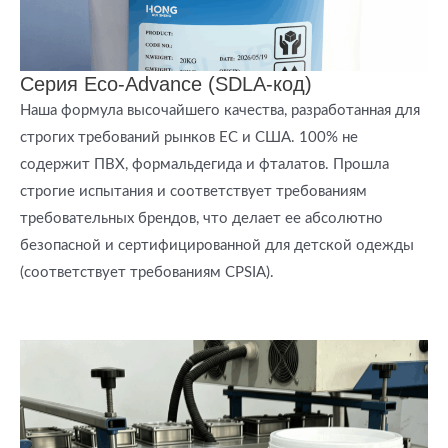
Серия Eco-Advance (SDLA-код)
Наша формула высочайшего качества, разработанная для
строгих требований рынков ЕС и США. 100% не
содержит ПВХ, формальдегида и фталатов. Прошла
строгие испытания и соответствует требованиям
требовательных брендов, что делает ее абсолютно
безопасной и сертифицированной для детской одежды
(соответствует требованиям CPSIA).