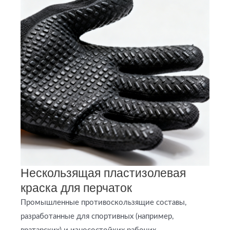
Нескользящая пластизолевая
краска для перчаток
Промышленные противоскользящие составы,
разработанные для спортивных (например,