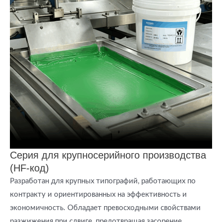
Серия для крупносерийного производства
(HF-код)
Разработан для крупных типографий, работающих по
контракту и ориентированных на эффективность и
экономичность. Обладает превосходными свойствами
разжижения при сдвиге, предотвращая засорение