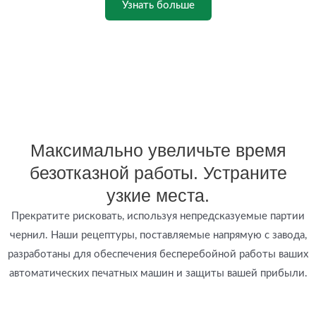
Узнать больше
Максимально увеличьте время
безотказной работы. Устраните
узкие места.
Прекратите рисковать, используя непредсказуемые партии
чернил. Наши рецептуры, поставляемые напрямую с завода,
разработаны для обеспечения бесперебойной работы ваших
автоматических печатных машин и защиты вашей прибыли.