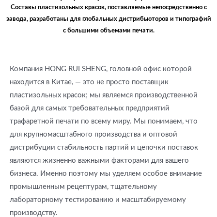
Составы пластизольных красок, поставляемые непосредственно с
завода, разработаны для глобальных дистрибьюторов и типографий
с большими объемами печати.
Компания HONG RUI SHENG, головной офис которой
находится в Китае, — это не просто поставщик
пластизольных красок; мы являемся производственной
базой для самых требовательных предприятий
трафаретной печати по всему миру. Мы понимаем, что
для крупномасштабного производства и оптовой
дистрибуции стабильность партий и цепочки поставок
являются жизненно важными факторами для вашего
бизнеса. Именно поэтому мы уделяем особое внимание
промышленным рецептурам, тщательному
лабораторному тестированию и масштабируемому
производству.