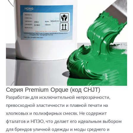
Серия Premium Opque (код CHJT)
Разработан для исключительной непрозрачности,
превосходной эластичности и плавной печати на
хлопковых и полиэфирных смесях. Не содержит
фталатов и НПЭО, что делает его идеальным выбором
для брендов уличной одежды и моды среднего и