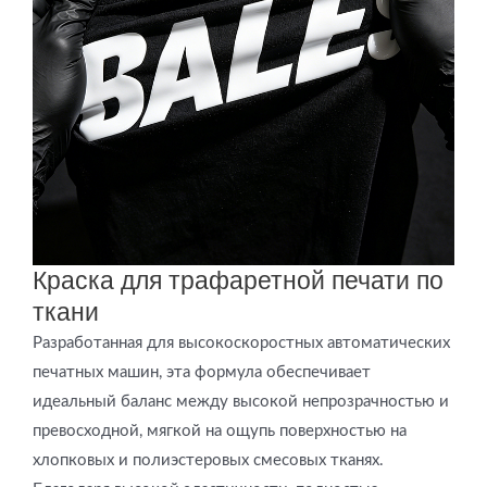
Краска для трафаретной печати по
ткани
Разработанная для высокоскоростных автоматических
печатных машин, эта формула обеспечивает
идеальный баланс между высокой непрозрачностью и
превосходной, мягкой на ощупь поверхностью на
хлопковых и полиэстеровых смесовых тканях.