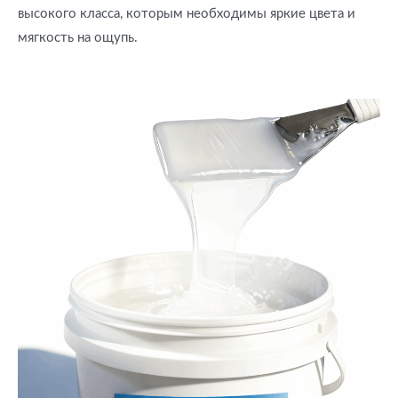
высокого класса, которым необходимы яркие цвета и
мягкость на ощупь.