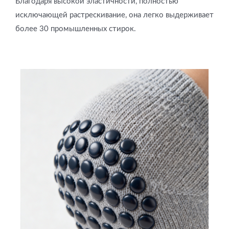
Благодаря высокой эластичности, полностью
исключающей растрескивание, она легко выдерживает
более 30 промышленных стирок.