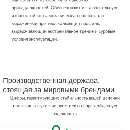
вратарских) и износостойких рабочих
принадлежностей. Обеспечивают исключительную
износостойкость, механическую прочность и
выраженный противоскользящий профиль,
выдерживающий экстремальное трение и суровые
условия эксплуатации.
Производственная держава,
стоящая за мировыми брендами
Цифры, гарантирующие стабильность вашей цепочки
поставок, отсутствие простоев и непревзойденную
надежность.