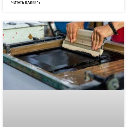
ЧИТАТЬ ДАЛЕЕ "»