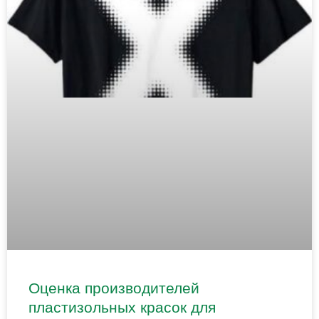
Оценка производителей
пластизольных красок для