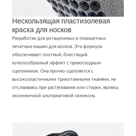
Нескользящая пластизолевая
краска для носков
Разработан для ротационных и планшетных
печатных машин для носков. Эта формула
обеспечивает плотный, блестящий
куполообразный эффект с превосходным
сцеплением. Она прочно сцепляется с
высокоэластичными трикотажными тканями, не
отслаиваясь при растягивании или стирке, являясь
экономичной альтернативой силикону.