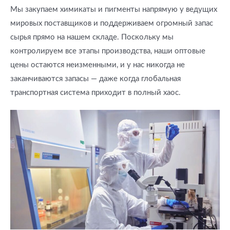
Мы закупаем химикаты и пигменты напрямую у ведущих
мировых поставщиков и поддерживаем огромный запас
сырья прямо на нашем складе. Поскольку мы
контролируем все этапы производства, наши оптовые
цены остаются неизменными, и у нас никогда не
заканчиваются запасы — даже когда глобальная
транспортная система приходит в полный хаос.