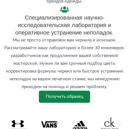
брендов одежды.
Специализированная научно-
исследовательская лаборатория и
оперативное устранение неполадок.
Мы не просто отправляем вам чернила и исчезаем.
Рассматривайте нашу лабораторию и более 30 инженеров-
разработчиков как продолжение вашей собственной
мастерской. Нужен ли вам срочный подбор цвета,
корректировка формулы чернил или быстрое устранение
неполадок на вашем печатном станке, мы немедленно
приходим на помощь и решаем проблему.
Получить образец