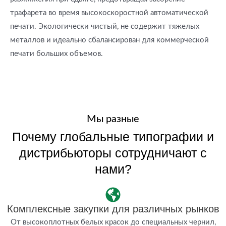
трафарета во время высокоскоростной автоматической
печати. Экологически чистый, не содержит тяжелых
металлов и идеально сбалансирован для коммерческой
печати больших объемов.
Мы разные
Почему глобальные типографии и
дистрибьюторы сотрудничают с
нами?
Комплексные закупки для различных рынков
От высокоплотных белых красок до специальных чернил,