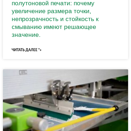
полутоновой печати: почему
увеличение размера точки,
непрозрачность и стойкость к
смыванию имеют решающее
значение.
ЧИТАТЬ ДАЛЕЕ "»