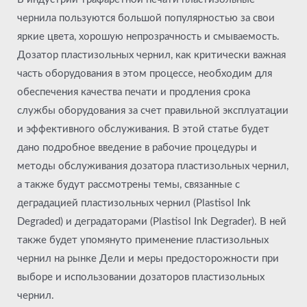
чернила пользуются большой популярностью за свои
яркие цвета, хорошую непрозрачность и смываемость.
Дозатор пластизольных чернил, как критически важная
часть оборудования в этом процессе, необходим для
обеспечения качества печати и продления срока
службы оборудования за счет правильной эксплуатации
и эффективного обслуживания. В этой статье будет
дано подробное введение в рабочие процедуры и
методы обслуживания дозатора пластизольных чернил,
а также будут рассмотрены темы, связанные с
деградацией пластизольных чернил (Plastisol Ink
Degraded) и деградаторами (Plastisol Ink Degrader). В ней
также будет упомянуто применение пластизольных
чернил на рынке Дели и меры предосторожности при
выборе и использовании дозаторов пластизольных
чернил.