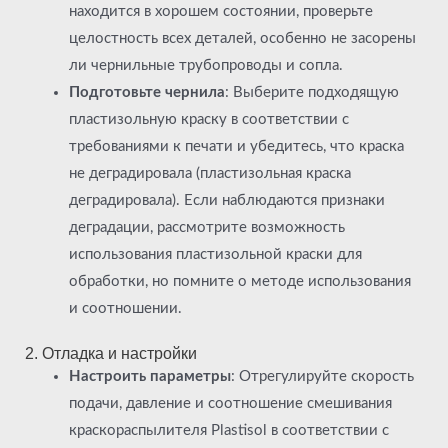
находится в хорошем состоянии, проверьте
целостность всех деталей, особенно не засорены
ли чернильные трубопроводы и сопла.
Подготовьте чернила
: Выберите подходящую
пластизольную краску в соответствии с
требованиями к печати и убедитесь, что краска
не деградировала (пластизольная краска
деградировала). Если наблюдаются признаки
деградации, рассмотрите возможность
использования пластизольной краски для
обработки, но помните о методе использования
и соотношении.
2. Отладка и настройки
Настроить параметры
: Отрегулируйте скорость
подачи, давление и соотношение смешивания
краскораспылителя Plastisol в соответствии с