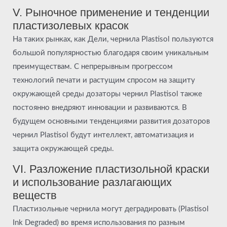
V. Рыночное применение и тенденции
пластизолевых красок
На таких рынках, как Дели, чернила Plastisol пользуются
большой популярностью благодаря своим уникальным
преимуществам. С непрерывным прогрессом
технологий печати и растущим спросом на защиту
окружающей среды дозаторы чернил Plastisol также
постоянно внедряют инновации и развиваются. В
будущем основными тенденциями развития дозаторов
чернил Plastisol будут интеллект, автоматизация и
защита окружающей среды.
VI. Разложение пластизольной краски
и использование разлагающих
веществ
Пластизольные чернила могут деградировать (Plastisol
Ink Degraded) во время использования по разным