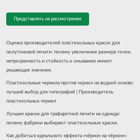
Представлять на рассмотрение
Оценка производителей пластизольных красок для
полутоновой печати: почему увеличение размера точки,
непрозрачность и стойкость к смыванию имеют
решающее значение.
Пластизольные чернила против чернил на водной основе:
лучший выбор для типографий | Производитель
пластизольных чернил
Лучшие краски для трафаретной печати на одежде:
почему фабрики выбирают пластизольные краски.
Как добиться идеального эффекта «чёрное на чёрном»: