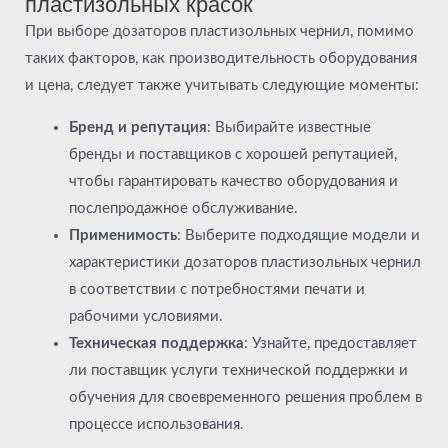
пластизольных красок
При выборе дозаторов пластизольных чернил, помимо
таких факторов, как производительность оборудования
и цена, следует также учитывать следующие моменты:
Бренд и репутация
: Выбирайте известные
бренды и поставщиков с хорошей репутацией,
чтобы гарантировать качество оборудования и
послепродажное обслуживание.
Применимость
: Выберите подходящие модели и
характеристики дозаторов пластизольных чернил
в соответствии с потребностями печати и
рабочими условиями.
Техническая поддержка
: Узнайте, предоставляет
ли поставщик услуги технической поддержки и
обучения для своевременного решения проблем в
процессе использования.