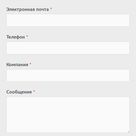
Электронная почта
*
Телефон
*
Компания
*
Сообщение
*