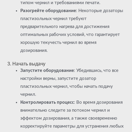
типом чернил и требованиями печати.
Разогрейте оборудование
: Некоторые дозаторы
пластизольных чернил требуют
предварительного нагрева для достижения
оптимальных рабочих условий, что гарантирует
хорошую текучесть чернил во время
дозирования.
3. Начать выдачу
Запустите оборудование
: Убедившись, что все
настройки верны, запустите дозатор
пластизольных чернил, чтобы начать подачу
чернил.
Контролировать процесс
: Во время дозирования
внимательно следите за потоком чернил и
эффектом дозирования, а также своевременно
корректируйте параметры для устранения любых