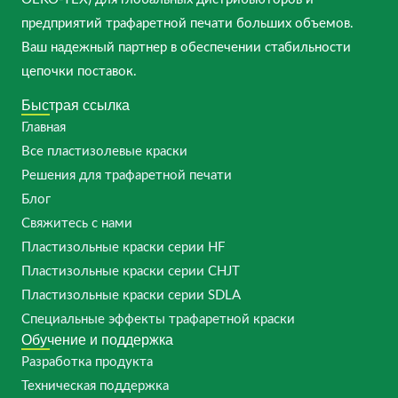
предприятий трафаретной печати больших объемов.
Ваш надежный партнер в обеспечении стабильности
цепочки поставок.
Быстрая ссылка
Главная
Все пластизолевые краски
Решения для трафаретной печати
Блог
Свяжитесь с нами
Пластизольные краски серии HF
Пластизольные краски серии CHJT
Пластизольные краски серии SDLA
Специальные эффекты трафаретной краски
Обучение и поддержка
Разработка продукта
Техническая поддержка