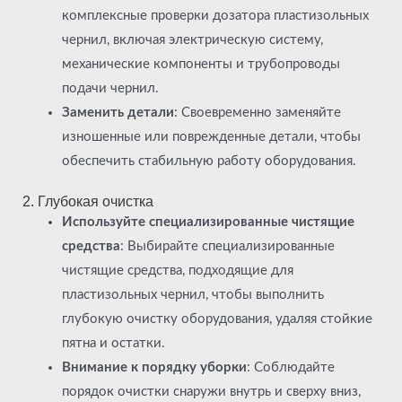
комплексные проверки дозатора пластизольных
чернил, включая электрическую систему,
механические компоненты и трубопроводы
подачи чернил.
Заменить детали
: Своевременно заменяйте
изношенные или поврежденные детали, чтобы
обеспечить стабильную работу оборудования.
2. Глубокая очистка
Используйте специализированные чистящие
средства
: Выбирайте специализированные
чистящие средства, подходящие для
пластизольных чернил, чтобы выполнить
глубокую очистку оборудования, удаляя стойкие
пятна и остатки.
Внимание к порядку уборки
: Соблюдайте
порядок очистки снаружи внутрь и сверху вниз,