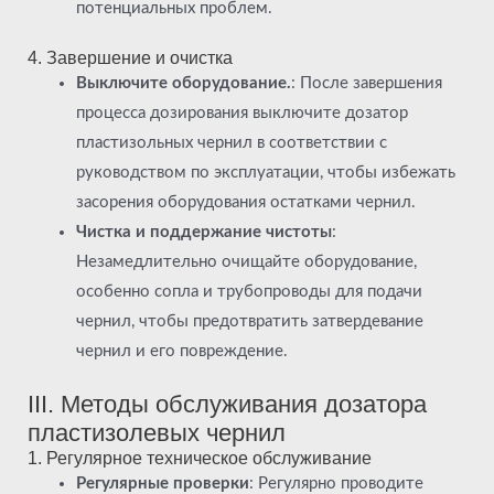
потенциальных проблем.
4. Завершение и очистка
Выключите оборудование.
: После завершения
процесса дозирования выключите дозатор
пластизольных чернил в соответствии с
руководством по эксплуатации, чтобы избежать
засорения оборудования остатками чернил.
Чистка и поддержание чистоты
:
Незамедлительно очищайте оборудование,
особенно сопла и трубопроводы для подачи
чернил, чтобы предотвратить затвердевание
чернил и его повреждение.
III. Методы обслуживания дозатора
пластизолевых чернил
1. Регулярное техническое обслуживание
Регулярные проверки
: Регулярно проводите