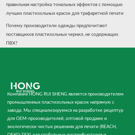
правильная настройка тональных эффектов с помощью
лучших пластизольных красок для трафаретной печати
Почему производители одежды предпочитают
поставщиков пластизольных чернил, не содержащих
ПВХ?
Компания HONG RUI SHENG является производителем
промышленных пластизольных красок напрямую с
завода. Мы специализируемся на разработке рецептур
для OEM-производителей, оптовой продаже и
экологически чистых решениях для печати (REACH,
OEKO-TEX) для глобальных дистрибьюторов и