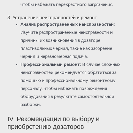
чтобы избежать перекрестного загрязнения.
3. Устранение неисправностей и ремонт
Анализ распространенных неисправностей
:
Изучите распространенные неисправности и
причины их возникновения в дозаторе
пластизольных чернил, такие как засорение
чернил и неравномерная подача.
Профессиональный ремонт
: В случае сложных
неисправностей рекомендуется обратиться за
помощью к профессиональному ремонтному
персоналу, чтобы избежать повреждения
оборудования в результате самостоятельной
разборки.
IV. Рекомендации по выбору и
приобретению дозаторов