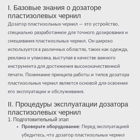
I. Базовые знания о дозаторе
пластизолевых чернил
Дозатор пластизольных чернил — это устройство,
специально разработанное для точного дозирования и
смешивания пластизольных чернил. Он широко
используется в различных областях, таких как одежда,
реклама и упаковка, выступая в качестве важного
инструмента для достижения высококачественной
печати. Понимание принципа работы и типов дозатора
пластизольных чернил является основой для освоения
его эксплуатации и обслуживания.
II. Процедуры эксплуатации дозатора
пластизолевых чернил
1. Подготовительный этап
Проверьте оборудование
: Перед эксплуатацией
убедитесь, что дозатор пластизольных чернил