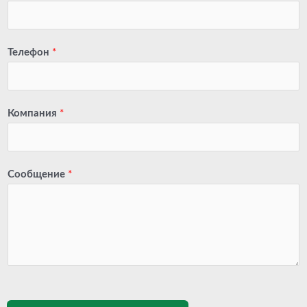
Телефон
*
Компания
*
Сообщение
*