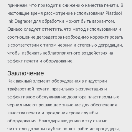
причинам, что приводит к снижению качества печати. В
настоящее время рассмотрение использования Plastisol
Ink Degrader для обработки может быть вариантом.
Однако следует отметить, что метод использования и
соотношение деградатора необходимо корректировать
в соответствии с типом чернил и степенью деградации,
чтобы избежать неблагоприятного воздействия на
эффект печати и оборудование.
Заключение
Как важный элемент оборудования в индустрии
трафаретной печати, правильная эксплуатация и
эффективное обслуживание дозатора пластизольных
чернил имеют решающее значение для обеспечения
качества печати и продления срока службы
оборудования. Благодаря введению в эту статью
читатели должны глубже понять рабочие процедуры,