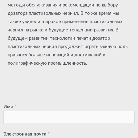
методы обслуживания и рекомендации по выбору
дозатора пластизольных чернил. В то же время мы
также увидели широкое применение пластизольных
чернил на рынке и будущие тенденции развития. В
будущем развитии технологии печати дозатор
пластизольных чернил продолжит играть важную роль,
привнося больше инноваций и достижений в
полиграфическую промышленность.
Имя
*
Электронная почта
*