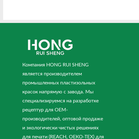
Компания HONG RUI SHENG
является производителем
промышленных пластизольных
красок напрямую с завода. Мы
специализируемся на разработке
рецептур для OEM-
производителей, оптовой продаже
и экологически чистых решениях
для печати (REACH, OEKO-TEX) для