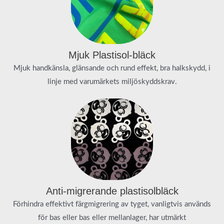
Mjuk Plastisol-bläck
Mjuk handkänsla, glänsande och rund effekt, bra halkskydd, i
linje med varumärkets miljöskyddskrav.
Anti-migrerande plastisolbläck
Förhindra effektivt färgmigrering av tyget, vanligtvis används
för bas eller bas eller mellanlager, har utmärkt