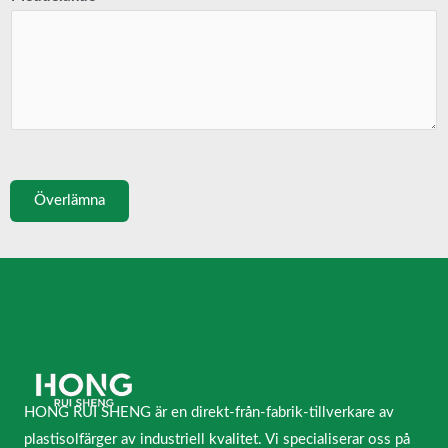
Överlämna
HONG RUI SHENG är en direkt-från-fabrik-tillverkare av
plastisolfärger av industriell kvalitet. Vi specialiserar oss på