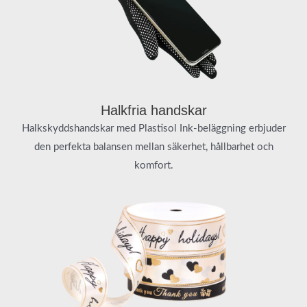
Halkfria handskar
Halkskyddshandskar med Plastisol Ink-beläggning erbjuder
den perfekta balansen mellan säkerhet, hållbarhet och
komfort.