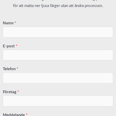
för att matta ner ljusa färger utan att ändra processen.
Namn
*
E-post
*
Telefon
*
Företag
*
Meddelande
*