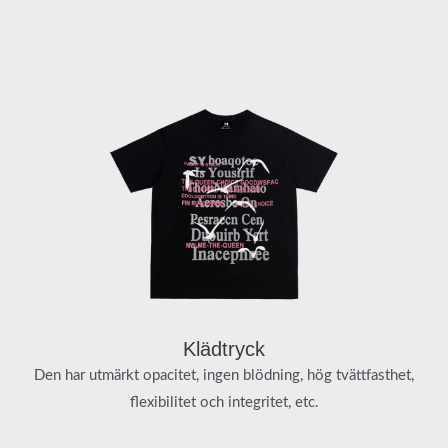
Klädtryck
Den har utmärkt opacitet, ingen blödning, hög tvättfasthet,
flexibilitet och integritet, etc.