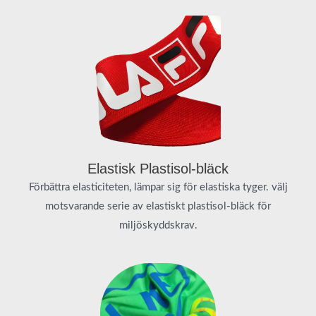
Elastisk Plastisol-bläck
Förbättra elasticiteten, lämpar sig för elastiska tyger. välj
motsvarande serie av elastiskt plastisol-bläck för
miljöskyddskrav.