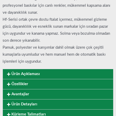
profesyonel baskılar için canlı renkler, mükemmel kapsama alanı
ve dayanıklılık sunar.
Hf-Serisi ortak çevre dostu ftalat içermez, mükemmel gizleme
gücü, dayanıklılık ve esneklik sunan markalar için sıradan pazar
için uygundur ve kanama yapmaz. Solma veya bozulma olmadan
son derece yıkanabilir.
Pamuk, polyester ve karışımlar dahil olmak üzere çok çeşitli
kumaşlarla uyumludur ve hem manuel hem de otomatik baskı
işlemleri için uygundur.
Ürün Açıklaması
Özellikler
Avantajlar
Ürün Detayları
Kürleme Talimatları