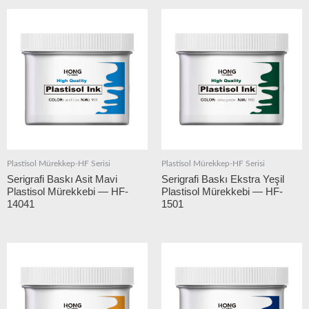
Plastisol Mürekkep-HF Serisi
Plastisol Mürekkep-HF Serisi
Serigrafi Baskı Asit Mavi
Serigrafi Baskı Ekstra Yeşil
Plastisol Mürekkebi — HF-
Plastisol Mürekkebi — HF-
14041
1501